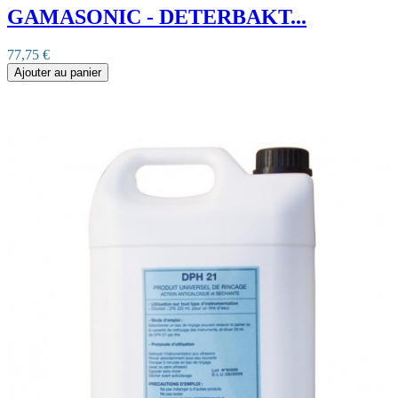
GAMASONIC - DETERBAKT...
77,75 €
Ajouter au panier