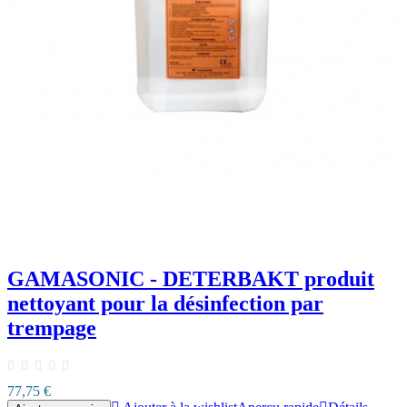
GAMASONIC - DETERBAKT produit
nettoyant pour la désinfection par
trempage
77,75 €