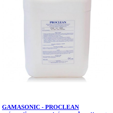
GAMASONIC - PROCLEAN