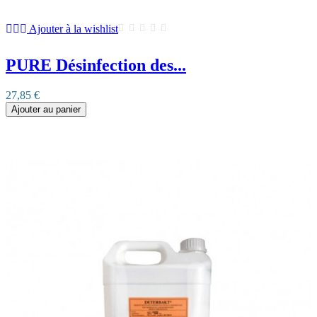
Ajouter à la wishlist
PURE Désinfection des...
27,85 €
Ajouter au panier