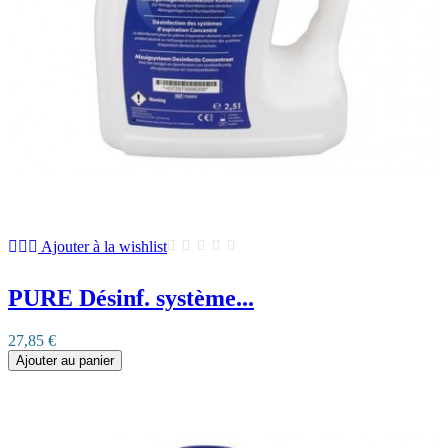
Ajouter à la wishlist
PURE Désinf. système...
27,85 €
Ajouter au panier