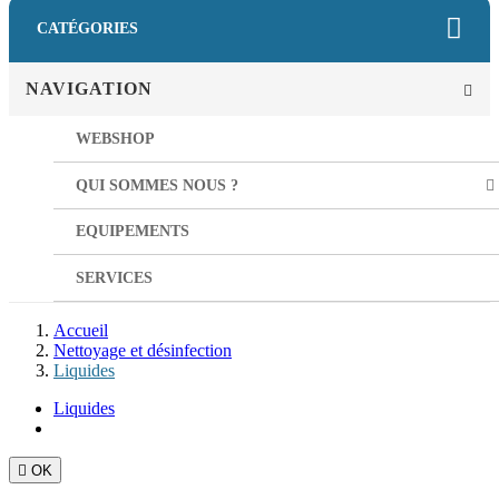
CATÉGORIES
NAVIGATION
WEBSHOP
QUI SOMMES NOUS ?
EQUIPEMENTS
SERVICES
Accueil
Nettoyage et désinfection
Liquides
Liquides

OK