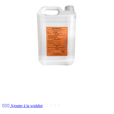
Ajouter à la wishlist