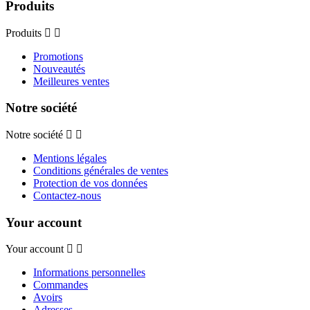
Produits
Produits
Promotions
Nouveautés
Meilleures ventes
Notre société
Notre société
Mentions légales
Conditions générales de ventes
Protection de vos données
Contactez-nous
Your account
Your account
Informations personnelles
Commandes
Avoirs
Adresses