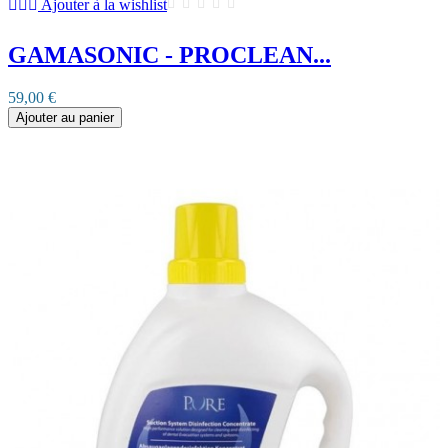
Ajouter à la wishlist
GAMASONIC - PROCLEAN...
59,00 €
Ajouter au panier