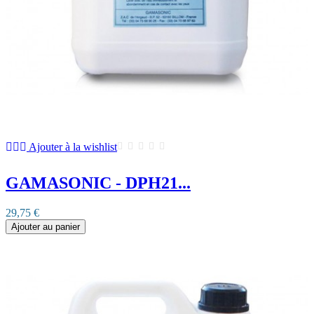
Ajouter à la wishlist
GAMASONIC - DPH21...
29,75 €
Ajouter au panier