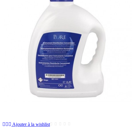
Ajouter à la wishlist