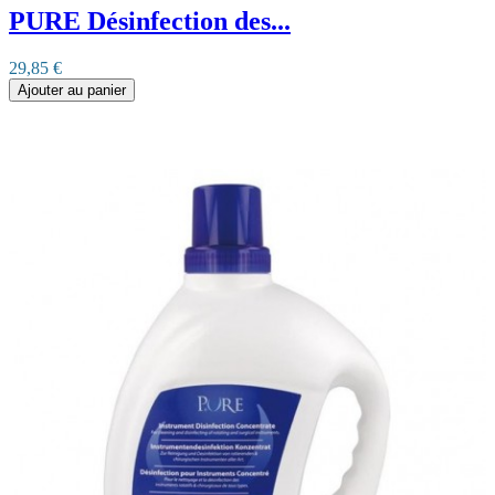
PURE Désinfection des...
29,85 €
Ajouter au panier