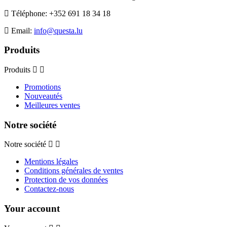
Téléphone:
+352 691 18 34 18
Email:
info@questa.lu
Produits
Produits
Promotions
Nouveautés
Meilleures ventes
Notre société
Notre société
Mentions légales
Conditions générales de ventes
Protection de vos données
Contactez-nous
Your account