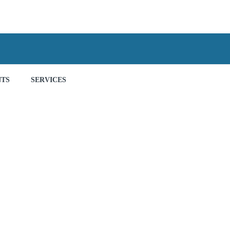
NTS
SERVICES