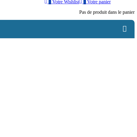
0
Votre Wishlist
0
Votre panier
Pas de produit dans le panier