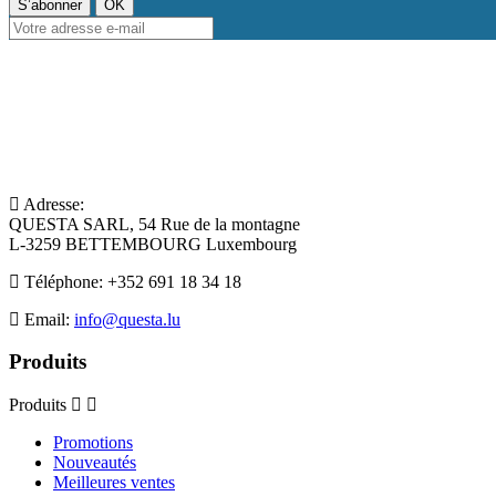
Adresse:
QUESTA SARL, 54 Rue de la montagne
L-3259 BETTEMBOURG Luxembourg
Téléphone:
+352 691 18 34 18
Email:
info@questa.lu
Produits
Produits
Promotions
Nouveautés
Meilleures ventes