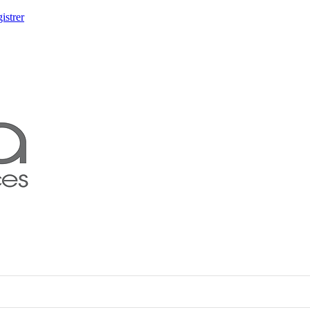
istrer