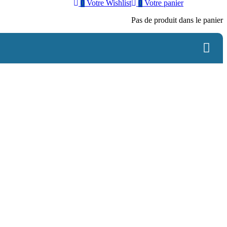
0
Votre Wishlist
0
Votre panier
Pas de produit dans le panier