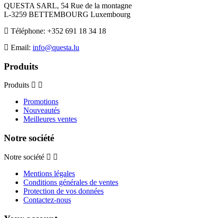
QUESTA SARL, 54 Rue de la montagne
L-3259 BETTEMBOURG Luxembourg
Téléphone:
+352 691 18 34 18
Email:
info@questa.lu
Produits
Produits
Promotions
Nouveautés
Meilleures ventes
Notre société
Notre société
Mentions légales
Conditions générales de ventes
Protection de vos données
Contactez-nous