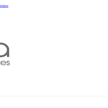
istrer