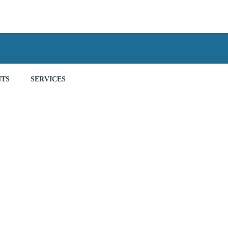
NTS
SERVICES