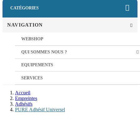
CATÉGORIES
NAVIGATION
WEBSHOP
QUI SOMMES NOUS ?
EQUIPEMENTS
SERVICES
Accueil
Empreintes
Adhésifs
PURE Adhésif Universel