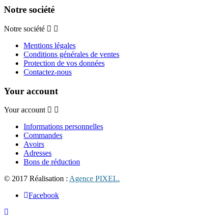
Notre société
Notre société
Mentions légales
Conditions générales de ventes
Protection de vos données
Contactez-nous
Your account
Your account
Informations personnelles
Commandes
Avoirs
Adresses
Bons de réduction
© 2017 Réalisation :
Agence PIXEL.
Facebook