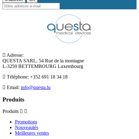
Adresse:
QUESTA SARL, 54 Rue de la montagne
L-3259 BETTEMBOURG Luxembourg
Téléphone:
+352 691 18 34 18
Email:
info@questa.lu
Produits
Produits
Promotions
Nouveautés
Meilleures ventes