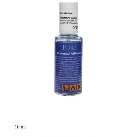
10 ml