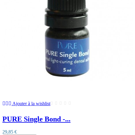
Ajouter à la wishlist
PURE Single Bond -...
29,85 €