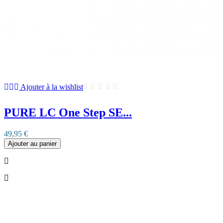
Ajouter à la wishlist
PURE LC One Step SE...
49,95 €
Ajouter au panier