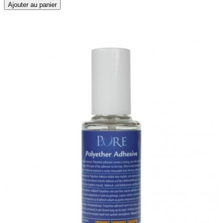
Ajouter au panier