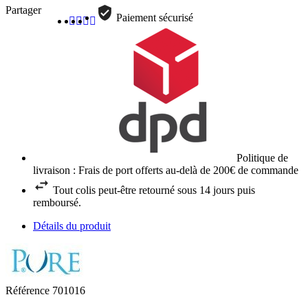
Partager
Paiement sécurisé
Politique de
livraison : Frais de port offerts au-delà de 200€ de commande
Tout colis peut-être retourné sous 14 jours puis
remboursé.
Détails du produit
Référence
701016