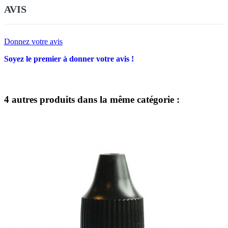
AVIS
Donnez votre avis
Soyez le premier à donner votre avis !
4 autres produits dans la même catégorie :