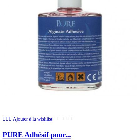
Ajouter à la wishlist
PURE Adhésif pour...