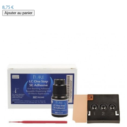
8,75 €
Ajouter au panier