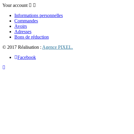
Your account
Informations personnelles
Commandes
Avoirs
Adresses
Bons de réduction
© 2017 Réalisation :
Agence PIXEL.
Facebook