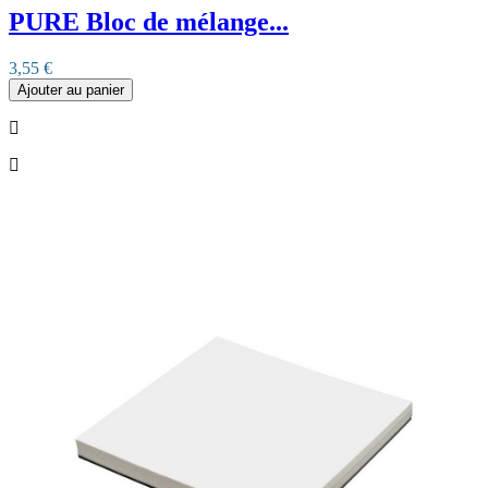
PURE Bloc de mélange...
3,55 €
Ajouter au panier