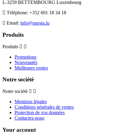
L-3259 BETTEMBOURG Luxembourg
Téléphone:
+352 691 18 34 18
Email:
info@questa.lu
Produits
Produits
Promotions
Nouveautés
Meilleures ventes
Notre société
Notre société
Mentions légales
Conditions générales de ventes
Protection de vos données
Contactez-nous
Your account