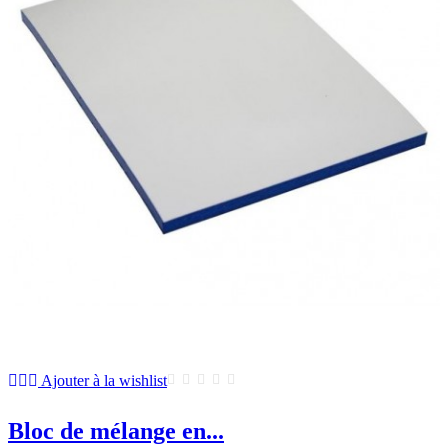
Ajouter à la wishlist
Bloc de mélange en...