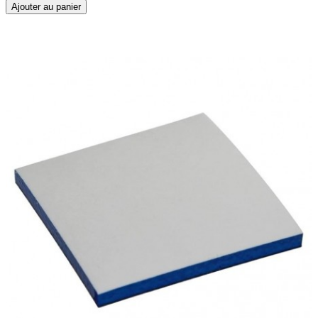
Ajouter au panier