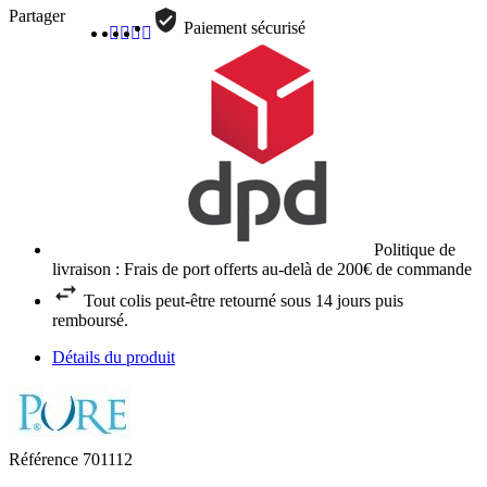
Partager
Paiement sécurisé
Politique de
livraison : Frais de port offerts au-delà de 200€ de commande
Tout colis peut-être retourné sous 14 jours puis
remboursé.
Détails du produit
Référence
701112