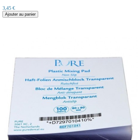
3,45 €
Ajouter au panier