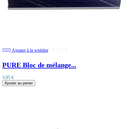
Ajouter à la wishlist
PURE Bloc de mélange...
3,95 €
Ajouter au panier