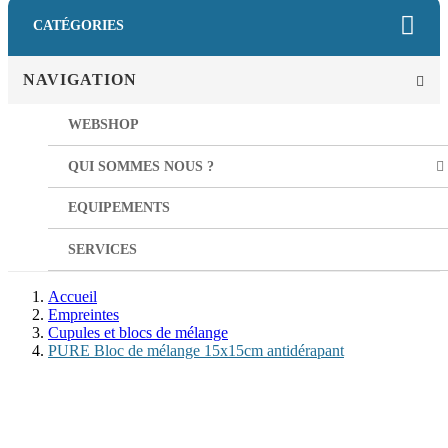
CATÉGORIES
NAVIGATION
WEBSHOP
QUI SOMMES NOUS ?
EQUIPEMENTS
SERVICES
Accueil
Empreintes
Cupules et blocs de mélange
PURE Bloc de mélange 15x15cm antidérapant