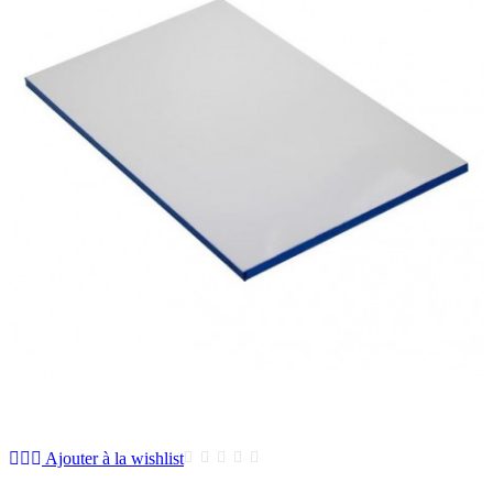
Ajouter à la wishlist