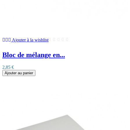
Ajouter à la wishlist
Bloc de mélange en...
2,85 €
Ajouter au panier