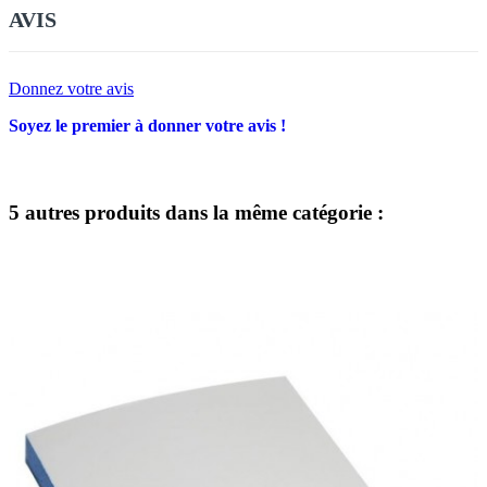
AVIS
Donnez votre avis
Soyez le premier à donner votre avis !
5 autres produits dans la même catégorie :