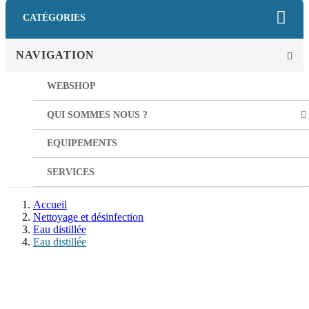
CATÉGORIES
NAVIGATION
WEBSHOP
QUI SOMMES NOUS ?
EQUIPEMENTS
SERVICES
Accueil
Nettoyage et désinfection
Eau distillée
Eau distillée