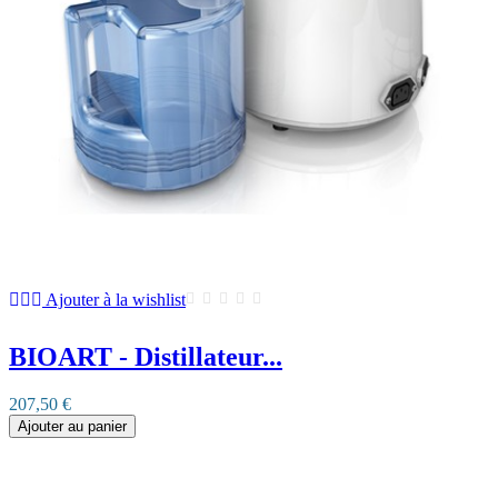
Ajouter à la wishlist
BIOART - Distillateur...
207,50 €
Ajouter au panier