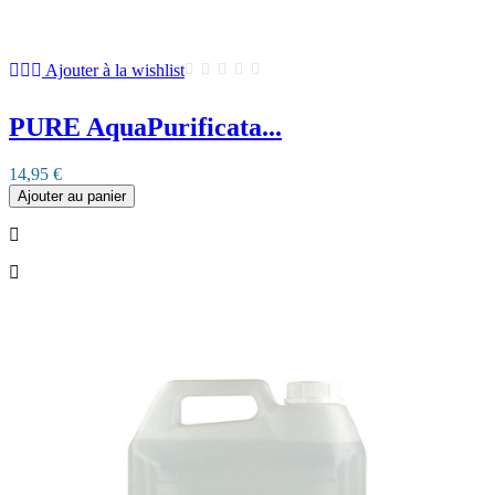
Ajouter à la wishlist
PURE AquaPurificata...
14,95 €
Ajouter au panier