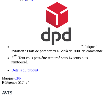
Politique de
livraison : Frais de port offerts au-delà de 200€ de commande
Tout colis peut-être retourné sous 14 jours puis
remboursé.
Détails du produit
Marque
CPP
Référence
517424
AVIS