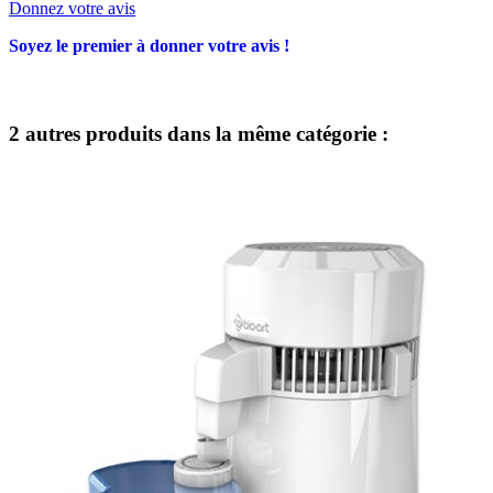
Donnez votre avis
Soyez le premier à donner votre avis !
2 autres produits dans la même catégorie :