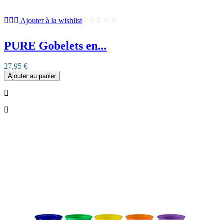
Ajouter à la wishlist
PURE Gobelets en...
27,95 €
Ajouter au panier