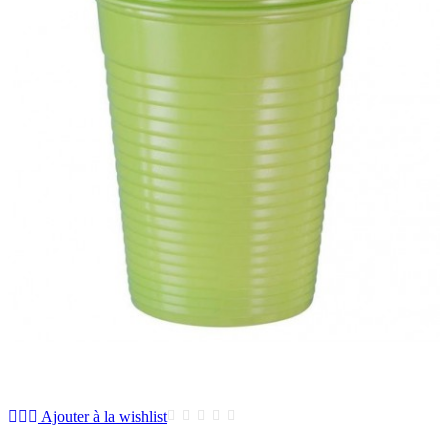
Ajouter à la wishlist