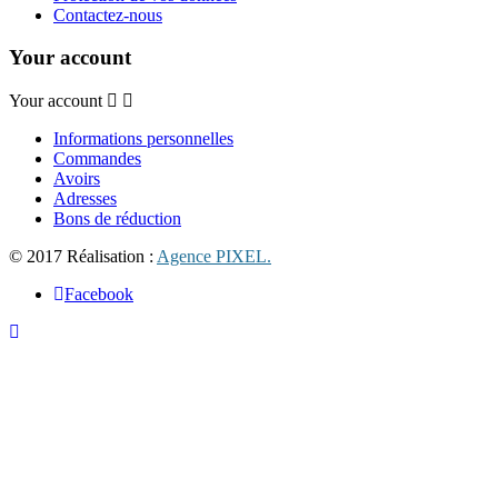
Contactez-nous
Your account
Your account
Informations personnelles
Commandes
Avoirs
Adresses
Bons de réduction
© 2017 Réalisation :
Agence PIXEL.
Facebook