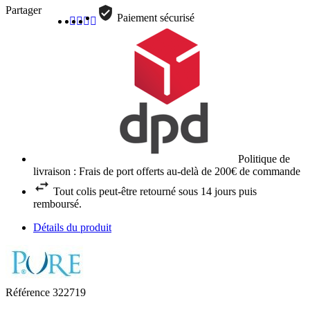
Partager
Paiement sécurisé
Politique de
livraison : Frais de port offerts au-delà de 200€ de commande
Tout colis peut-être retourné sous 14 jours puis
remboursé.
Détails du produit
Référence
322719