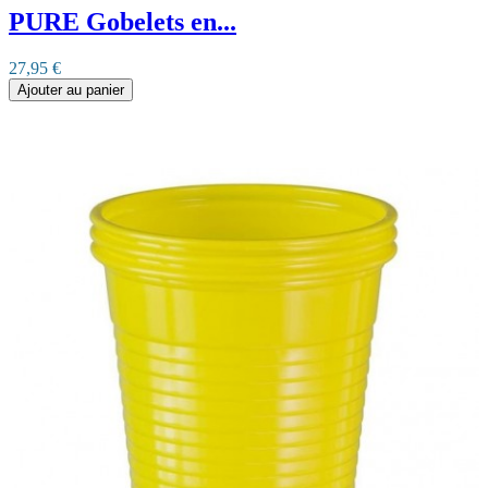
PURE Gobelets en...
27,95 €
Ajouter au panier