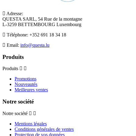
Adresse:
QUESTA SARL, 54 Rue de la montagne
L-3259 BETTEMBOURG Luxembourg
Téléphone:
+352 691 18 34 18
Email:
info@questa.lu
Produits
Produits
Promotions
Nouveautés
Meilleures ventes
Notre société
Notre société
Mentions légales
Conditions générales de ventes
Protection de vos données