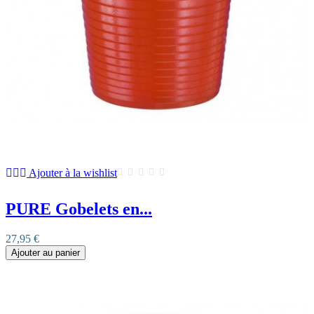
Ajouter à la wishlist
PURE Gobelets en...
27,95 €
Ajouter au panier