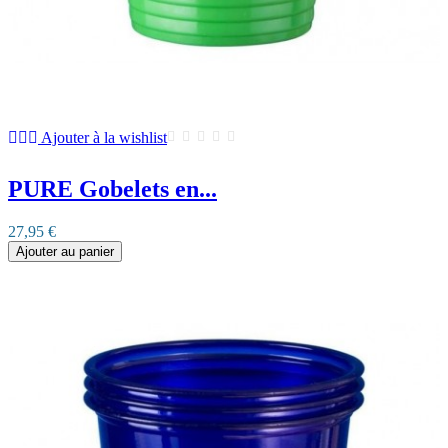
Ajouter à la wishlist
PURE Gobelets en...
27,95 €
Ajouter au panier