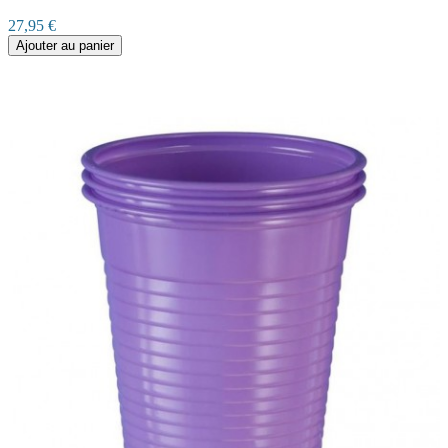
27,95 €
Ajouter au panier