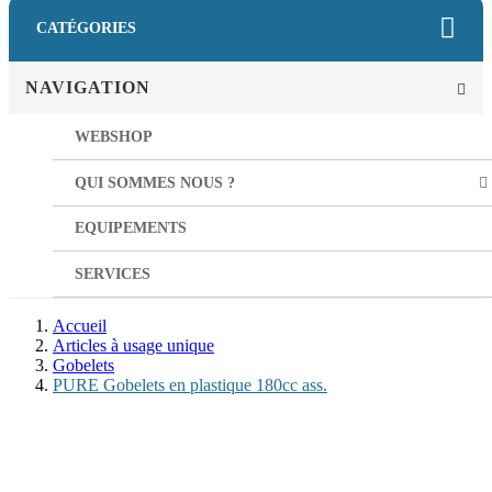
CATÉGORIES
NAVIGATION
WEBSHOP
QUI SOMMES NOUS ?
EQUIPEMENTS
SERVICES
Accueil
Articles à usage unique
Gobelets
PURE Gobelets en plastique 180cc ass.