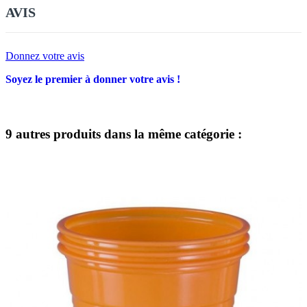
AVIS
Donnez votre avis
Soyez le premier à donner votre avis !
9 autres produits dans la même catégorie :