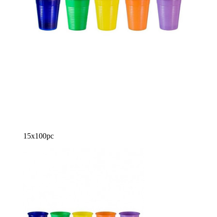
15x100pc