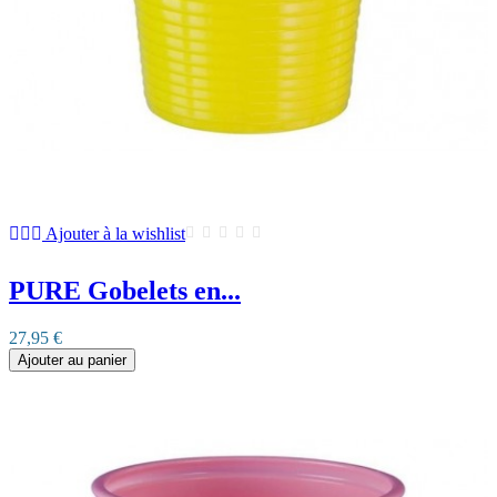
Ajouter à la wishlist
PURE Gobelets en...
27,95 €
Ajouter au panier