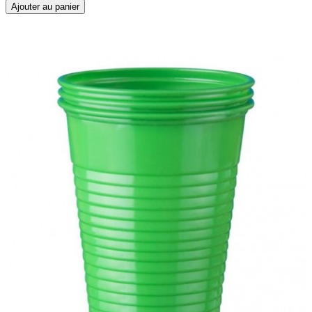
Ajouter au panier