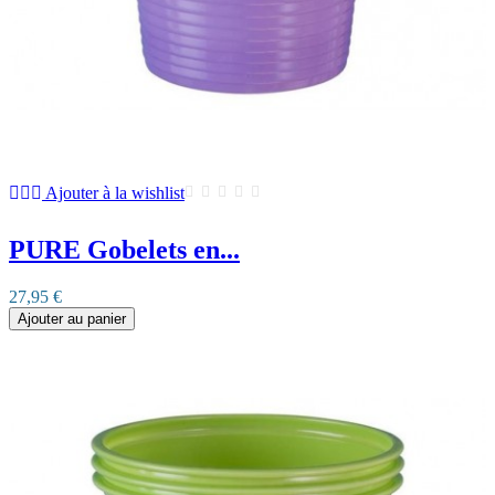
Ajouter à la wishlist
PURE Gobelets en...
27,95 €
Ajouter au panier