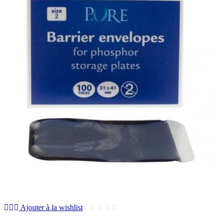
Ajouter à la wishlist