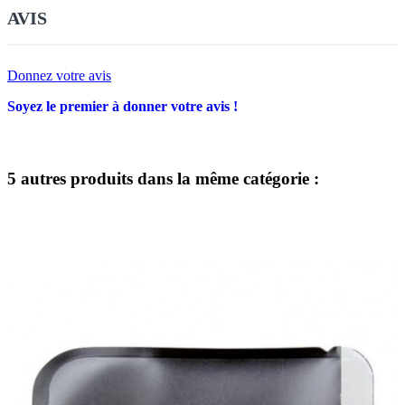
AVIS
Donnez votre avis
Soyez le premier à donner votre avis !
5 autres produits dans la même catégorie :