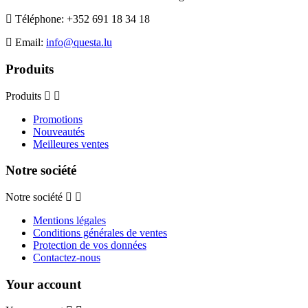
Téléphone:
+352 691 18 34 18
Email:
info@questa.lu
Produits
Produits
Promotions
Nouveautés
Meilleures ventes
Notre société
Notre société
Mentions légales
Conditions générales de ventes
Protection de vos données
Contactez-nous
Your account