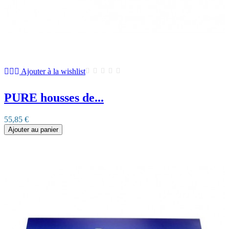
Ajouter à la wishlist
PURE housses de...
55,85 €
Ajouter au panier