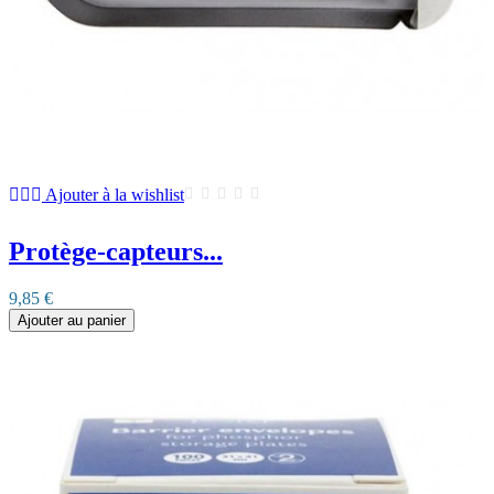
Ajouter à la wishlist
Protège-capteurs...
9,85 €
Ajouter au panier