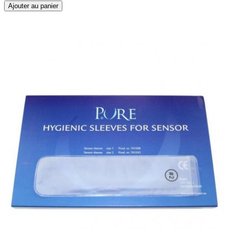
Ajouter au panier