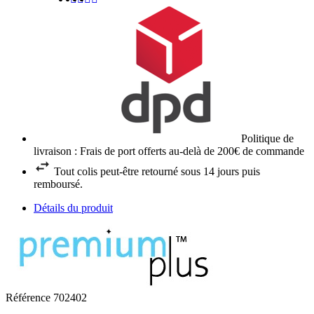
Politique de
livraison : Frais de port offerts au-delà de 200€ de commande
Tout colis peut-être retourné sous 14 jours puis
remboursé.
Détails du produit
Référence
702402