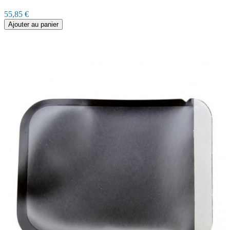
55,85 €
Ajouter au panier