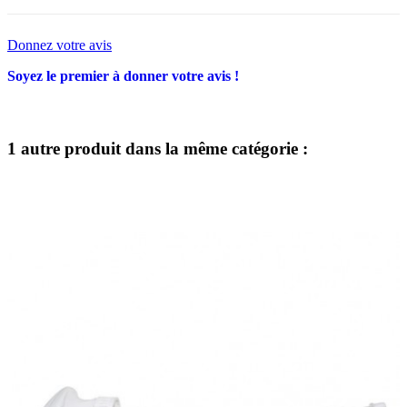
Donnez votre avis
Soyez le premier à donner votre avis !
1 autre produit dans la même catégorie :