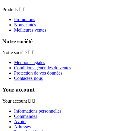
Produits
Promotions
Nouveautés
Meilleures ventes
Notre société
Notre société
Mentions légales
Conditions générales de ventes
Protection de vos données
Contactez-nous
Your account
Your account
Informations personnelles
Commandes
Avoirs
Adresses