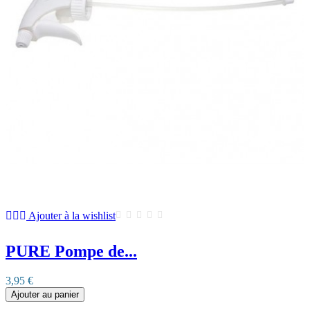
Ajouter à la wishlist
PURE Pompe de...
3,95 €
Ajouter au panier