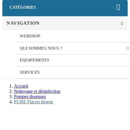
CATÉGORIES
NAVIGATION
WEBSHOP
QUI SOMMES NOUS ?
EQUIPEMENTS
SERVICES
Accueil
Nettoyage et désinfection
Pompes doseuses
PURE Flacon doseur