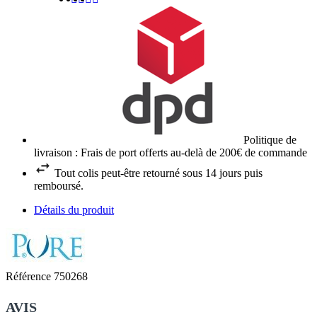
Politique de
livraison : Frais de port offerts au-delà de 200€ de commande
Tout colis peut-être retourné sous 14 jours puis
remboursé.
Détails du produit
Référence
750268
AVIS