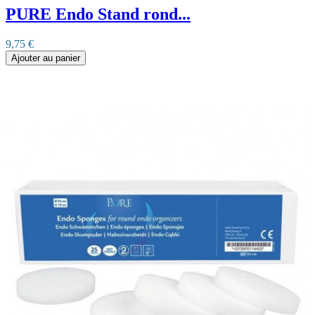
PURE Endo Stand rond...
9,75 €
Ajouter au panier