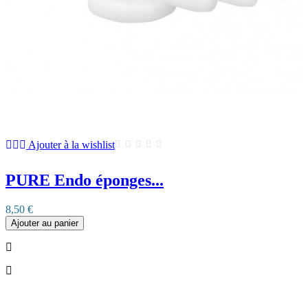
Ajouter à la wishlist
PURE Endo éponges...
8,50 €
Ajouter au panier