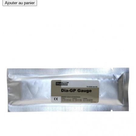
Ajouter au panier