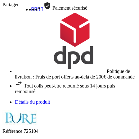
Partager
Paiement sécurisé
Politique de
livraison : Frais de port offerts au-delà de 200€ de commande
Tout colis peut-être retourné sous 14 jours puis
remboursé.
Détails du produit
Référence
725104