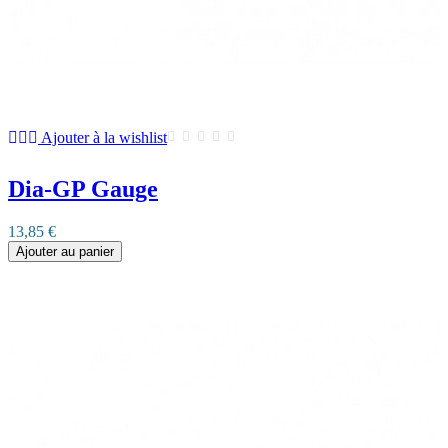
Ajouter à la wishlist
Dia-GP Gauge
13,85 €
Ajouter au panier