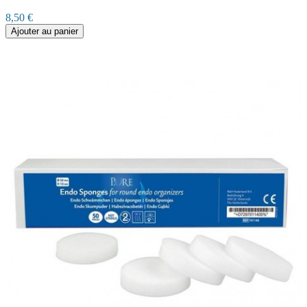
8,50 €
Ajouter au panier