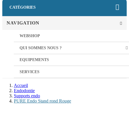
CATÉGORIES
NAVIGATION
WEBSHOP
QUI SOMMES NOUS ?
EQUIPEMENTS
SERVICES
Accueil
Endodontie
Supports endo
PURE Endo Stand rond Rouge