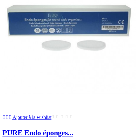
Ajouter à la wishlist
PURE Endo éponges...