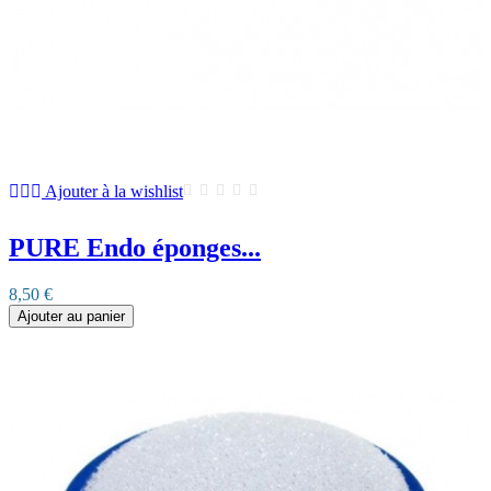
Ajouter à la wishlist
PURE Endo éponges...
8,50 €
Ajouter au panier