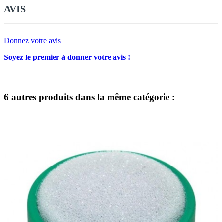
AVIS
Donnez votre avis
Soyez le premier à donner votre avis !
6 autres produits dans la même catégorie :