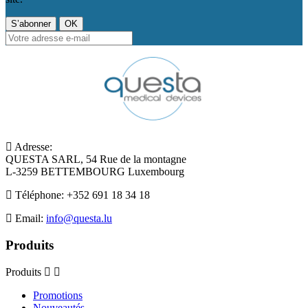
Adresse:
QUESTA SARL, 54 Rue de la montagne
L-3259 BETTEMBOURG Luxembourg
Téléphone:
+352 691 18 34 18
Email:
info@questa.lu
Produits
Produits
Promotions
Nouveautés