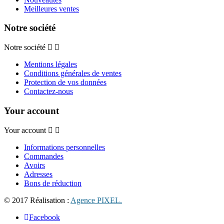
Meilleures ventes
Notre société
Notre société
Mentions légales
Conditions générales de ventes
Protection de vos données
Contactez-nous
Your account
Your account
Informations personnelles
Commandes
Avoirs
Adresses
Bons de réduction
© 2017 Réalisation :
Agence PIXEL.
Facebook