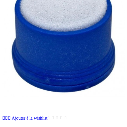
Ajouter à la wishlist