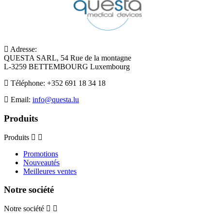
Adresse:
QUESTA SARL, 54 Rue de la montagne
L-3259 BETTEMBOURG Luxembourg
Téléphone:
+352 691 18 34 18
Email:
info@questa.lu
Produits
Produits
Promotions
Nouveautés
Meilleures ventes
Notre société
Notre société