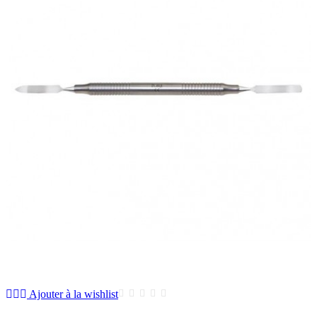
Ajouter à la wishlist