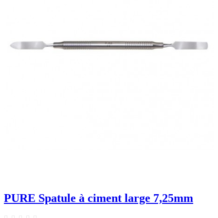
PURE Spatule à ciment large 7,25mm