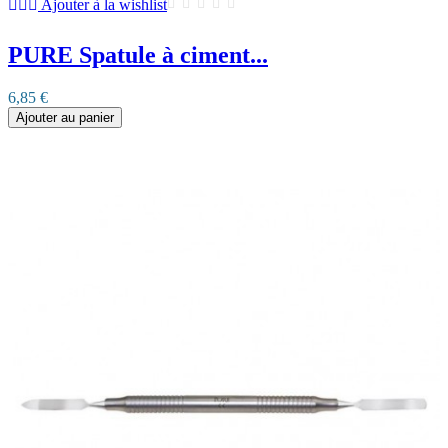
Ajouter à la wishlist
PURE Spatule à ciment...
6,85 €
Ajouter au panier