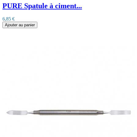
PURE Spatule à ciment...
6,85 €
Ajouter au panier