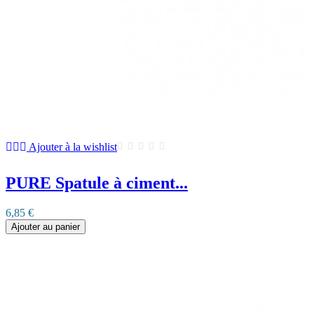
Ajouter à la wishlist
PURE Spatule à ciment...
6,85 €
Ajouter au panier