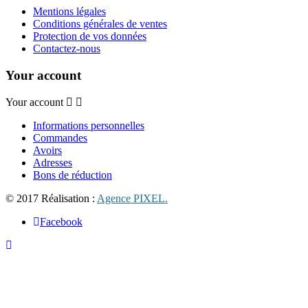
Mentions légales
Conditions générales de ventes
Protection de vos données
Contactez-nous
Your account
Your account
Informations personnelles
Commandes
Avoirs
Adresses
Bons de réduction
© 2017 Réalisation :
Agence PIXEL.
Facebook