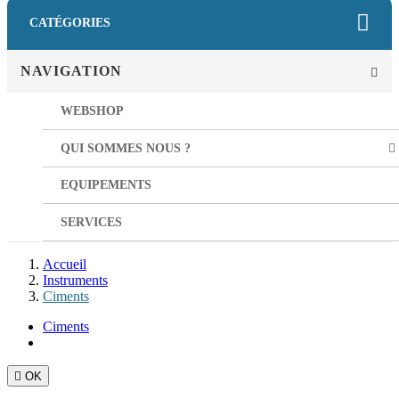
CATÉGORIES
NAVIGATION
WEBSHOP
QUI SOMMES NOUS ?
EQUIPEMENTS
SERVICES
Accueil
Instruments
Ciments
Ciments

OK