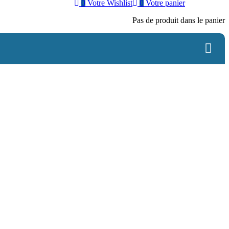
0
Votre Wishlist
0
Votre panier
Pas de produit dans le panier