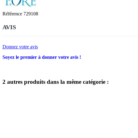
Référence
729108
AVIS
Donnez votre avis
Soyez le premier à donner votre avis !
2 autres produits dans la même catégorie :