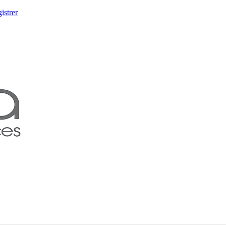
istrer