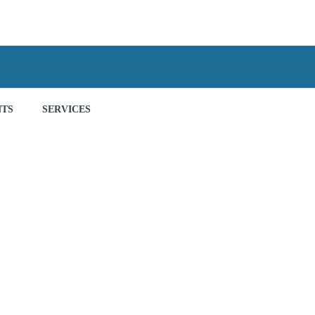
NTS
SERVICES