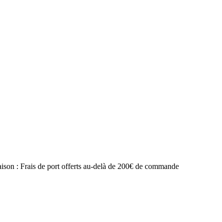
raison : Frais de port offerts au-delà de 200€ de commande