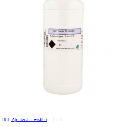
Ajouter à la wishlist