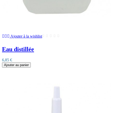
Ajouter à la wishlist
Eau distillée
6,85 €
Ajouter au panier