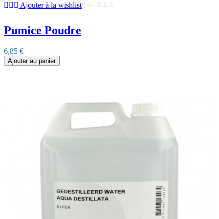
Ajouter à la wishlist
Pumice Poudre
6,85 €
Ajouter au panier