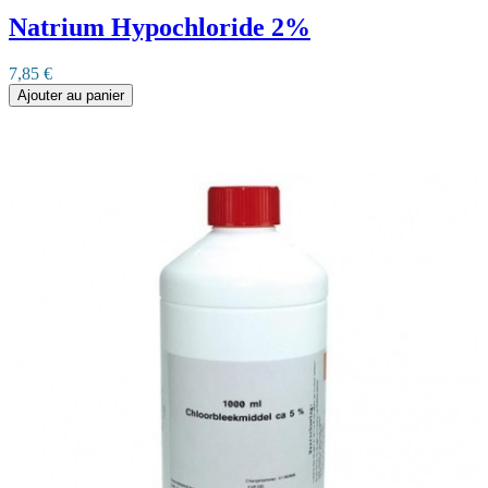
Natrium Hypochloride 2%
7,85 €
Ajouter au panier