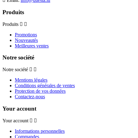
Email:
info@questa.lu
Produits
Produits
Promotions
Nouveautés
Meilleures ventes
Notre société
Notre société
Mentions légales
Conditions générales de ventes
Protection de vos données
Contactez-nous
Your account
Your account
Informations personnelles
Commandes