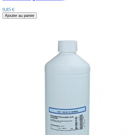
9,85 €
Ajouter au panier