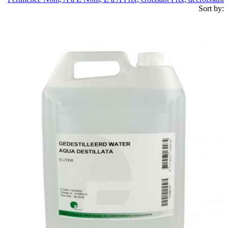
Sort by: