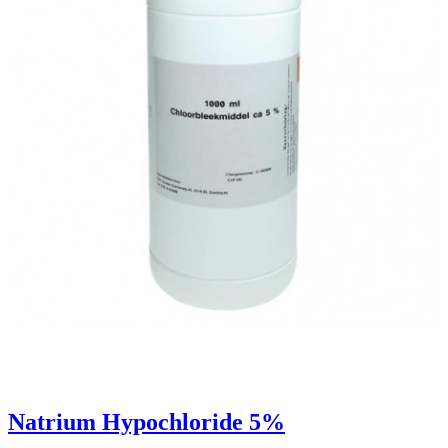
Natrium Hypochloride 5%