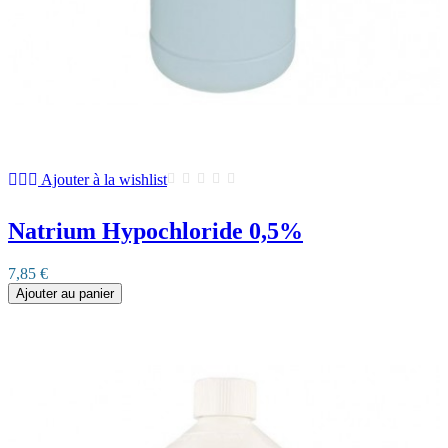
Ajouter à la wishlist
Natrium Hypochloride 0,5%
7,85 €
Ajouter au panier