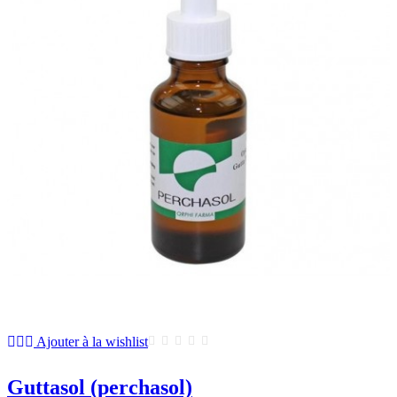
Ajouter à la wishlist
Guttasol (perchasol)