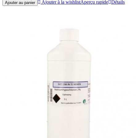
Ajouter à la wishlist
Aperçu rapide
Détails
Ajouter au panier