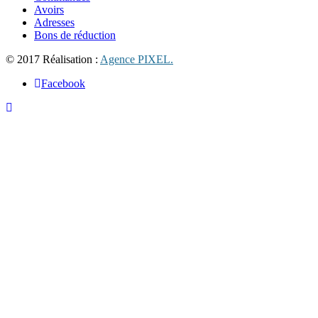
Avoirs
Adresses
Bons de réduction
© 2017 Réalisation :
Agence PIXEL.
Facebook