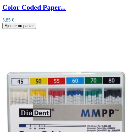
Color Coded Paper...
5,85 €
Ajouter au panier