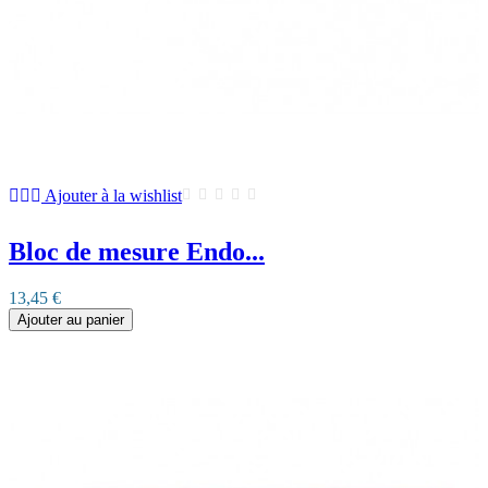
Ajouter à la wishlist
Bloc de mesure Endo...
13,45 €
Ajouter au panier