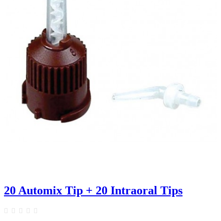
20 Automix Tip + 20 Intraoral Tips