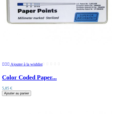
Ajouter à la wishlist
Color Coded Paper...
5,85 €
Ajouter au panier