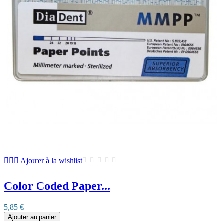
Ajouter à la wishlist
Color Coded Paper...
5,85 €
Ajouter au panier