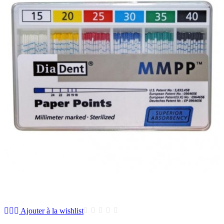
Ajouter à la wishlist