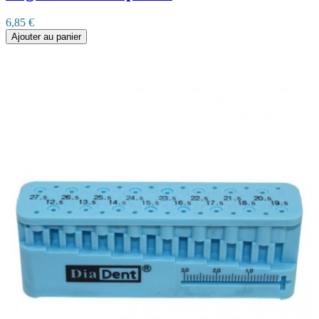
6,85 €
Ajouter au panier