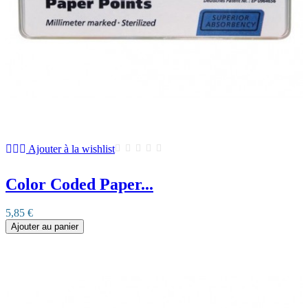
Ajouter à la wishlist
Color Coded Paper...
5,85 €
Ajouter au panier