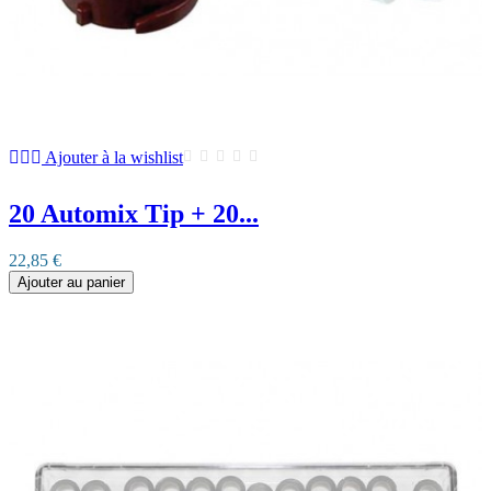
Ajouter à la wishlist
20 Automix Tip + 20...
22,85 €
Ajouter au panier