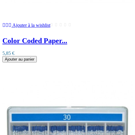
Ajouter à la wishlist
Color Coded Paper...
5,85 €
Ajouter au panier