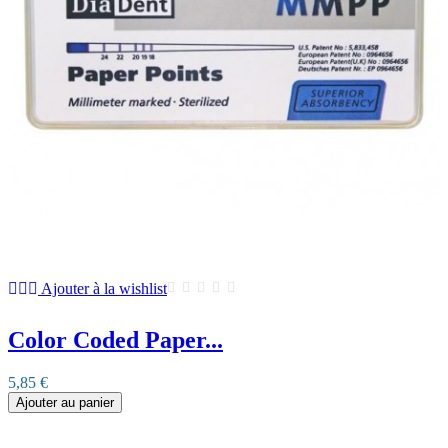
Ajouter à la wishlist
Color Coded Paper...
5,85 €
Ajouter au panier