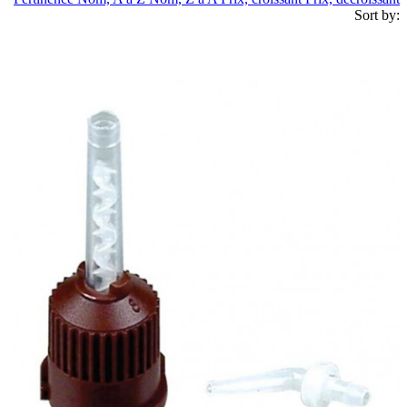
Sort by: