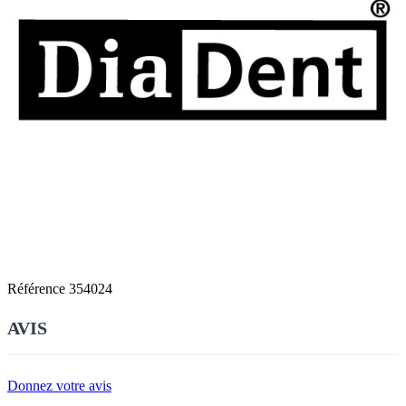
Référence
354024
AVIS
Donnez votre avis