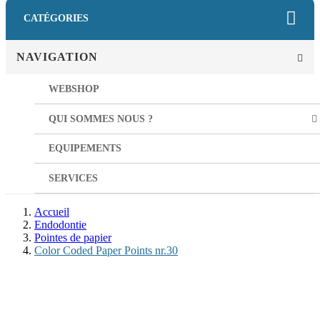
CATÉGORIES
NAVIGATION
WEBSHOP
QUI SOMMES NOUS ?
EQUIPEMENTS
SERVICES
Accueil
Endodontie
Pointes de papier
Color Coded Paper Points nr.30