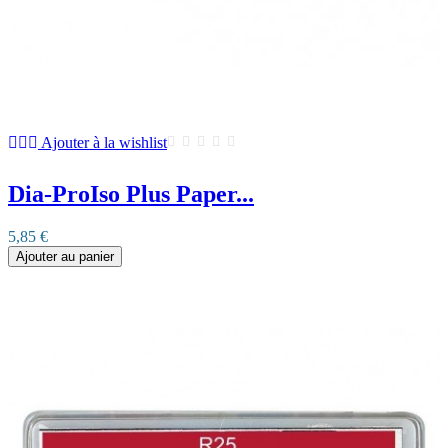
Ajouter à la wishlist
Dia-ProIso Plus Paper...
5,85 €
Ajouter au panier