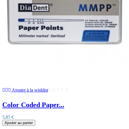
Ajouter à la wishlist
Color Coded Paper...
5,85 €
Ajouter au panier