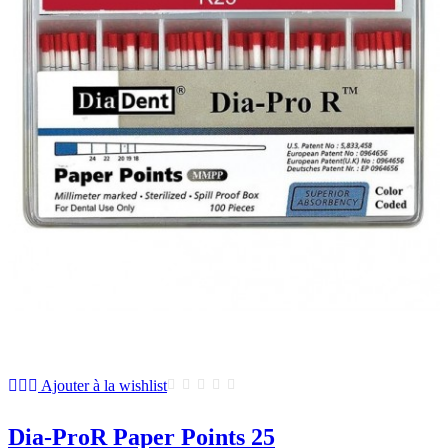
Ajouter à la wishlist
Dia-ProR Paper Points 25