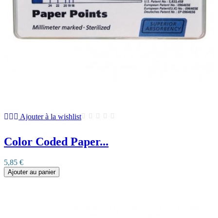
Ajouter à la wishlist
Color Coded Paper...
5,85 €
Ajouter au panier