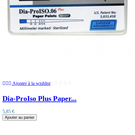
Ajouter à la wishlist
Dia-ProIso Plus Paper...
5,85 €
Ajouter au panier