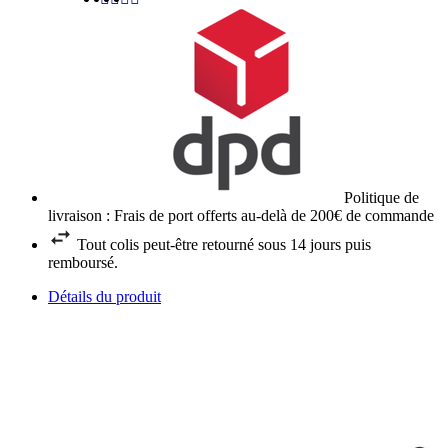
Politique de
livraison : Frais de port offerts au-delà de 200€ de commande
Tout colis peut-être retourné sous 14 jours puis
remboursé.
Détails du produit