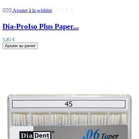
Ajouter à la wishlist
Dia-ProIso Plus Paper...
5,85 €
Ajouter au panier