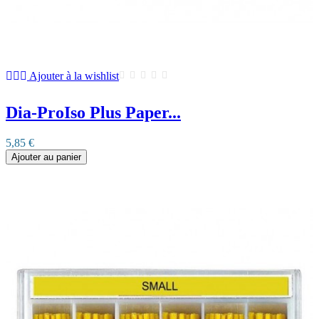
Ajouter à la wishlist
Dia-ProIso Plus Paper...
5,85 €
Ajouter au panier