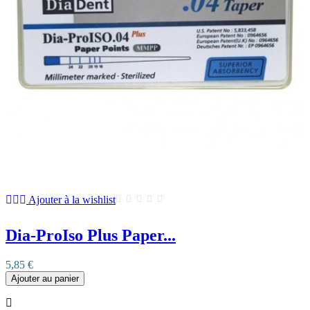
Ajouter à la wishlist
Dia-ProIso Plus Paper...
5,85 €
Ajouter au panier