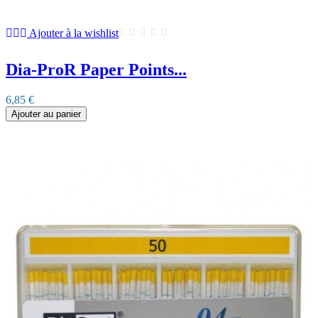
Ajouter à la wishlist
Dia-ProR Paper Points...
6,85 €
Ajouter au panier