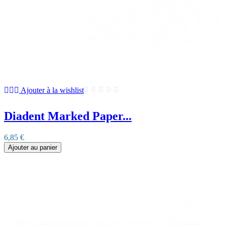
Ajouter à la wishlist
Diadent Marked Paper...
6,85 €
Ajouter au panier