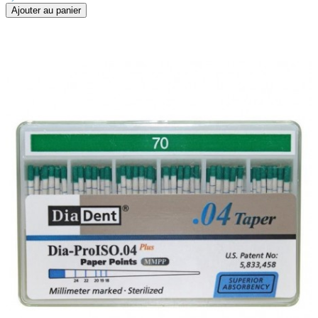
Ajouter au panier