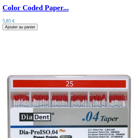
Color Coded Paper...
5,85 €
Ajouter au panier