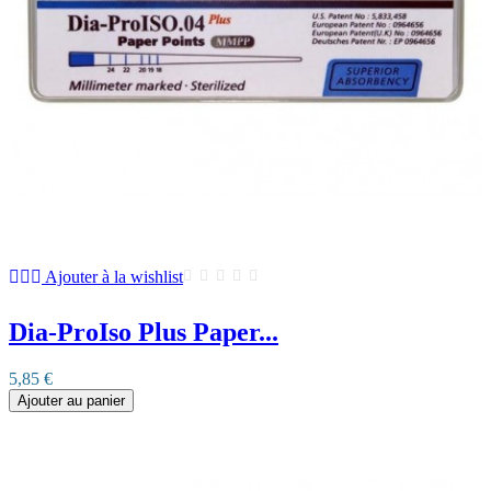
Ajouter à la wishlist
Dia-ProIso Plus Paper...
5,85 €
Ajouter au panier