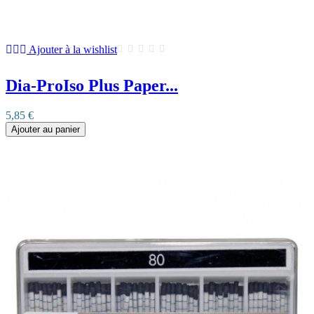
Ajouter à la wishlist
Dia-ProIso Plus Paper...
5,85 €
Ajouter au panier