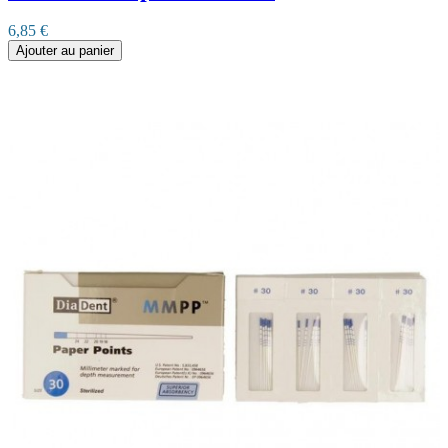
6,85 €
Ajouter au panier