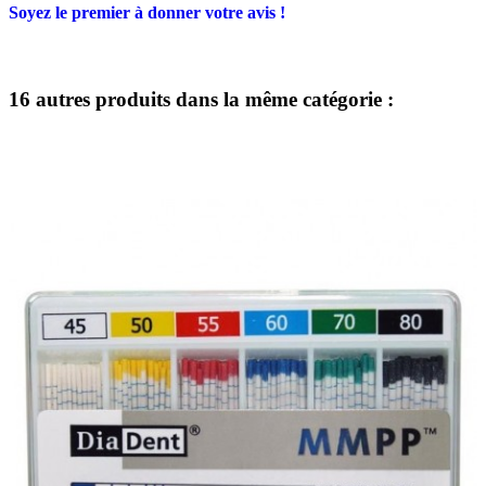
Soyez le premier à donner votre avis !
16 autres produits dans la même catégorie :