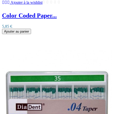
Ajouter à la wishlist
Color Coded Paper...
5,85 €
Ajouter au panier