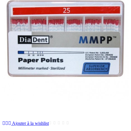
Ajouter à la wishlist