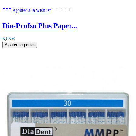
Ajouter à la wishlist
Dia-ProIso Plus Paper...
5,85 €
Ajouter au panier