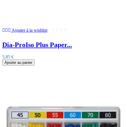
Ajouter à la wishlist
Dia-ProIso Plus Paper...
5,85 €
Ajouter au panier