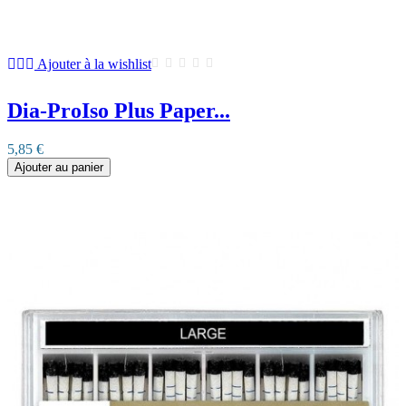
Ajouter à la wishlist
Dia-ProIso Plus Paper...
5,85 €
Ajouter au panier