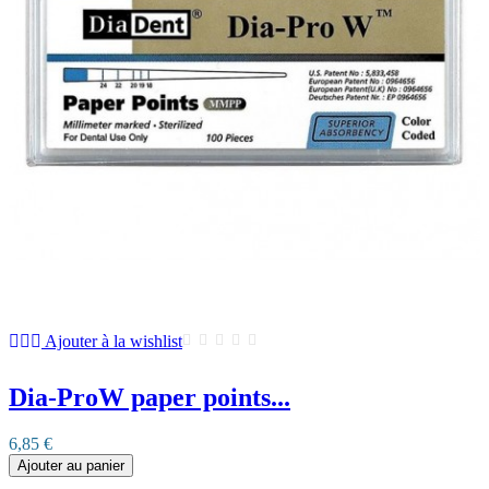
Ajouter à la wishlist
Dia-ProW paper points...
6,85 €
Ajouter au panier