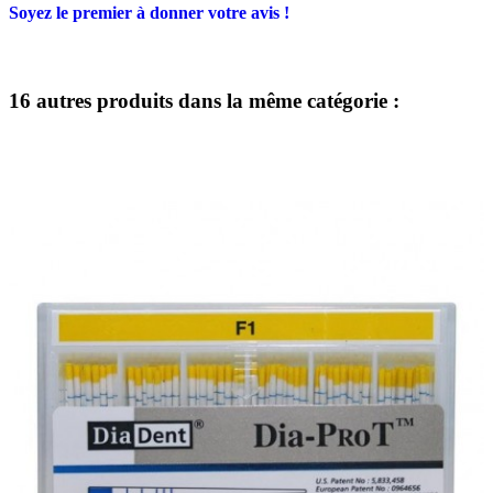
Soyez le premier à donner votre avis !
16 autres produits dans la même catégorie :