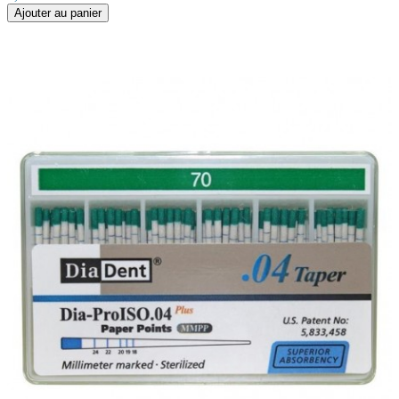
Ajouter au panier