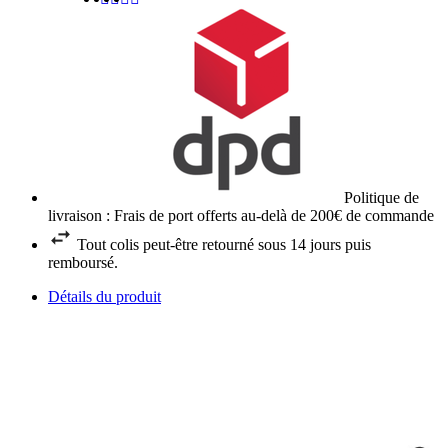
Politique de
livraison : Frais de port offerts au-delà de 200€ de commande
Tout colis peut-être retourné sous 14 jours puis
remboursé.
Détails du produit