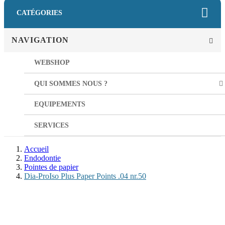
CATÉGORIES
NAVIGATION
WEBSHOP
QUI SOMMES NOUS ?
EQUIPEMENTS
SERVICES
Accueil
Endodontie
Pointes de papier
Dia-ProIso Plus Paper Points .04 nr.50