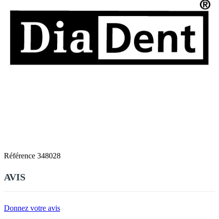
Référence
348028
AVIS
Donnez votre avis