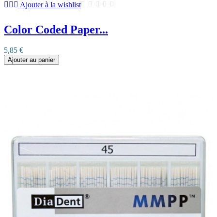
Ajouter à la wishlist
Color Coded Paper...
5,85 €
Ajouter au panier