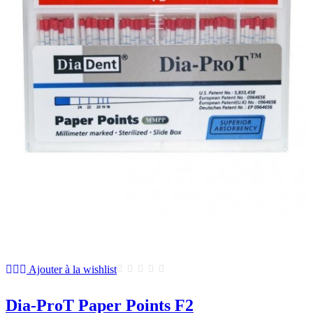
Ajouter à la wishlist
Dia-ProT Paper Points F2