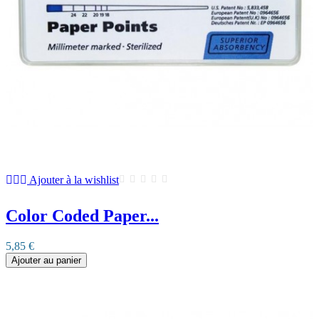
Ajouter à la wishlist
Color Coded Paper...
5,85 €
Ajouter au panier