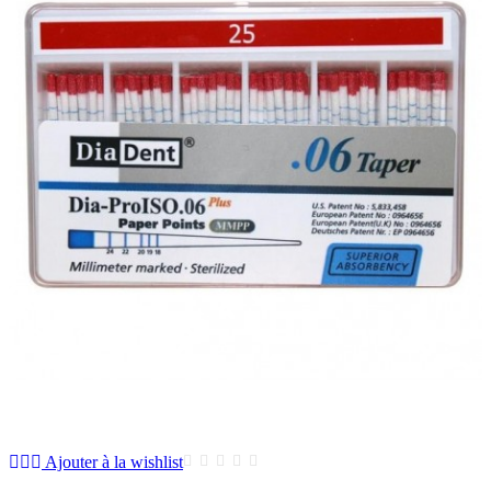
Ajouter à la wishlist