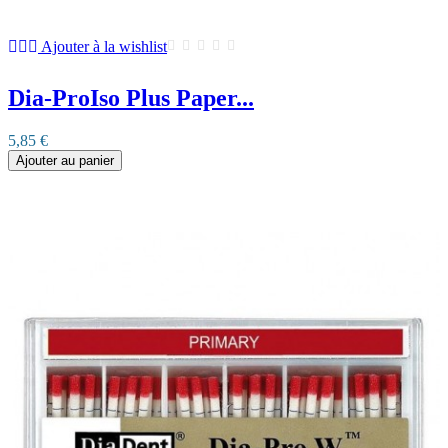
Ajouter à la wishlist
Dia-ProIso Plus Paper...
5,85 €
Ajouter au panier