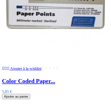
Ajouter à la wishlist
Color Coded Paper...
5,85 €
Ajouter au panier