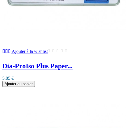
Ajouter à la wishlist
Dia-ProIso Plus Paper...
5,85 €
Ajouter au panier