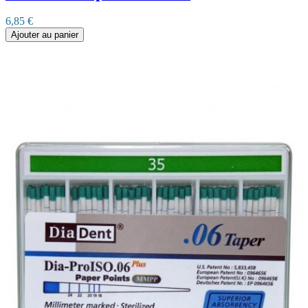
6,85 €
Ajouter au panier