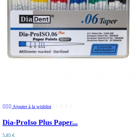
Ajouter à la wishlist
Dia-ProIso Plus Paper...
5,85 €