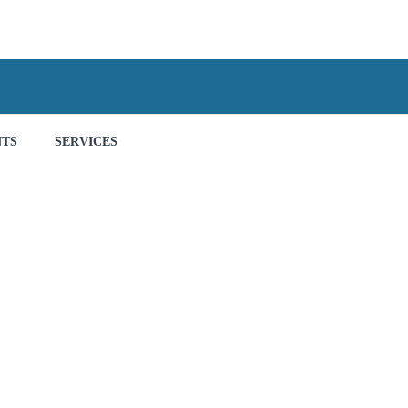
NTS
SERVICES