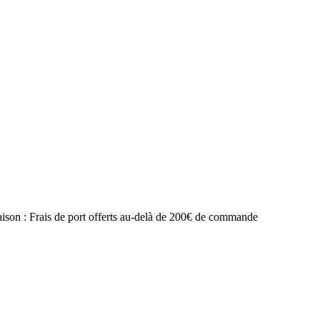
raison : Frais de port offerts au-delà de 200€ de commande