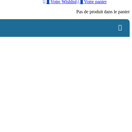
0
Votre Wishlist
0
Votre panier
Pas de produit dans le panier