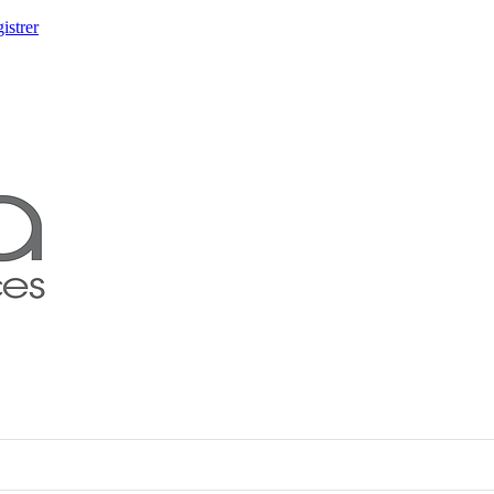
istrer