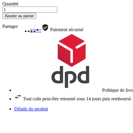
Quantité
Ajouter au panier
Partager
Paiement sécurisé
Politique de liv
Tout colis peut-être retourné sous 14 jours puis remboursé.
Détails du produit