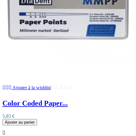
Ajouter à la wishlist
Color Coded Paper...
5,85 €
Ajouter au panier