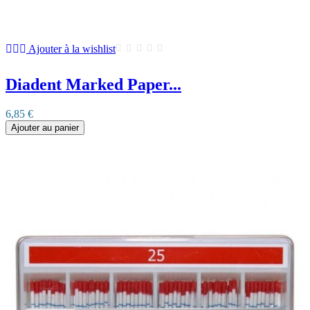
Ajouter à la wishlist
Diadent Marked Paper...
6,85 €
Ajouter au panier