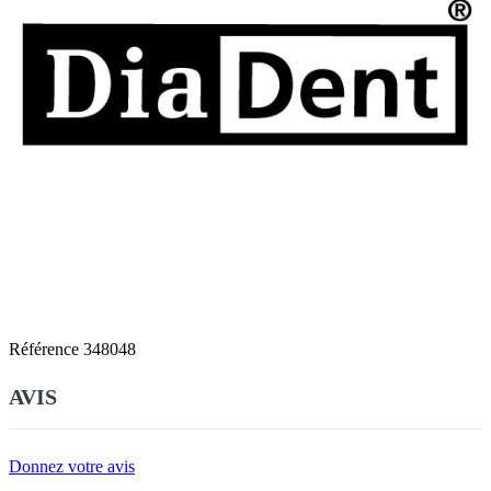
Référence
348048
AVIS
Donnez votre avis