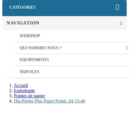
CATÉGORIES
NAVIGATION
WEBSHOP
QUI SOMMES NOUS ?
EQUIPEMENTS
SERVICES
Accueil
Endodontie
Pointes de papier
Dia-ProIso Plus Paper Points .04 15-40