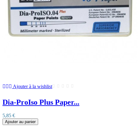
Ajouter à la wishlist
Dia-ProIso Plus Paper...
5,85 €
Ajouter au panier