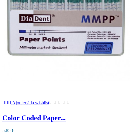
Ajouter à la wishlist
Color Coded Paper...
5,85 €