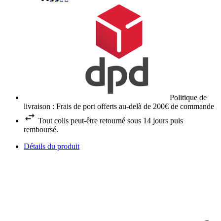
Politique de
livraison : Frais de port offerts au-delà de 200€ de commande
Tout colis peut-être retourné sous 14 jours puis
remboursé.
Détails du produit