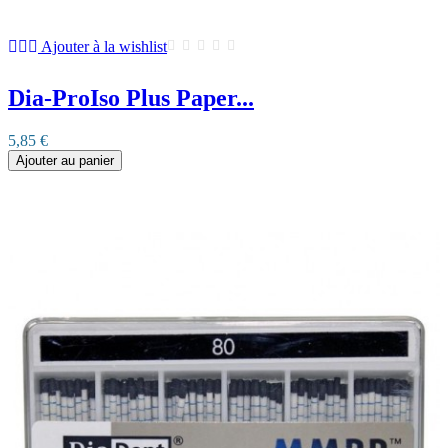
Ajouter à la wishlist
Dia-ProIso Plus Paper...
5,85 €
Ajouter au panier