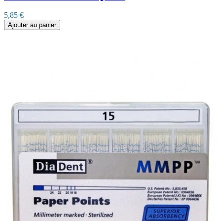
5,85 €
Ajouter au panier