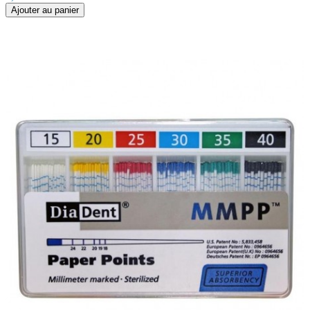
Ajouter au panier