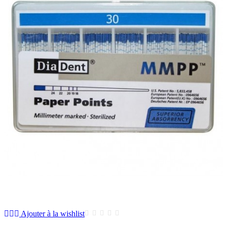
Ajouter à la wishlist