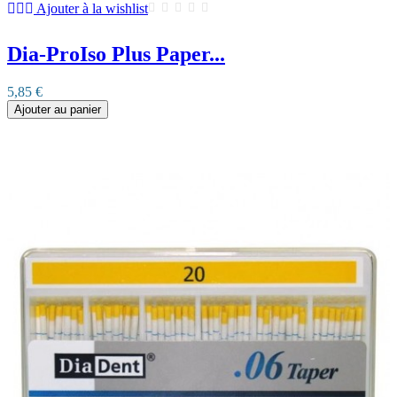
Ajouter à la wishlist
Dia-ProIso Plus Paper...
5,85 €
Ajouter au panier