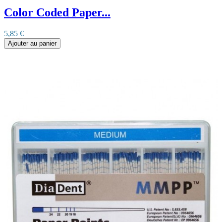
Color Coded Paper...
5,85 €
Ajouter au panier