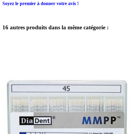
Soyez le premier à donner votre avis !
16 autres produits dans la même catégorie :