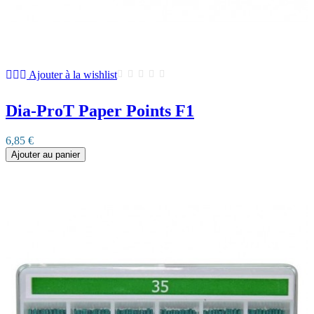
Ajouter à la wishlist
Dia-ProT Paper Points F1
6,85 €
Ajouter au panier