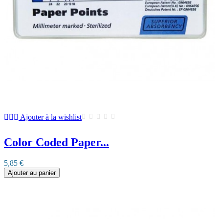
Ajouter à la wishlist
Color Coded Paper...
5,85 €
Ajouter au panier