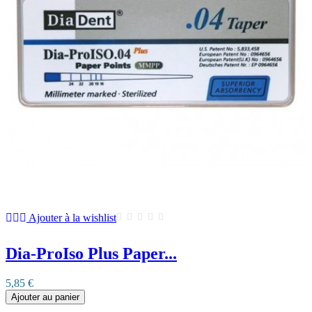
Ajouter à la wishlist
Dia-ProIso Plus Paper...
5,85 €
Ajouter au panier