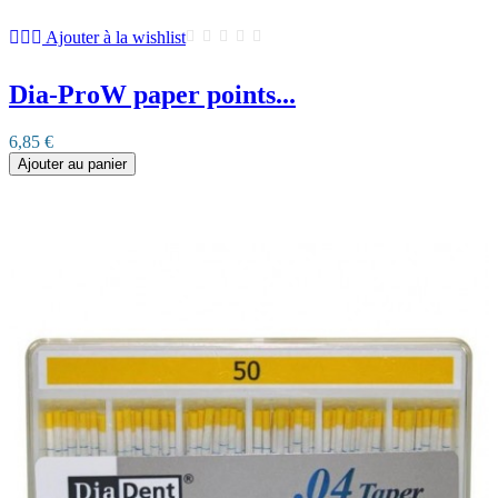
Ajouter à la wishlist
Dia-ProW paper points...
6,85 €
Ajouter au panier