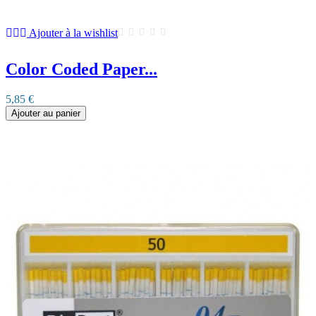
Ajouter à la wishlist
Color Coded Paper...
5,85 €
Ajouter au panier