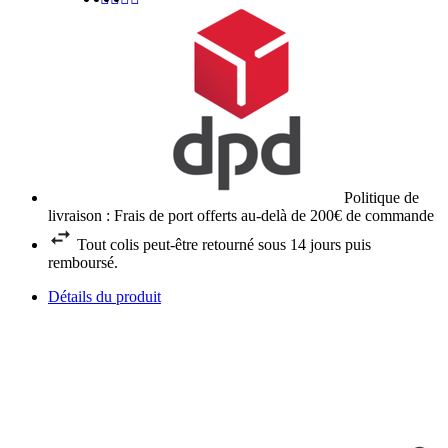
Politique de
livraison : Frais de port offerts au-delà de 200€ de commande
Tout colis peut-être retourné sous 14 jours puis
remboursé.
Détails du produit