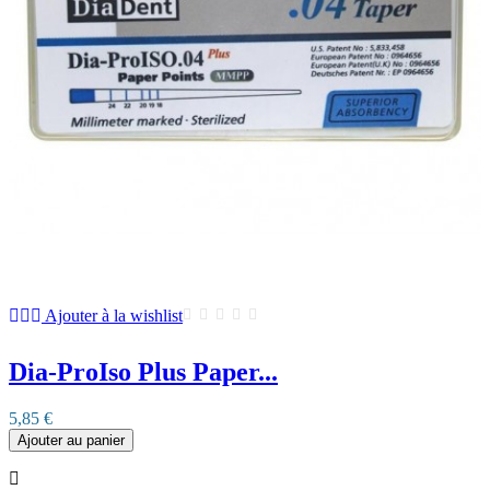
Ajouter à la wishlist
Dia-ProIso Plus Paper...
5,85 €
Ajouter au panier