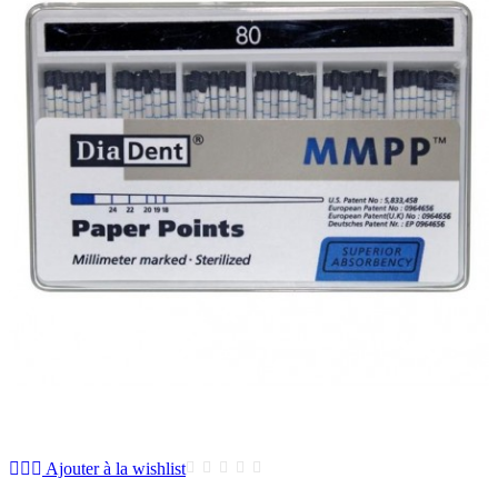
Ajouter à la wishlist