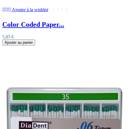
Ajouter à la wishlist
Color Coded Paper...
5,85 €
Ajouter au panier