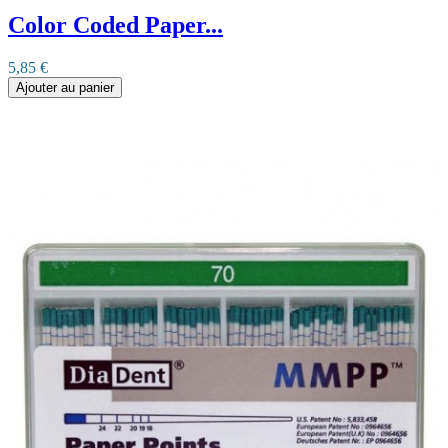
Color Coded Paper...
5,85 €
Ajouter au panier