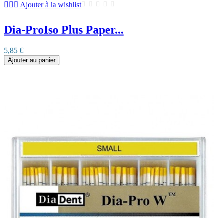
Ajouter à la wishlist
Dia-ProIso Plus Paper...
5,85 €
Ajouter au panier