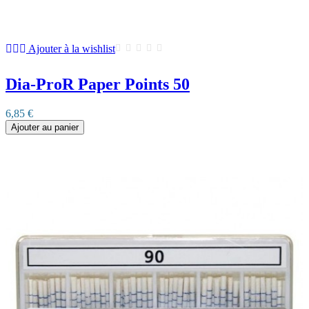
Ajouter à la wishlist
Dia-ProR Paper Points 50
6,85 €
Ajouter au panier