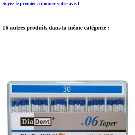
Soyez le premier à donner votre avis !
16 autres produits dans la même catégorie :