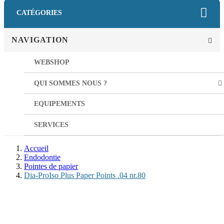
CATÉGORIES
NAVIGATION
WEBSHOP
QUI SOMMES NOUS ?
EQUIPEMENTS
SERVICES
Accueil
Endodontie
Pointes de papier
Dia-ProIso Plus Paper Points .04 nr.80