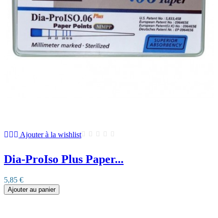
Ajouter à la wishlist
Dia-ProIso Plus Paper...
5,85 €
Ajouter au panier