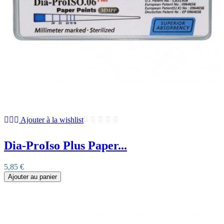
Ajouter à la wishlist
Dia-ProIso Plus Paper...
5,85 €
Ajouter au panier