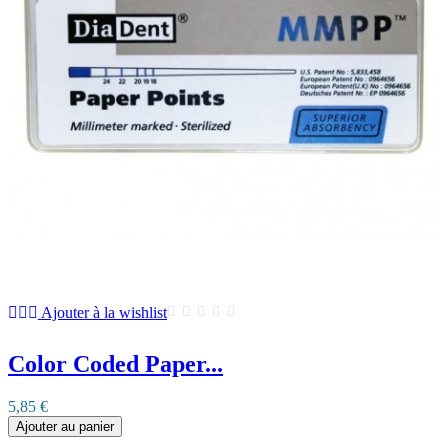
Ajouter à la wishlist
Color Coded Paper...
5,85 €
Ajouter au panier