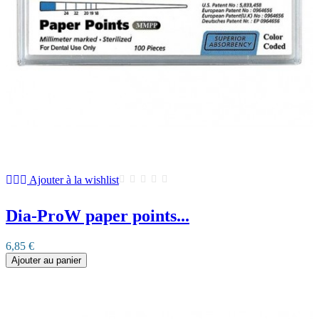
Ajouter à la wishlist
Dia-ProW paper points...
6,85 €
Ajouter au panier