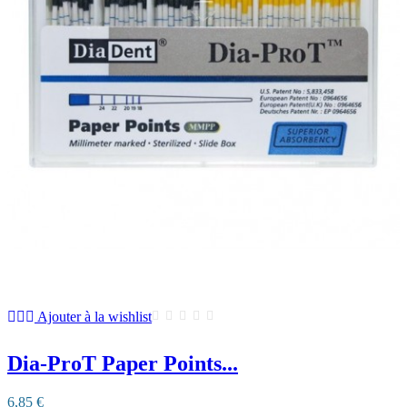
Ajouter à la wishlist
Dia-ProT Paper Points...
6,85 €