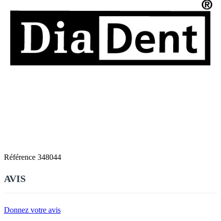
Référence
348044
AVIS
Donnez votre avis