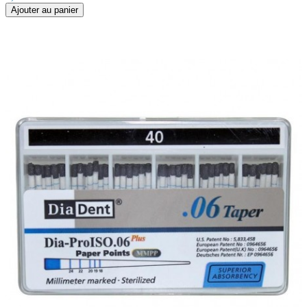
Ajouter au panier