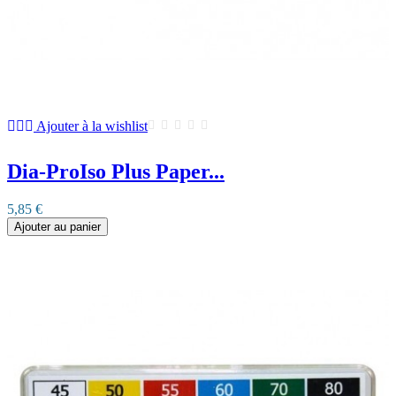
Ajouter à la wishlist
Dia-ProIso Plus Paper...
5,85 €
Ajouter au panier