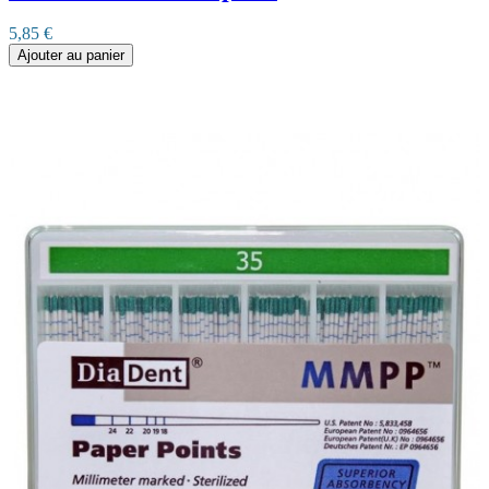
5,85 €
Ajouter au panier