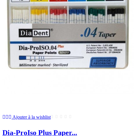
Ajouter à la wishlist
Dia-ProIso Plus Paper...