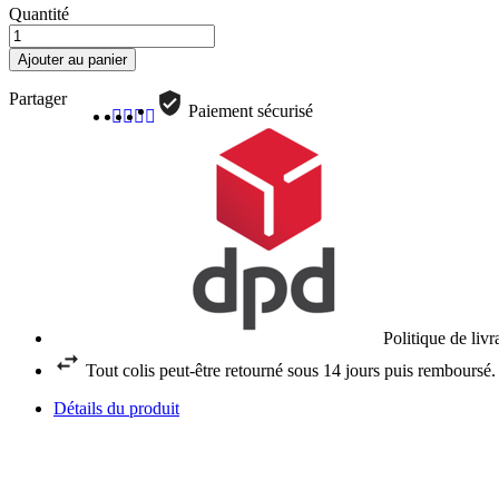
Quantité
Ajouter au panier
Partager
Paiement sécurisé
Politique de liv
Tout colis peut-être retourné sous 14 jours puis remboursé.
Détails du produit