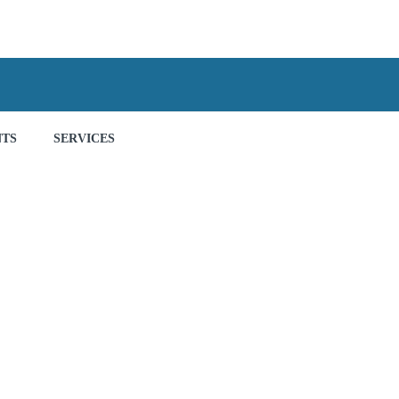
NTS
SERVICES