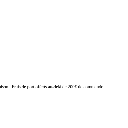
raison : Frais de port offerts au-delà de 200€ de commande