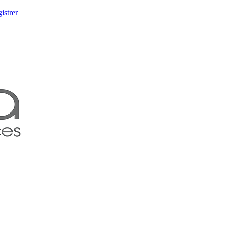
istrer