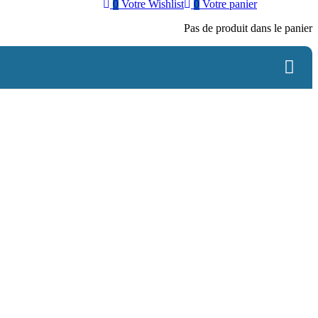
0
Votre Wishlist
0
Votre panier
Pas de produit dans le panier