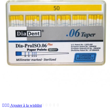
Ajouter à la wishlist