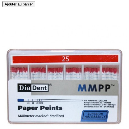
Ajouter au panier