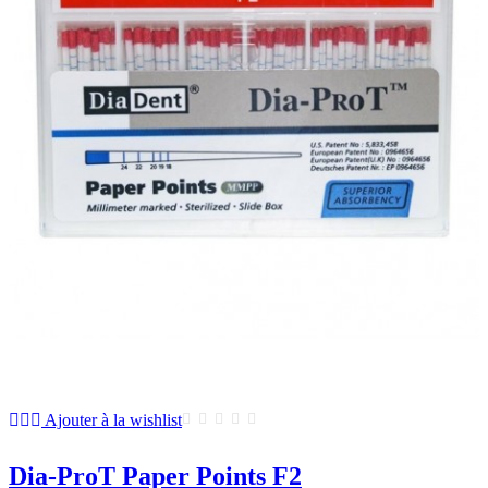
Ajouter à la wishlist
Dia-ProT Paper Points F2