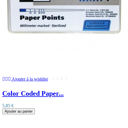
Ajouter à la wishlist
Color Coded Paper...
5,85 €
Ajouter au panier