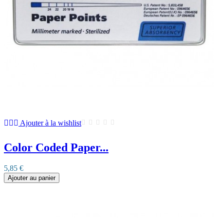
Ajouter à la wishlist
Color Coded Paper...
5,85 €
Ajouter au panier