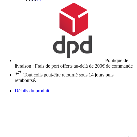
Politique de
livraison : Frais de port offerts au-delà de 200€ de commande
Tout colis peut-être retourné sous 14 jours puis
remboursé.
Détails du produit