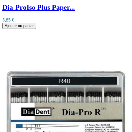
Dia-ProIso Plus Paper...
5,85 €
Ajouter au panier