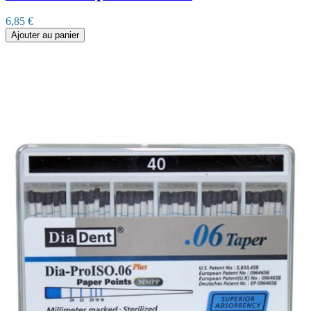
6,85 €
Ajouter au panier