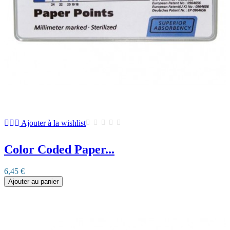
Ajouter à la wishlist
Color Coded Paper...
6,45 €
Ajouter au panier