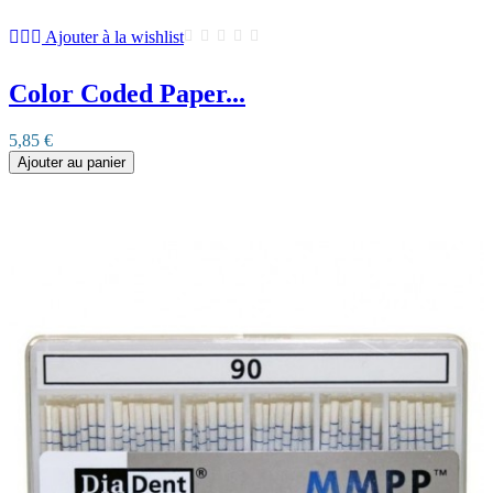
Ajouter à la wishlist
Color Coded Paper...
5,85 €
Ajouter au panier