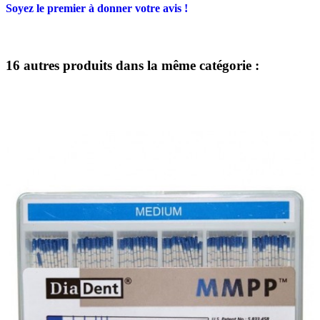
Soyez le premier à donner votre avis !
16 autres produits dans la même catégorie :