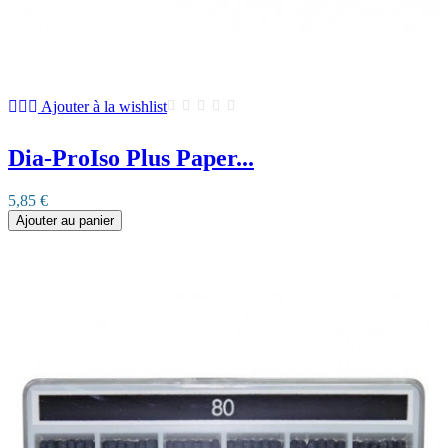
Ajouter à la wishlist
Dia-ProIso Plus Paper...
5,85 €
Ajouter au panier