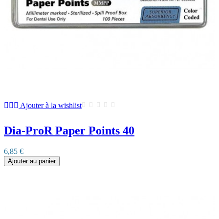
Ajouter à la wishlist
Dia-ProR Paper Points 40
6,85 €
Ajouter au panier