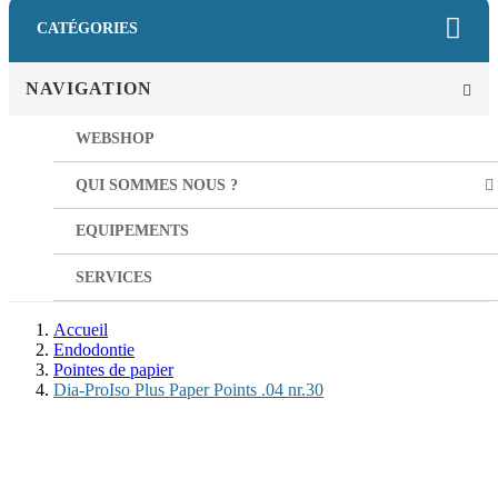
CATÉGORIES
NAVIGATION
WEBSHOP
QUI SOMMES NOUS ?
EQUIPEMENTS
SERVICES
Accueil
Endodontie
Pointes de papier
Dia-ProIso Plus Paper Points .04 nr.30