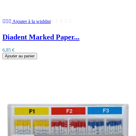
Ajouter à la wishlist
Diadent Marked Paper...
6,85 €
Ajouter au panier