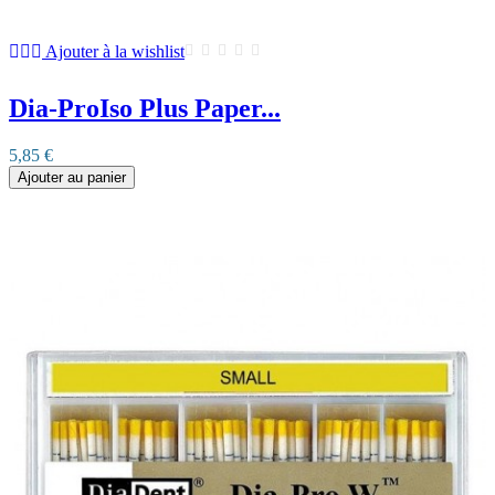
Ajouter à la wishlist
Dia-ProIso Plus Paper...
5,85 €
Ajouter au panier