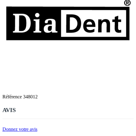
Référence
348012
AVIS
Donnez votre avis