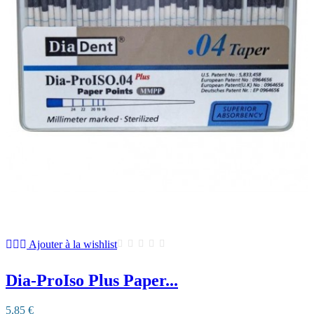
Ajouter à la wishlist
Dia-ProIso Plus Paper...
5,85 €