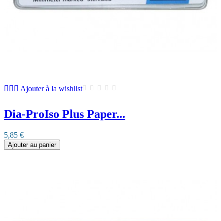
Ajouter à la wishlist
Dia-ProIso Plus Paper...
5,85 €
Ajouter au panier