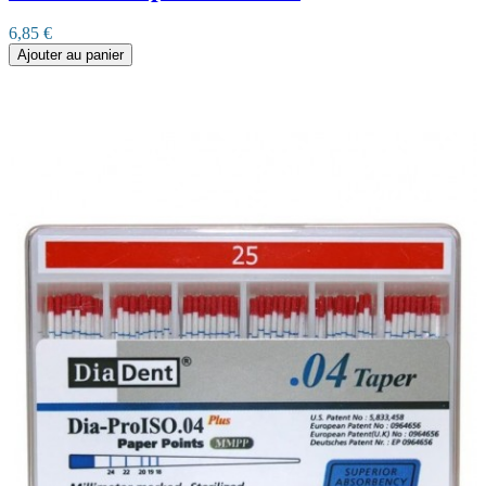
6,85 €
Ajouter au panier