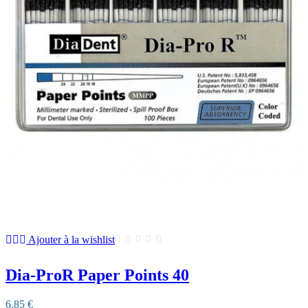
Ajouter à la wishlist
Dia-ProR Paper Points 40
6,85 €