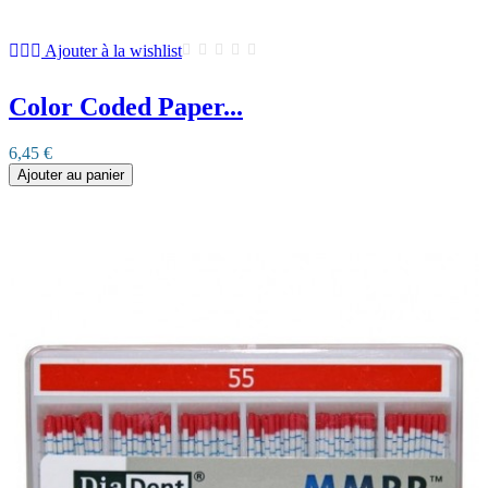
Ajouter à la wishlist
Color Coded Paper...
6,45 €
Ajouter au panier