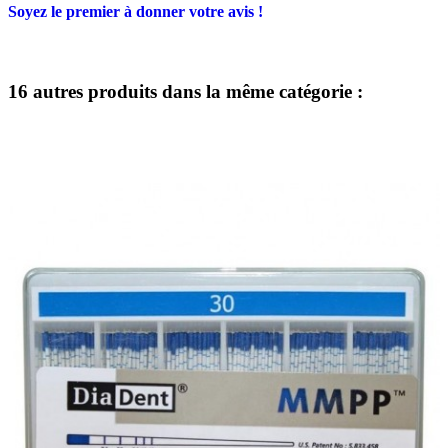
Soyez le premier à donner votre avis !
16 autres produits dans la même catégorie :