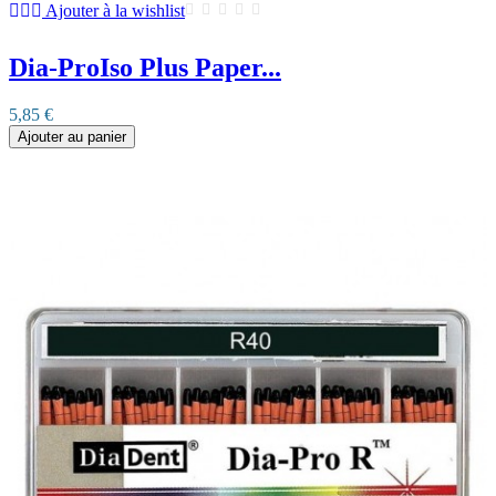
Ajouter à la wishlist
Dia-ProIso Plus Paper...
5,85 €
Ajouter au panier