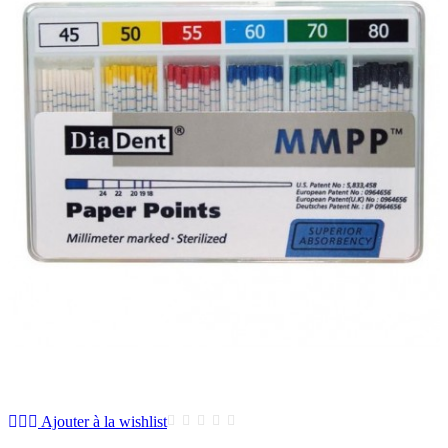
Ajouter à la wishlist