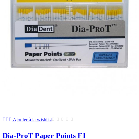
Ajouter à la wishlist
Dia-ProT Paper Points F1