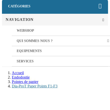
CATÉGORIES
NAVIGATION
WEBSHOP
QUI SOMMES NOUS ?
EQUIPEMENTS
SERVICES
Accueil
Endodontie
Pointes de papier
Dia-ProT Paper Points F1-F3