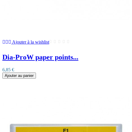
Ajouter à la wishlist
Dia-ProW paper points...
6,85 €
Ajouter au panier