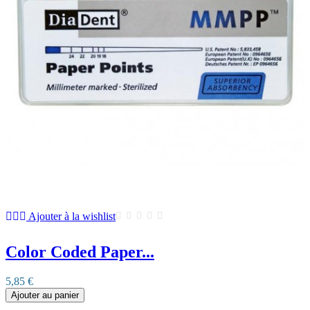
Ajouter à la wishlist
Color Coded Paper...
5,85 €
Ajouter au panier