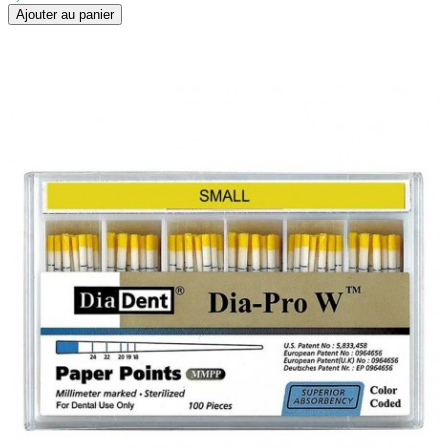
Ajouter au panier