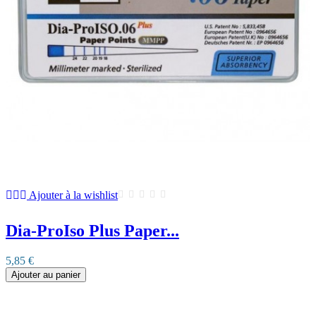
Ajouter à la wishlist
Dia-ProIso Plus Paper...
5,85 €
Ajouter au panier