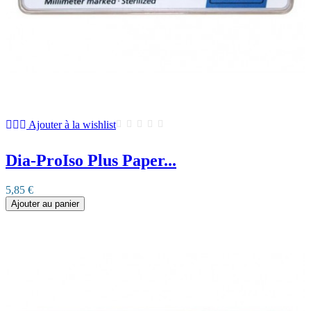
Ajouter à la wishlist
Dia-ProIso Plus Paper...
5,85 €
Ajouter au panier