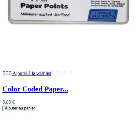
Ajouter à la wishlist
Color Coded Paper...
5,85 €
Ajouter au panier