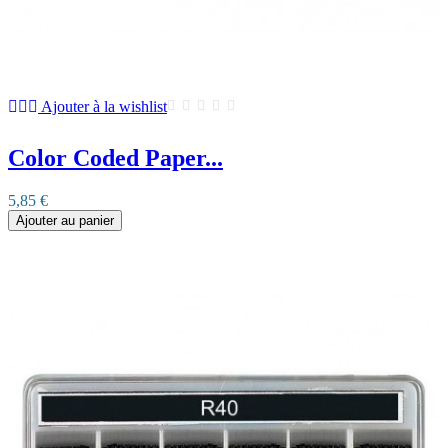
Ajouter à la wishlist
Color Coded Paper...
5,85 €
Ajouter au panier