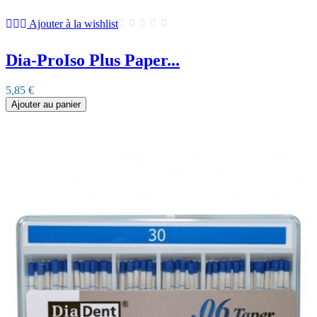
Ajouter à la wishlist
Dia-ProIso Plus Paper...
5,85 €
Ajouter au panier