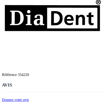
Référence
354220
AVIS
Donnez votre avis