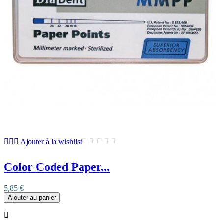
Ajouter à la wishlist
Color Coded Paper...
5,85 €
Ajouter au panier