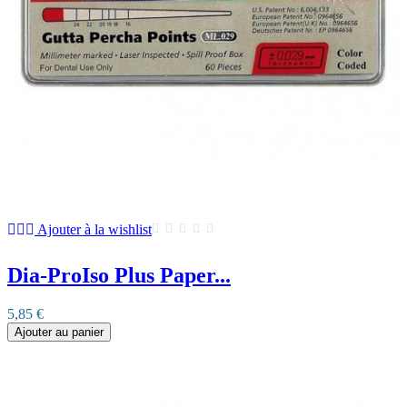
Ajouter à la wishlist
Dia-ProIso Plus Paper...
5,85 €
Ajouter au panier