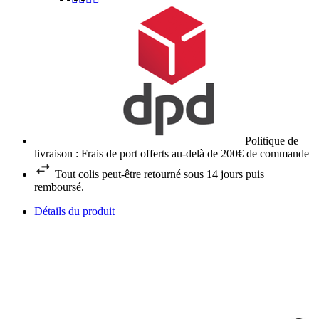
Politique de
livraison : Frais de port offerts au-delà de 200€ de commande
Tout colis peut-être retourné sous 14 jours puis
remboursé.
Détails du produit