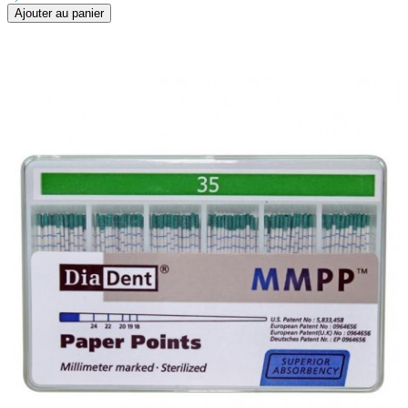
Ajouter au panier