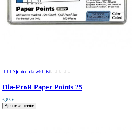
Ajouter à la wishlist
Dia-ProR Paper Points 25
6,85 €
Ajouter au panier