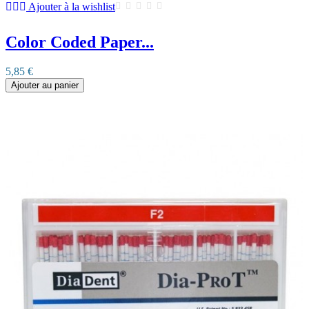
Ajouter à la wishlist
Color Coded Paper...
5,85 €
Ajouter au panier