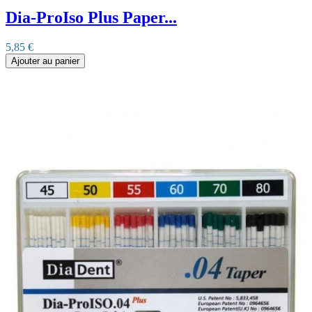
Dia-ProIso Plus Paper...
5,85 €
Ajouter au panier