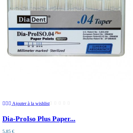
Ajouter à la wishlist
Dia-ProIso Plus Paper...
5,85 €