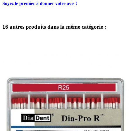
Soyez le premier à donner votre avis !
16 autres produits dans la même catégorie :