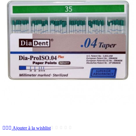
Ajouter à la wishlist