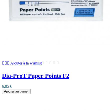
Ajouter à la wishlist
Dia-ProT Paper Points F2
6,85 €
Ajouter au panier