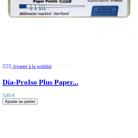
Ajouter à la wishlist
Dia-ProIso Plus Paper...
5,85 €
Ajouter au panier