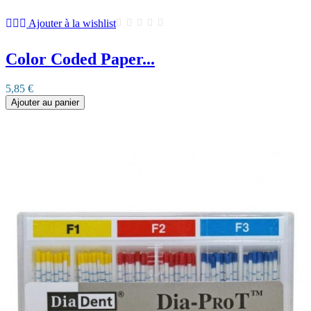
Ajouter à la wishlist
Color Coded Paper...
5,85 €
Ajouter au panier