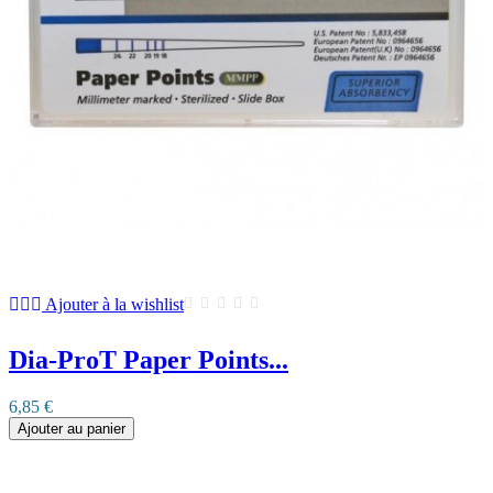
Ajouter à la wishlist
Dia-ProT Paper Points...
6,85 €
Ajouter au panier