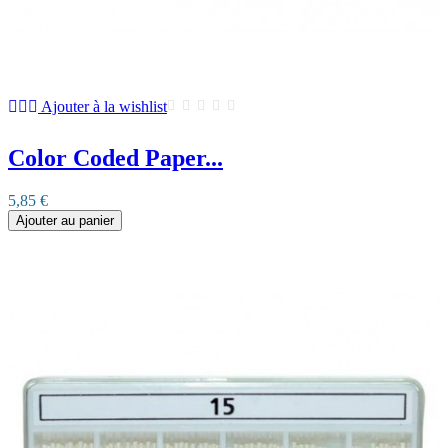
Ajouter à la wishlist
Color Coded Paper...
5,85 €
Ajouter au panier