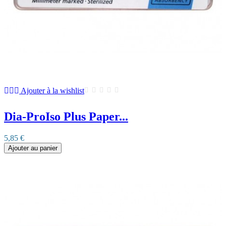
Ajouter à la wishlist
Dia-ProIso Plus Paper...
5,85 €
Ajouter au panier