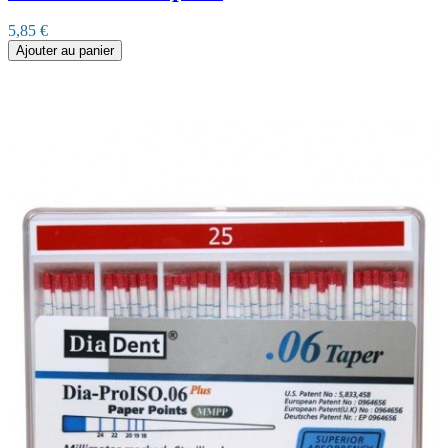
5,85 €
Ajouter au panier