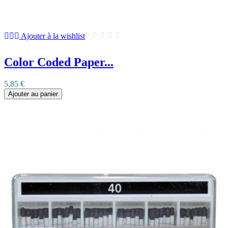
Ajouter à la wishlist
Color Coded Paper...
5,85 €
Ajouter au panier