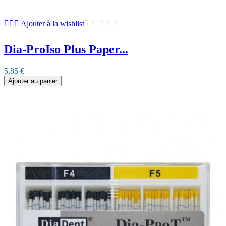
Ajouter à la wishlist
Dia-ProIso Plus Paper...
5,85 €
Ajouter au panier