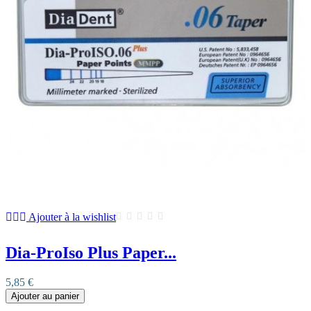
Ajouter à la wishlist
Dia-ProIso Plus Paper...
5,85 €
Ajouter au panier