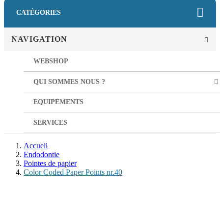
CATÉGORIES
NAVIGATION
WEBSHOP
QUI SOMMES NOUS ?
EQUIPEMENTS
SERVICES
Accueil
Endodontie
Pointes de papier
Color Coded Paper Points nr.40