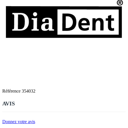
Référence
354032
AVIS
Donnez votre avis