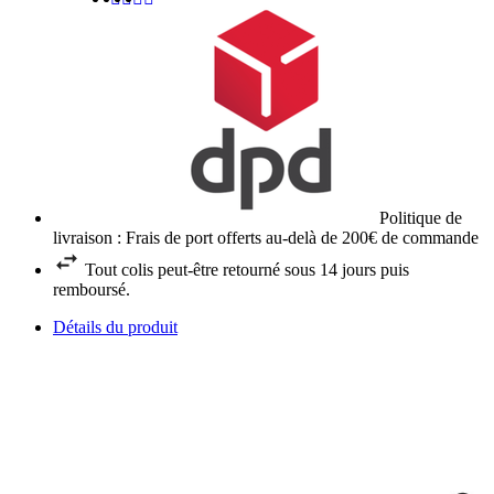
Politique de
livraison : Frais de port offerts au-delà de 200€ de commande
Tout colis peut-être retourné sous 14 jours puis
remboursé.
Détails du produit