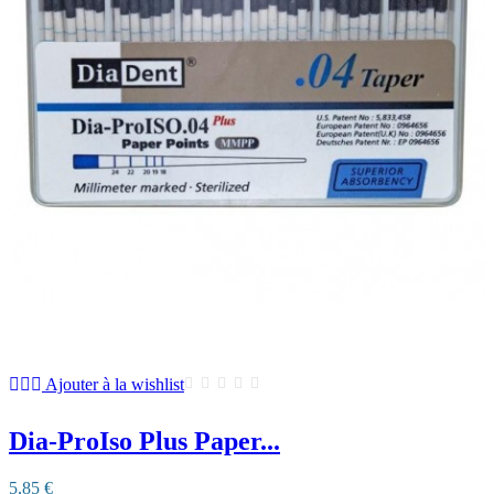
Ajouter à la wishlist
Dia-ProIso Plus Paper...
5,85 €