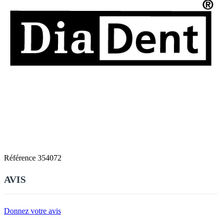
Référence
354072
AVIS
Donnez votre avis