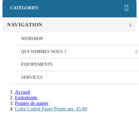
CATÉGORIES
NAVIGATION
WEBSHOP
QUI SOMMES NOUS ?
EQUIPEMENTS
SERVICES
Accueil
Endodontie
Pointes de papier
Color Coded Paper Points ass. 45-80