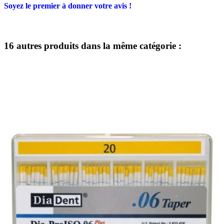
Soyez le premier à donner votre avis !
16 autres produits dans la même catégorie :