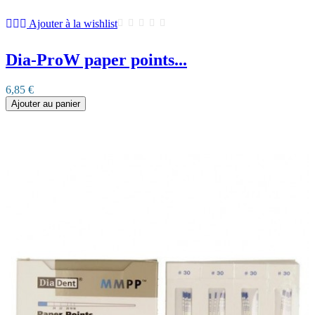
Ajouter à la wishlist
Dia-ProW paper points...
6,85 €
Ajouter au panier