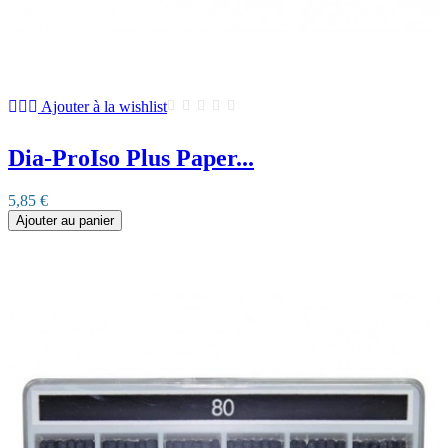
Ajouter à la wishlist
Dia-ProIso Plus Paper...
5,85 €
Ajouter au panier