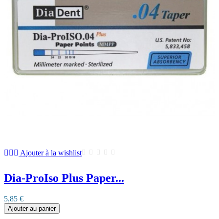
Ajouter à la wishlist
Dia-ProIso Plus Paper...
5,85 €
Ajouter au panier