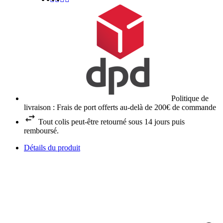
Politique de
livraison : Frais de port offerts au-delà de 200€ de commande
Tout colis peut-être retourné sous 14 jours puis
remboursé.
Détails du produit