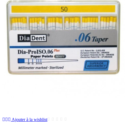
Ajouter à la wishlist