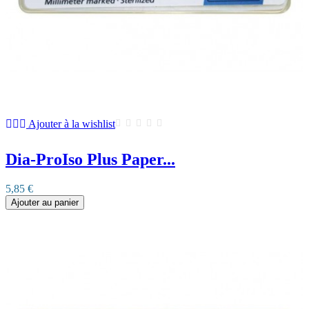
Ajouter à la wishlist
Dia-ProIso Plus Paper...
5,85 €
Ajouter au panier