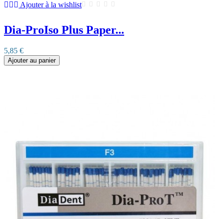
Ajouter à la wishlist
Dia-ProIso Plus Paper...
5,85 €
Ajouter au panier