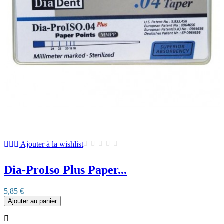
Ajouter à la wishlist
Dia-ProIso Plus Paper...
5,85 €
Ajouter au panier