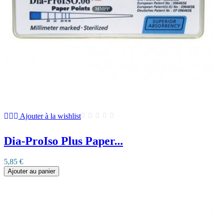
Ajouter à la wishlist
Dia-ProIso Plus Paper...
5,85 €
Ajouter au panier