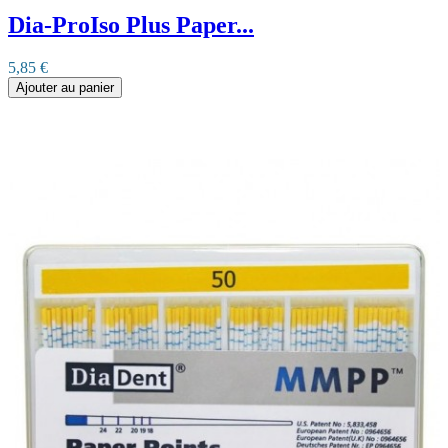
Dia-ProIso Plus Paper...
5,85 €
Ajouter au panier