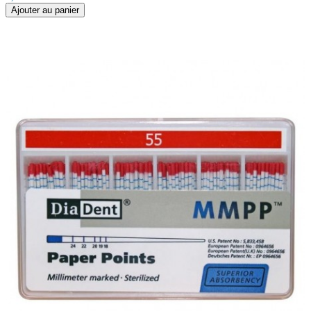
Ajouter au panier