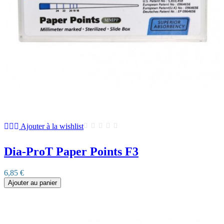
Ajouter à la wishlist
Dia-ProT Paper Points F3
6,85 €
Ajouter au panier