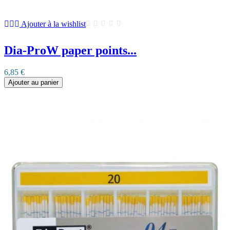
Ajouter à la wishlist
Dia-ProW paper points...
6,85 €
Ajouter au panier