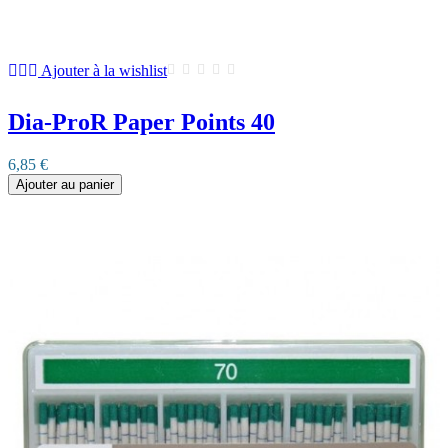
Ajouter à la wishlist
Dia-ProR Paper Points 40
6,85 €
Ajouter au panier