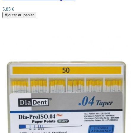
5,85 €
Ajouter au panier