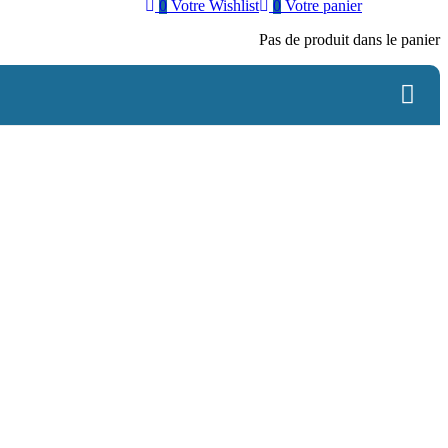
0
Votre Wishlist
0
Votre panier
Pas de produit dans le panier