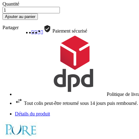
Quantité
Ajouter au panier
Partager
Paiement sécurisé
Politique de liv
Tout colis peut-être retourné sous 14 jours puis remboursé.
Détails du produit