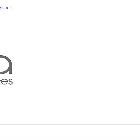
istrer