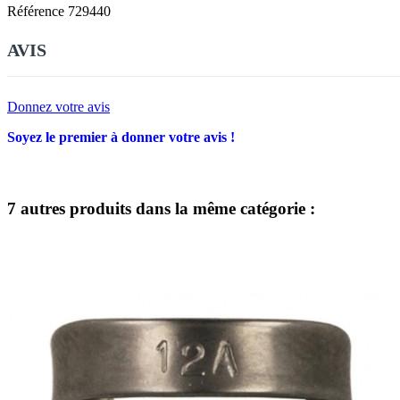
Référence
729440
AVIS
Donnez votre avis
Soyez le premier à donner votre avis !
7 autres produits dans la même catégorie :