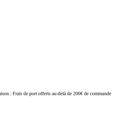
raison : Frais de port offerts au-delà de 200€ de commande