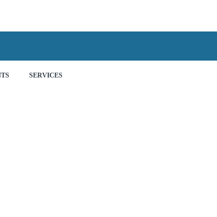
NTS
SERVICES