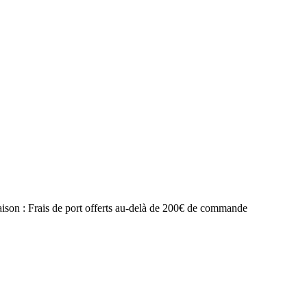
raison : Frais de port offerts au-delà de 200€ de commande