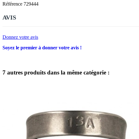
Référence
729444
AVIS
Donnez votre avis
Soyez le premier à donner votre avis !
7 autres produits dans la même catégorie :