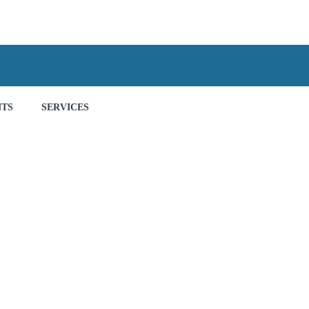
NTS
SERVICES