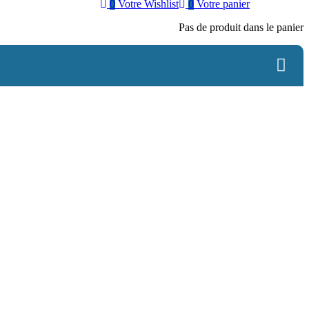
0
Votre Wishlist
0
Votre panier
Pas de produit dans le panier