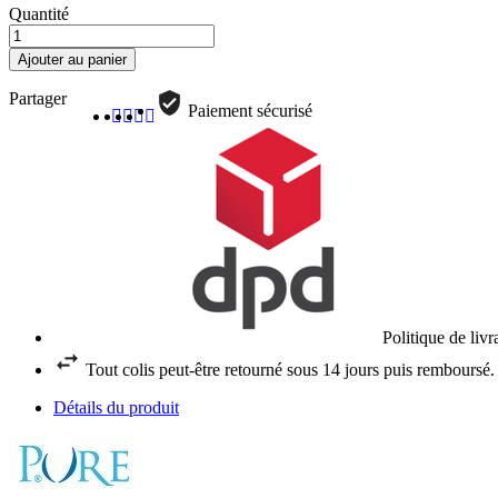
Quantité
Ajouter au panier
Partager
Paiement sécurisé
Politique de liv
Tout colis peut-être retourné sous 14 jours puis remboursé.
Détails du produit