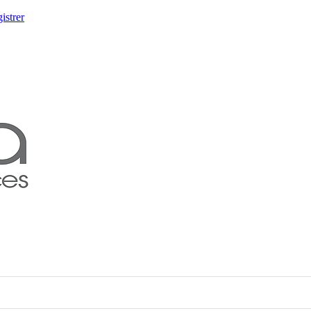
istrer