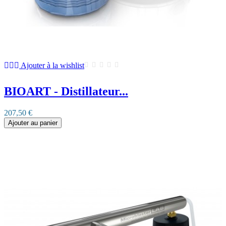
Ajouter à la wishlist
BIOART - Distillateur...
207,50 €
Ajouter au panier