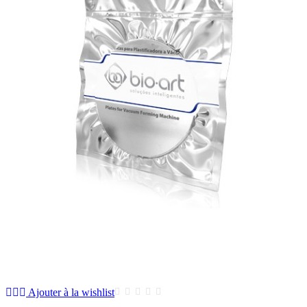
Ajouter à la wishlist