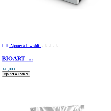
Ajouter à la wishlist
BIOART -...
341,00 €
Ajouter au panier