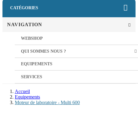
CATÉGORIES
NAVIGATION
WEBSHOP
QUI SOMMES NOUS ?
EQUIPEMENTS
SERVICES
Accueil
Equipements
Moteur de laboratoire - Multi 600