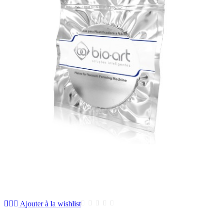
Ajouter à la wishlist