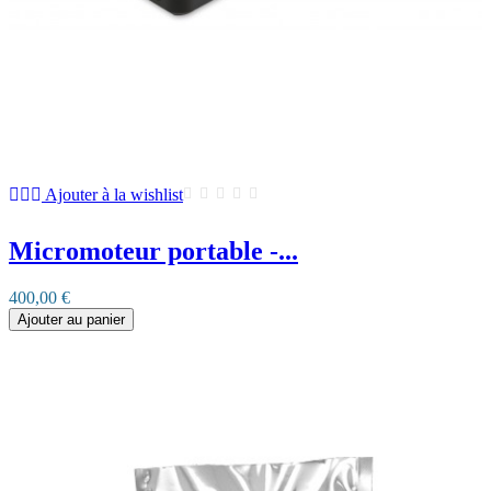
Ajouter à la wishlist
Micromoteur portable -...
400,00 €
Ajouter au panier