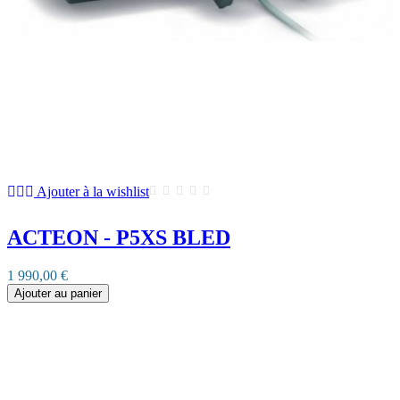
Ajouter à la wishlist
ACTEON - P5XS BLED
1 990,00 €
Ajouter au panier