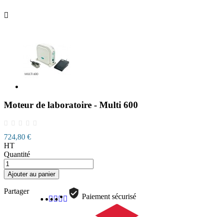

Moteur de laboratoire - Multi 600
724,80 €
HT
Quantité
Ajouter au panier
Partager
Paiement sécurisé