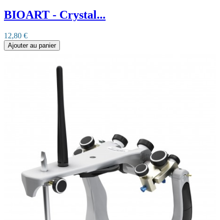
BIOART - Crystal...
12,80 €
Ajouter au panier