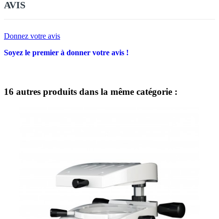
AVIS
Donnez votre avis
Soyez le premier à donner votre avis !
16 autres produits dans la même catégorie :