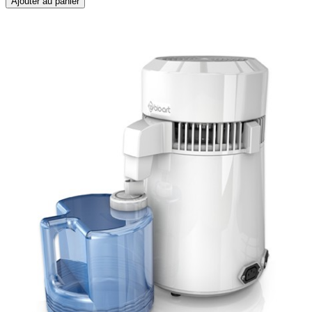
Ajouter au panier