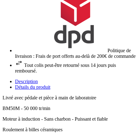
Politique de
livraison : Frais de port offerts au-delà de 200€ de commande
Tout colis peut-être retourné sous 14 jours puis
remboursé.
Description
Détails du produit
Livré avec pédale et pièce à main de laboratoire
BM50M - 50 000 tr/min
Moteur à induction - Sans charbon - Puissant et fiable
Roulement à billes céramiques