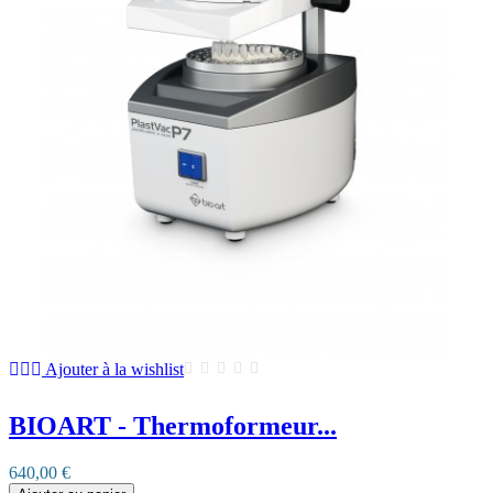
Ajouter à la wishlist
BIOART - Thermoformeur...
640,00 €