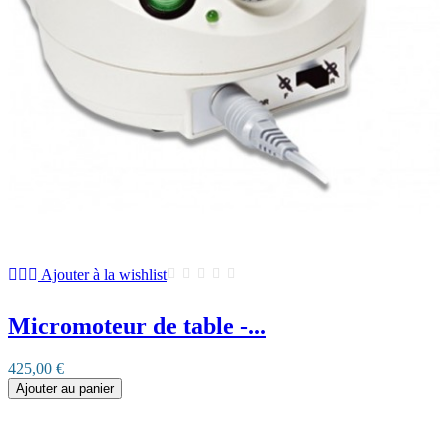
Ajouter à la wishlist
Micromoteur de table -...
425,00 €
Ajouter au panier