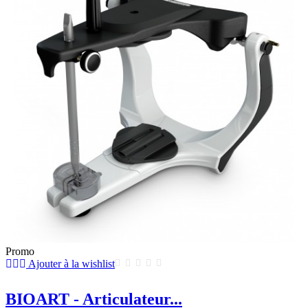
Promo
Ajouter à la wishlist
BIOART - Articulateur...