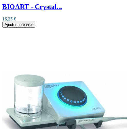
BIOART - Crystal...
16,25 €
Ajouter au panier