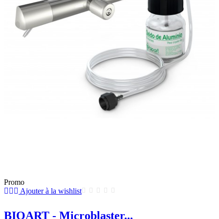
Promo
Ajouter à la wishlist
BIOART - Microblaster...