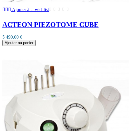
Ajouter à la wishlist
ACTEON PIEZOTOME CUBE
5 490,00 €
Ajouter au panier