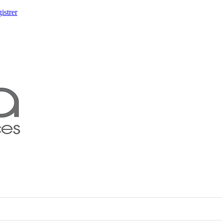
istrer