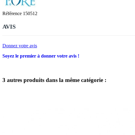
Référence
150512
AVIS
Donnez votre avis
Soyez le premier à donner votre avis !
3 autres produits dans la même catégorie :