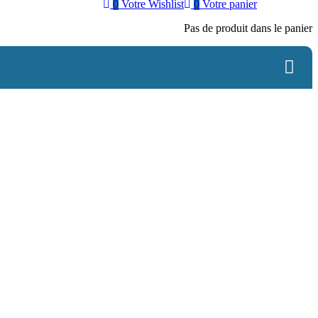
0
Votre Wishlist
0
Votre panier
Pas de produit dans le panier