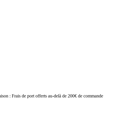
raison : Frais de port offerts au-delà de 200€ de commande