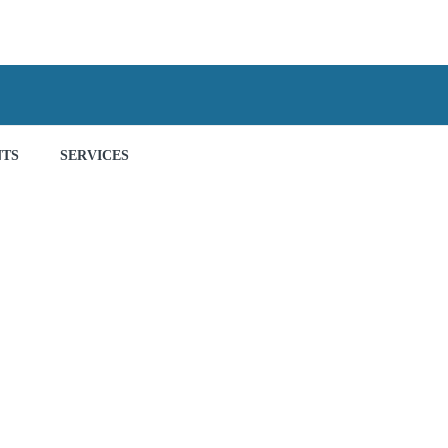
NTS
SERVICES