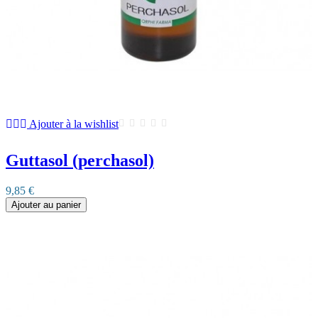
Ajouter à la wishlist
Guttasol (perchasol)
9,85 €
Ajouter au panier