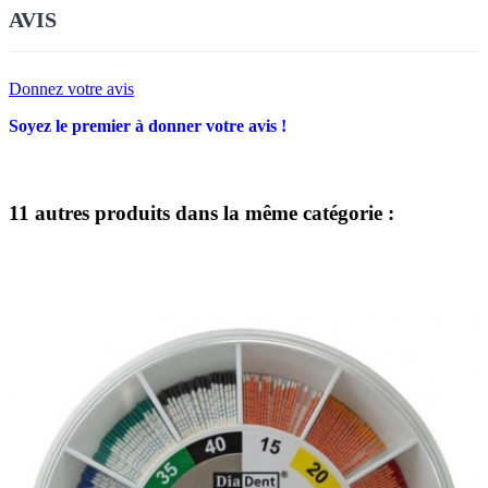
AVIS
Donnez votre avis
Soyez le premier à donner votre avis !
11 autres produits dans la même catégorie :