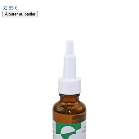
32,85 €
Ajouter au panier