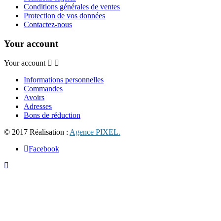
Conditions générales de ventes
Protection de vos données
Contactez-nous
Your account
Your account
Informations personnelles
Commandes
Avoirs
Adresses
Bons de réduction
© 2017 Réalisation :
Agence PIXEL.
Facebook