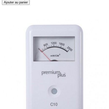
Ajouter au panier