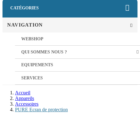
CATÉGORIES
NAVIGATION
WEBSHOP
QUI SOMMES NOUS ?
EQUIPEMENTS
SERVICES
Accueil
Appareils
Accessoires
PURE Ecran de protection