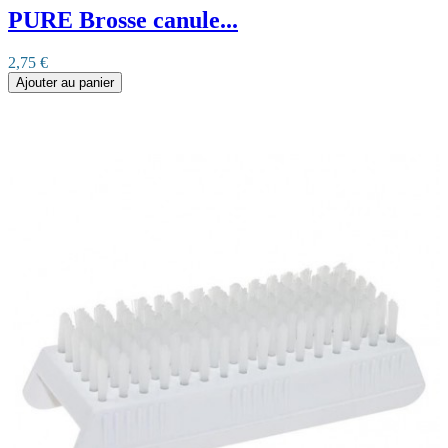
PURE Brosse canule...
2,75 €
Ajouter au panier