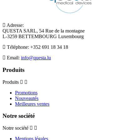
Adresse:
QUESTA SARL, 54 Rue de la montagne
L-3259 BETTEMBOURG Luxembourg
Téléphone:
+352 691 18 34 18
Email:
info@questa.lu
Produits
Produits
Promotions
Nouveautés
Meilleures ventes
Notre société
Notre société
Mentions légales