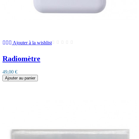
Ajouter à la wishlist
Radiomètre
49,00 €
Ajouter au panier