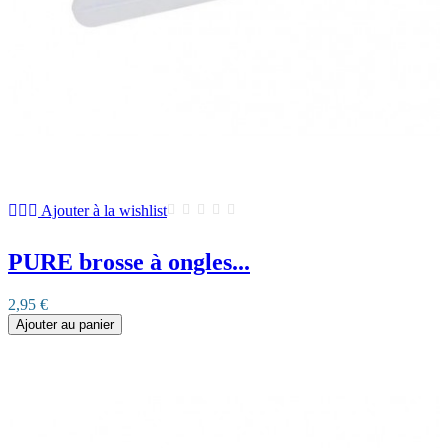
Ajouter à la wishlist
PURE brosse à ongles...
2,95 €
Ajouter au panier