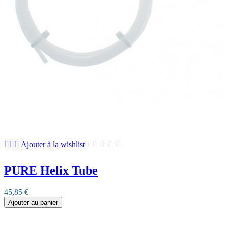
Ajouter à la wishlist
PURE Helix Tube
45,85 €
Ajouter au panier