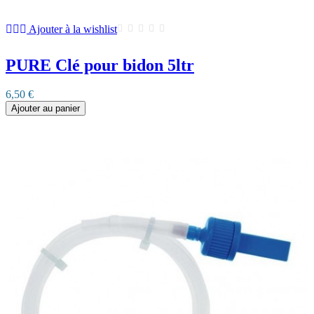
Ajouter à la wishlist
PURE Clé pour bidon 5ltr
6,50 €
Ajouter au panier