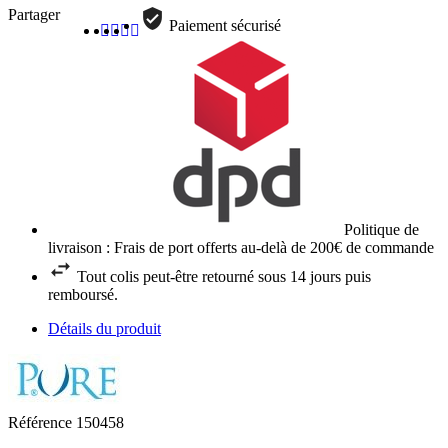
Partager
Paiement sécurisé
Politique de
livraison : Frais de port offerts au-delà de 200€ de commande
Tout colis peut-être retourné sous 14 jours puis
remboursé.
Détails du produit
Référence
150458