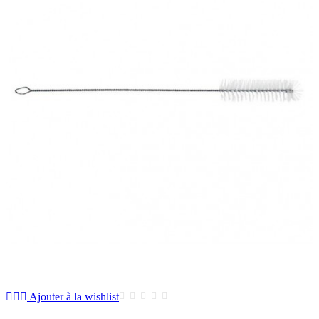
Ajouter à la wishlist