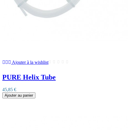
Ajouter à la wishlist
PURE Helix Tube
45,85 €
Ajouter au panier