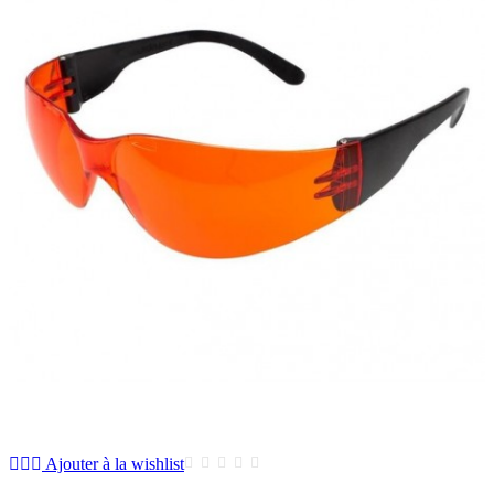
Ajouter à la wishlist