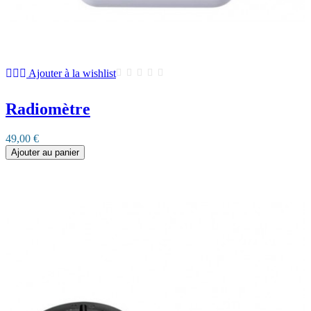
Ajouter à la wishlist
Radiomètre
49,00 €
Ajouter au panier