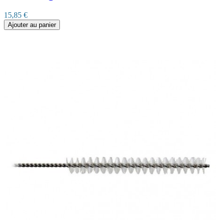
15,85 €
Ajouter au panier