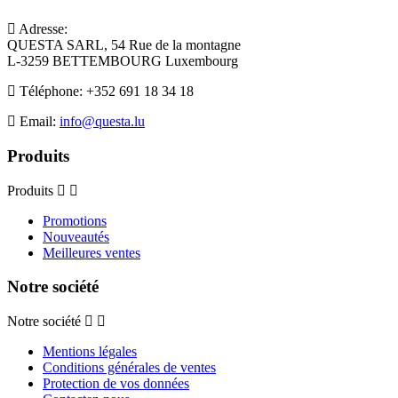
Adresse:
QUESTA SARL, 54 Rue de la montagne
L-3259 BETTEMBOURG Luxembourg
Téléphone:
+352 691 18 34 18
Email:
info@questa.lu
Produits
Produits
Promotions
Nouveautés
Meilleures ventes
Notre société
Notre société
Mentions légales
Conditions générales de ventes
Protection de vos données