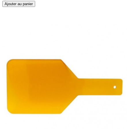
Ajouter au panier