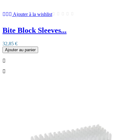
Ajouter à la wishlist
Bite Block Sleeves...
32,85 €
Ajouter au panier