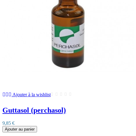
Ajouter à la wishlist
Guttasol (perchasol)
9,85 €
Ajouter au panier