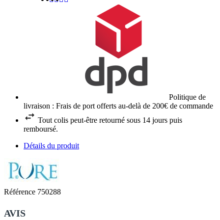
Politique de
livraison : Frais de port offerts au-delà de 200€ de commande
Tout colis peut-être retourné sous 14 jours puis
remboursé.
Détails du produit
Référence
750288
AVIS