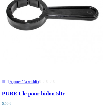
Ajouter à la wishlist
PURE Clé pour bidon 5ltr
6,50 €