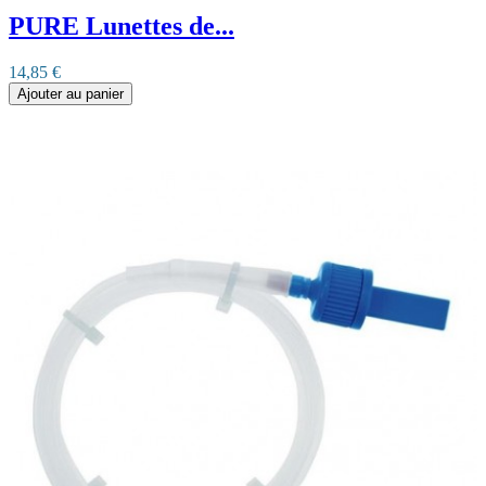
PURE Lunettes de...
14,85 €
Ajouter au panier