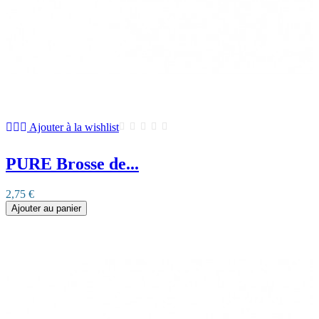
Ajouter à la wishlist
PURE Brosse de...
2,75 €
Ajouter au panier