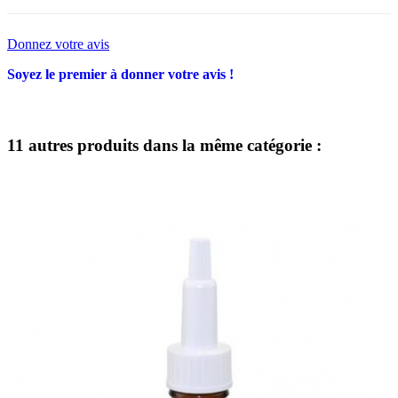
Donnez votre avis
Soyez le premier à donner votre avis !
11 autres produits dans la même catégorie :