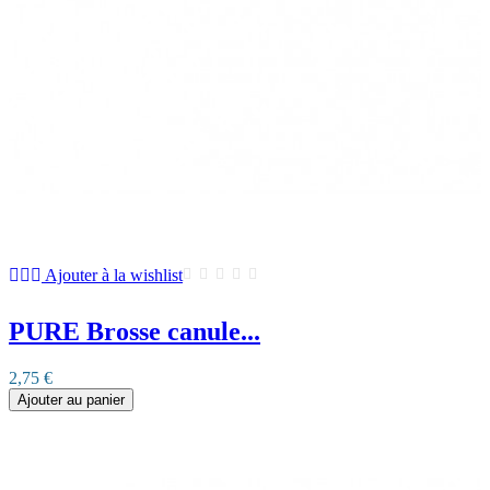
Ajouter à la wishlist
PURE Brosse canule...
2,75 €
Ajouter au panier