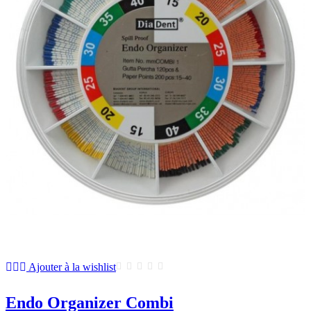
Ajouter à la wishlist
Endo Organizer Combi