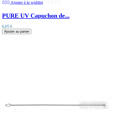
Ajouter à la wishlist
PURE UV Capuchon de...
6,05 €
Ajouter au panier