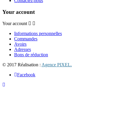
Contactez-nous
Your account
Your account
Informations personnelles
Commandes
Avoirs
Adresses
Bons de réduction
© 2017 Réalisation :
Agence PIXEL.
Facebook