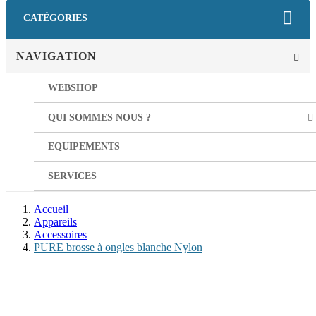
CATÉGORIES
NAVIGATION
WEBSHOP
QUI SOMMES NOUS ?
EQUIPEMENTS
SERVICES
Accueil
Appareils
Accessoires
PURE brosse à ongles blanche Nylon