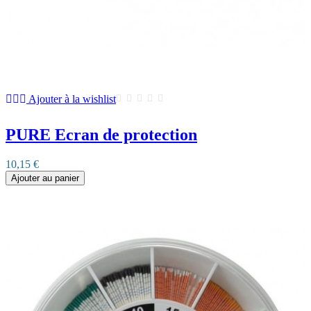
Ajouter à la wishlist
PURE Ecran de protection
10,15 €
Ajouter au panier