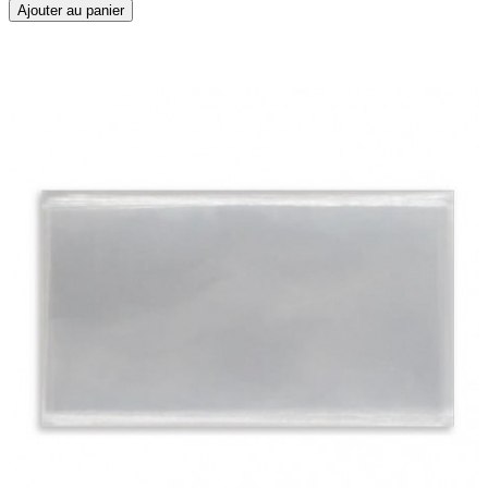
Ajouter au panier