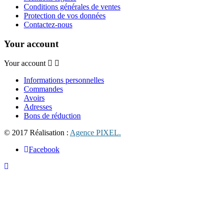
Conditions générales de ventes
Protection de vos données
Contactez-nous
Your account
Your account
Informations personnelles
Commandes
Avoirs
Adresses
Bons de réduction
© 2017 Réalisation :
Agence PIXEL.
Facebook