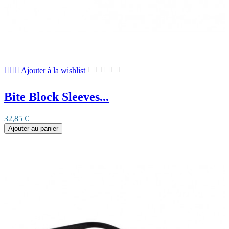
Ajouter à la wishlist
Bite Block Sleeves...
32,85 €
Ajouter au panier