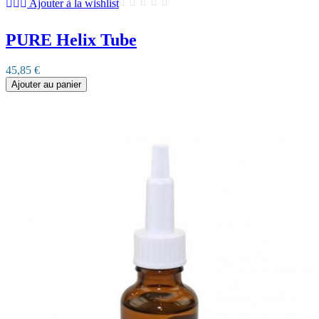
Ajouter à la wishlist
PURE Helix Tube
45,85 €
Ajouter au panier