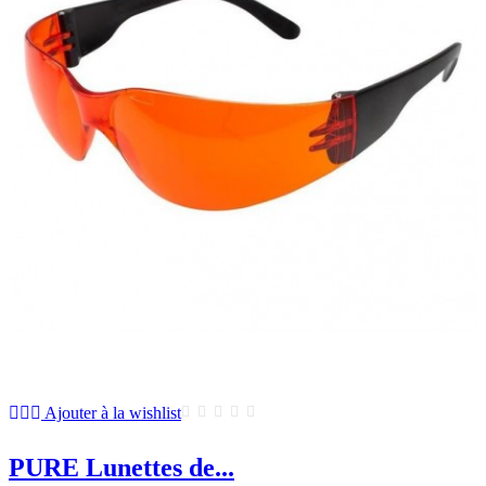
Ajouter à la wishlist
PURE Lunettes de...