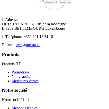
Adresse:
QUESTA SARL, 54 Rue de la montagne
L-3259 BETTEMBOURG Luxembourg
Téléphone:
+352 691 18 34 18
Email:
info@questa.lu
Produits
Produits
Promotions
Nouveautés
Meilleures ventes
Notre société
Notre société
Mentions légales