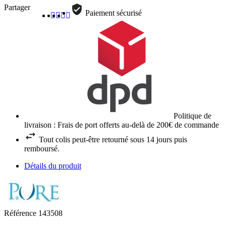
Partager
Paiement sécurisé
Politique de
livraison : Frais de port offerts au-delà de 200€ de commande
Tout colis peut-être retourné sous 14 jours puis
remboursé.
Détails du produit
Référence
143508