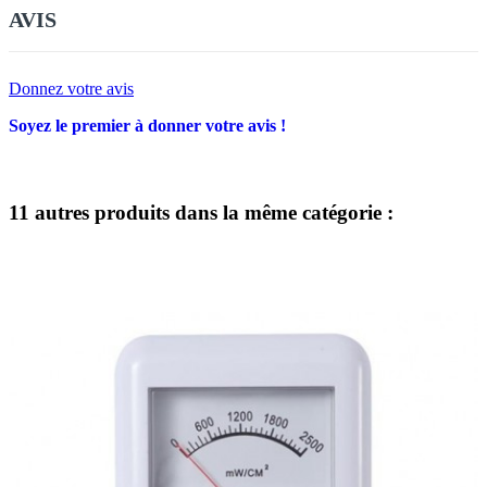
AVIS
Donnez votre avis
Soyez le premier à donner votre avis !
11 autres produits dans la même catégorie :