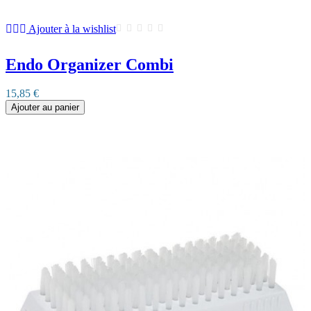
Ajouter à la wishlist
Endo Organizer Combi
15,85 €
Ajouter au panier