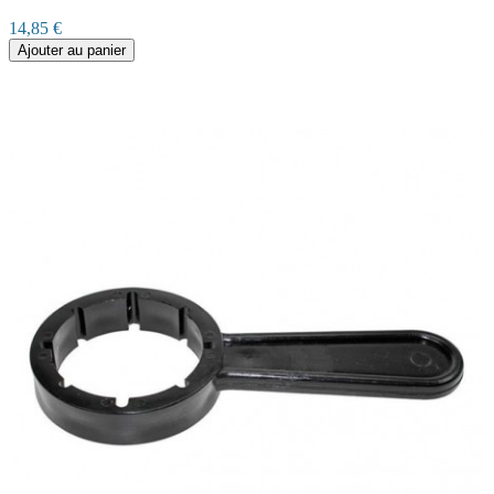
14,85 €
Ajouter au panier