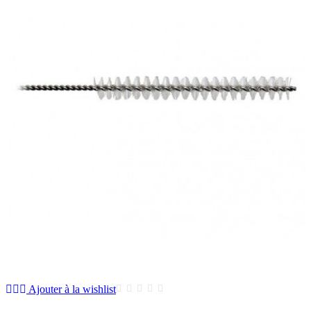
Ajouter à la wishlist