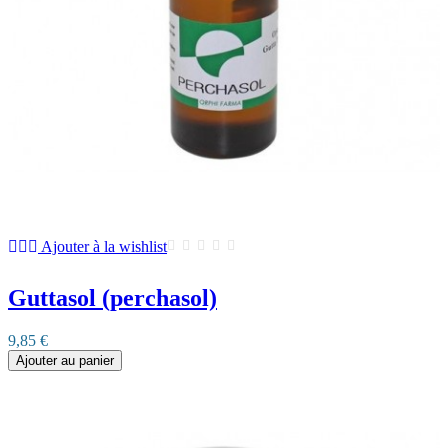
Ajouter à la wishlist
Guttasol (perchasol)
9,85 €
Ajouter au panier