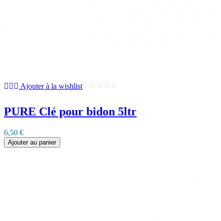
Ajouter à la wishlist
PURE Clé pour bidon 5ltr
6,50 €
Ajouter au panier