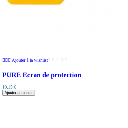
Ajouter à la wishlist
PURE Ecran de protection
10,15 €
Ajouter au panier