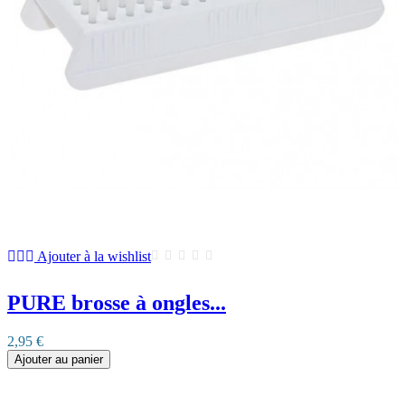
Ajouter à la wishlist
PURE brosse à ongles...
2,95 €
Ajouter au panier