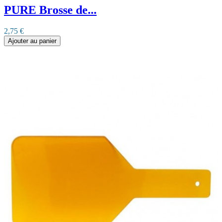
PURE Brosse de...
2,75 €
Ajouter au panier