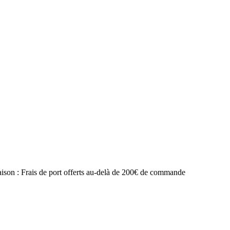
raison : Frais de port offerts au-delà de 200€ de commande