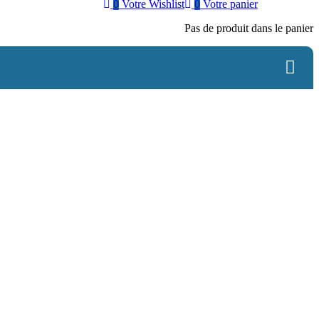
0
Votre Wishlist
0
Votre panier
Pas de produit dans le panier