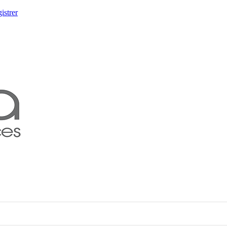
istrer