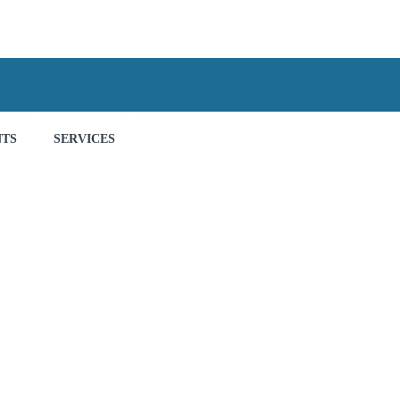
NTS
SERVICES