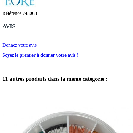
Référence
748008
AVIS
Donnez votre avis
Soyez le premier à donner votre avis !
11 autres produits dans la même catégorie :