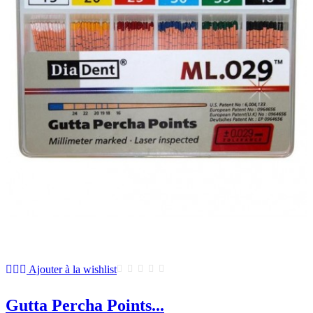
Ajouter à la wishlist
Gutta Percha Points...