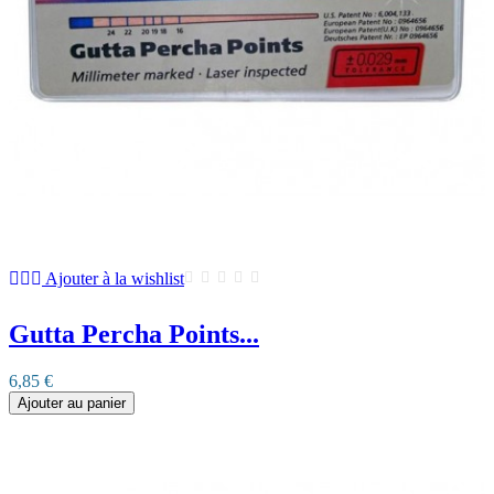
Ajouter à la wishlist
Gutta Percha Points...
6,85 €
Ajouter au panier