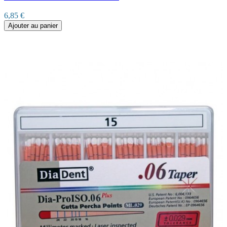
6,85 €
Ajouter au panier