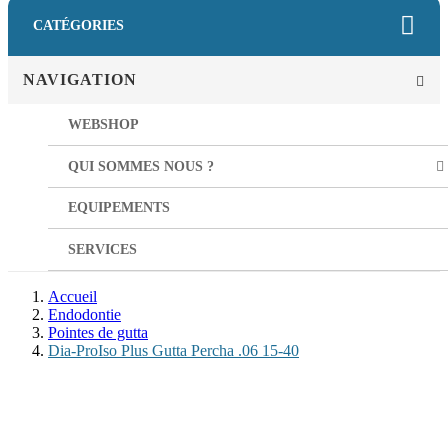
CATÉGORIES
NAVIGATION
WEBSHOP
QUI SOMMES NOUS ?
EQUIPEMENTS
SERVICES
Accueil
Endodontie
Pointes de gutta
Dia-ProIso Plus Gutta Percha .06 15-40