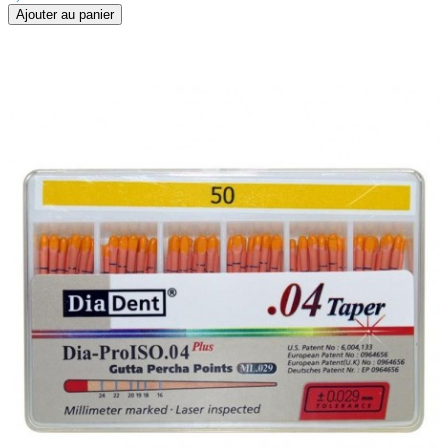
Ajouter au panier