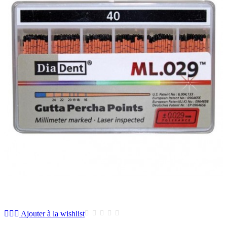
Ajouter à la wishlist