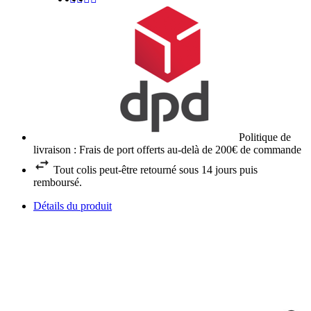
Politique de
livraison : Frais de port offerts au-delà de 200€ de commande
Tout colis peut-être retourné sous 14 jours puis
remboursé.
Détails du produit