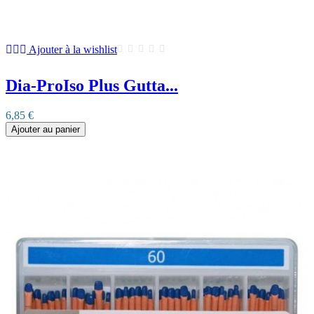
Ajouter à la wishlist
Dia-ProIso Plus Gutta...
6,85 €
Ajouter au panier