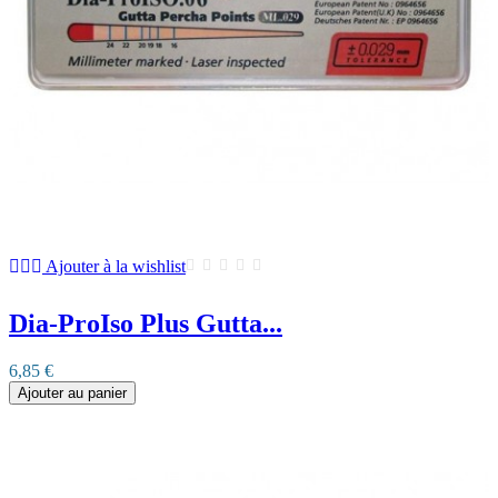
Ajouter à la wishlist
Dia-ProIso Plus Gutta...
6,85 €
Ajouter au panier