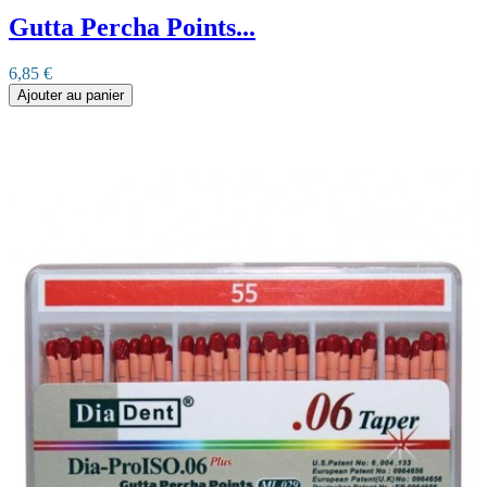
Gutta Percha Points...
6,85 €
Ajouter au panier