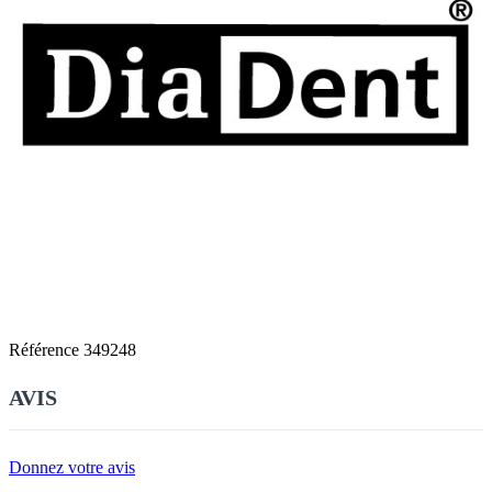
Référence
349248
AVIS
Donnez votre avis