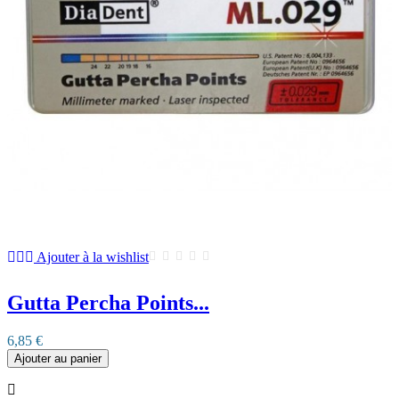
Ajouter à la wishlist
Gutta Percha Points...
6,85 €
Ajouter au panier