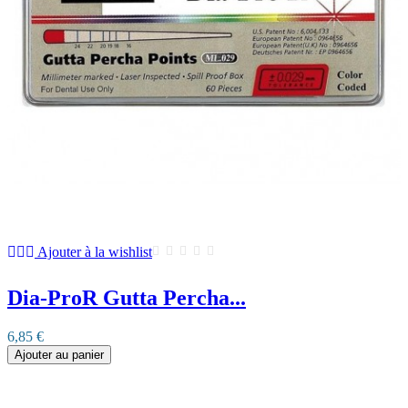
Ajouter à la wishlist
Dia-ProR Gutta Percha...
6,85 €
Ajouter au panier