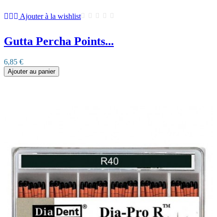
Ajouter à la wishlist
Gutta Percha Points...
6,85 €
Ajouter au panier