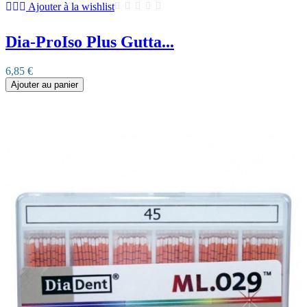
Ajouter à la wishlist
Dia-ProIso Plus Gutta...
6,85 €
Ajouter au panier