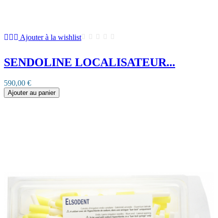
Ajouter à la wishlist
SENDOLINE LOCALISATEUR...
590,00 €
Ajouter au panier