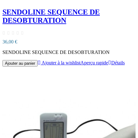
SENDOLINE SEQUENCE DE
DESOBTURATION
36,00 €
SENDOLINE SEQUENCE DE DESOBTURATION
Ajouter à la wishlist
Aperçu rapide
Détails
Ajouter au panier