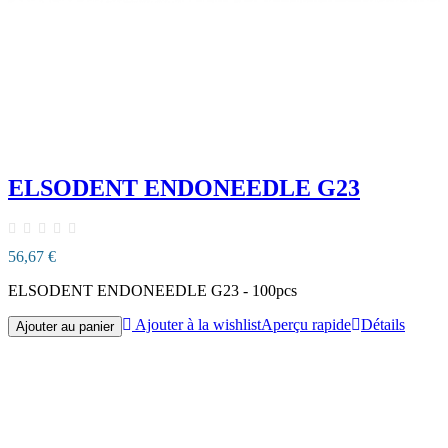
ELSODENT ENDONEEDLE G23
56,67 €
ELSODENT ENDONEEDLE G23 - 100pcs
Ajouter à la wishlist
Aperçu rapide
Détails
Ajouter au panier