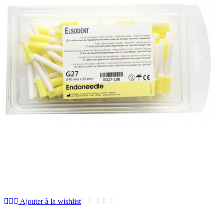
Ajouter à la wishlist