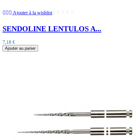
Ajouter à la wishlist
SENDOLINE LENTULOS A...
7,18 €
Ajouter au panier