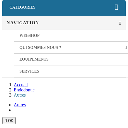
CATÉGORIES
NAVIGATION
WEBSHOP
QUI SOMMES NOUS ?
EQUIPEMENTS
SERVICES
Accueil
Endodontie
Autres
Autres

OK