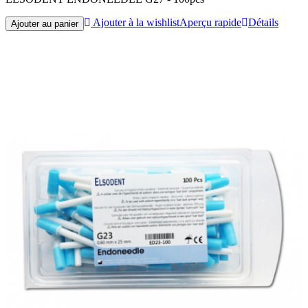
Ajouter à la wishlist
Aperçu rapide
Détails
Ajouter au panier