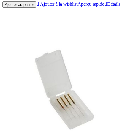
Ajouter à la wishlist
Aperçu rapide
Détails
Ajouter au panier