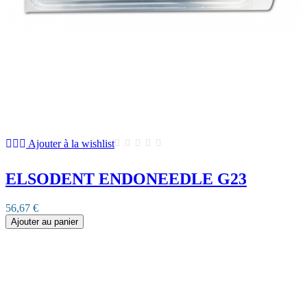
Ajouter à la wishlist
ELSODENT ENDONEEDLE G23
56,67 €
Ajouter au panier