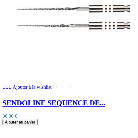
Ajouter à la wishlist
SENDOLINE SEQUENCE DE...
36,00 €
Ajouter au panier