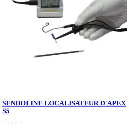
SENDOLINE LOCALISATEUR D'APEX
S5