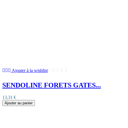
Ajouter à la wishlist
SENDOLINE FORETS GATES...
13,31 €
Ajouter au panier