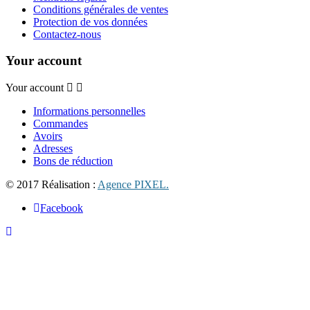
Conditions générales de ventes
Protection de vos données
Contactez-nous
Your account
Your account
Informations personnelles
Commandes
Avoirs
Adresses
Bons de réduction
© 2017 Réalisation :
Agence PIXEL.
Facebook