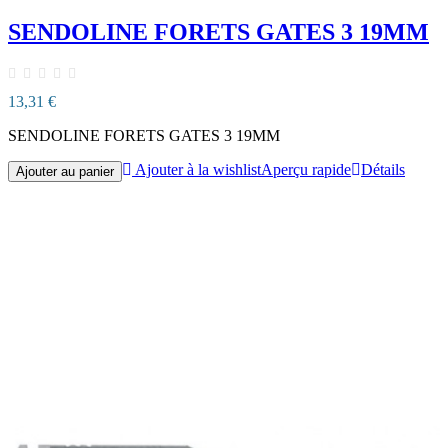
SENDOLINE FORETS GATES 3 19MM
13,31 €
SENDOLINE FORETS GATES 3 19MM
Ajouter à la wishlist
Aperçu rapide
Détails
Ajouter au panier