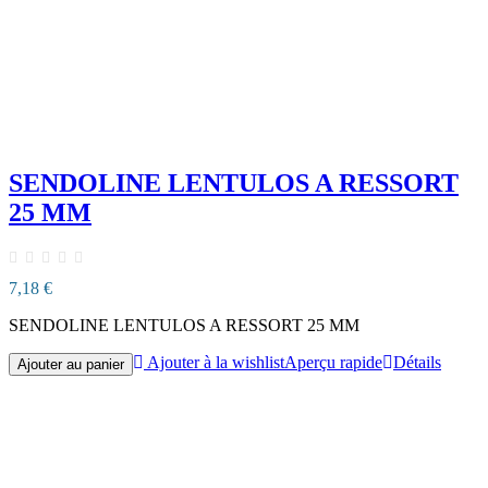
SENDOLINE LENTULOS A RESSORT
25 MM
7,18 €
SENDOLINE LENTULOS A RESSORT 25 MM
Ajouter à la wishlist
Aperçu rapide
Détails
Ajouter au panier