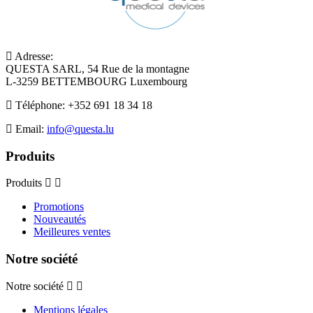
Adresse:
QUESTA SARL, 54 Rue de la montagne
L-3259 BETTEMBOURG Luxembourg
Téléphone:
+352 691 18 34 18
Email:
info@questa.lu
Produits
Produits
Promotions
Nouveautés
Meilleures ventes
Notre société
Notre société
Mentions légales