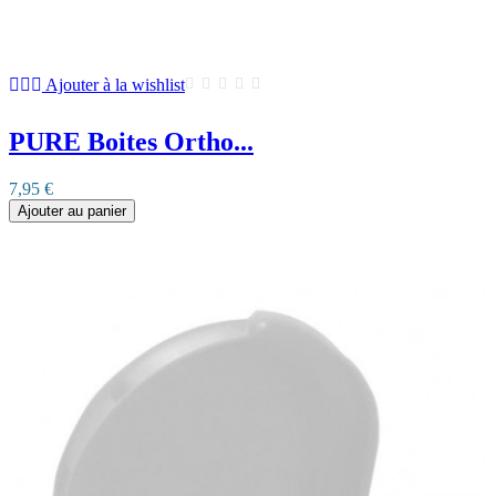
Ajouter à la wishlist
PURE Boites Ortho...
7,95 €
Ajouter au panier