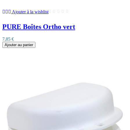
Ajouter à la wishlist
PURE Boîtes Ortho vert
7,85 €
Ajouter au panier