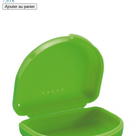
7,95 €
Ajouter au panier