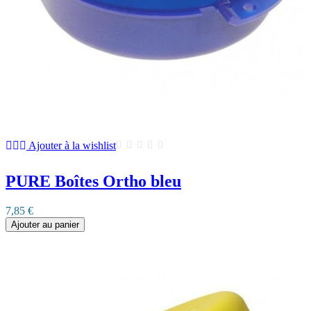
Ajouter à la wishlist
PURE Boîtes Ortho bleu
7,85 €
Ajouter au panier