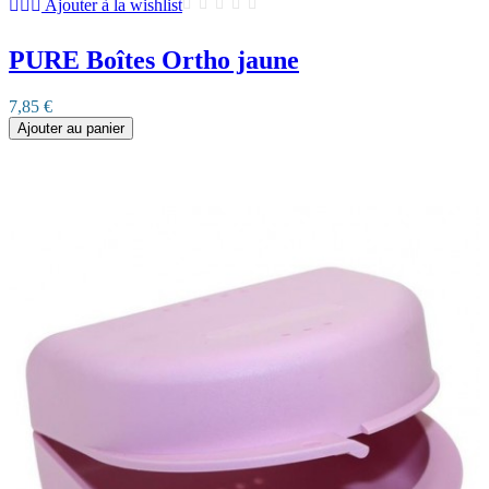
Ajouter à la wishlist
PURE Boîtes Ortho jaune
7,85 €
Ajouter au panier