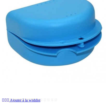
Ajouter à la wishlist