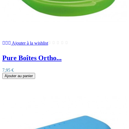
Ajouter à la wishlist
Pure Boîtes Ortho...
7,95 €
Ajouter au panier