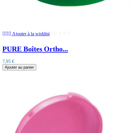
Ajouter à la wishlist
PURE Boîtes Ortho...
7,95 €
Ajouter au panier