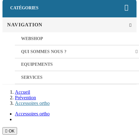
CATÉGORIES
NAVIGATION
WEBSHOP
QUI SOMMES NOUS ?
EQUIPEMENTS
SERVICES
Accueil
Prévention
Accessoires ortho
Accessoires ortho

OK