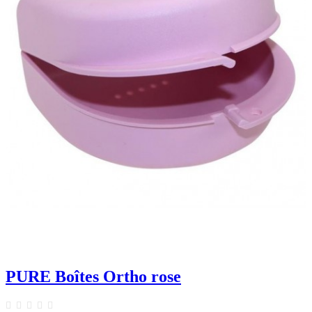
PURE Boîtes Ortho rose