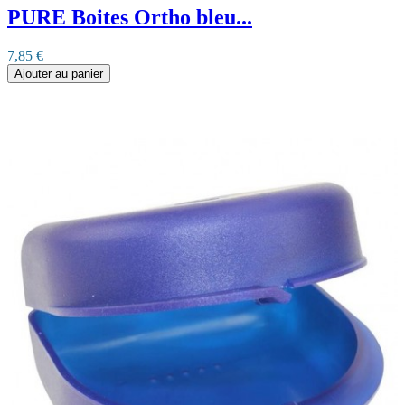
PURE Boites Ortho bleu...
7,85 €
Ajouter au panier