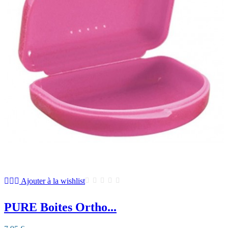
Ajouter à la wishlist
PURE Boites Ortho...