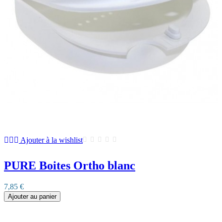
Ajouter à la wishlist
PURE Boites Ortho blanc
7,85 €
Ajouter au panier