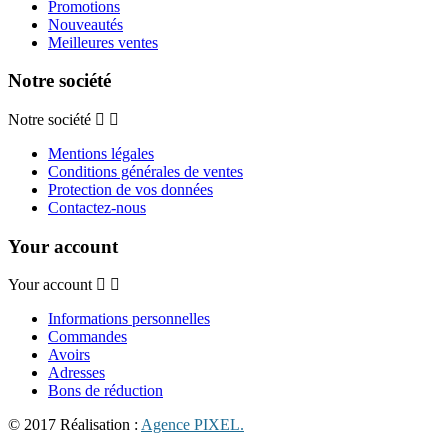
Promotions
Nouveautés
Meilleures ventes
Notre société
Notre société
Mentions légales
Conditions générales de ventes
Protection de vos données
Contactez-nous
Your account
Your account
Informations personnelles
Commandes
Avoirs
Adresses
Bons de réduction
© 2017 Réalisation :
Agence PIXEL.