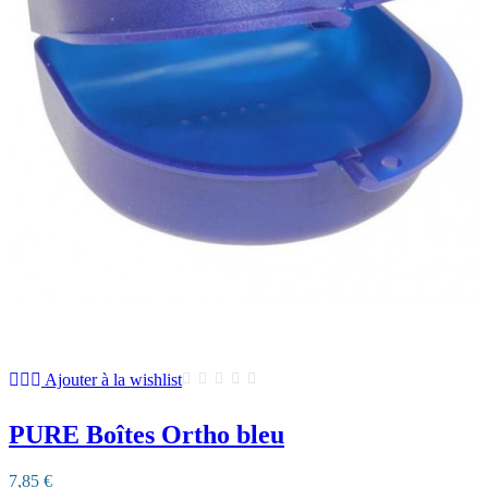
Ajouter à la wishlist
PURE Boîtes Ortho bleu
7,85 €