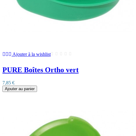
Ajouter à la wishlist
PURE Boîtes Ortho vert
7,85 €
Ajouter au panier