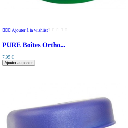
Ajouter à la wishlist
PURE Boîtes Ortho...
7,95 €
Ajouter au panier