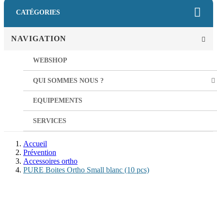
CATÉGORIES
NAVIGATION
WEBSHOP
QUI SOMMES NOUS ?
EQUIPEMENTS
SERVICES
Accueil
Prévention
Accessoires ortho
PURE Boites Ortho Small blanc (10 pcs)