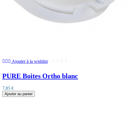
Ajouter à la wishlist
PURE Boites Ortho blanc
7,85 €
Ajouter au panier