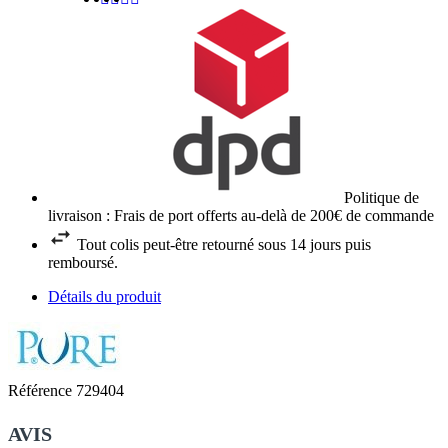
Politique de
livraison : Frais de port offerts au-delà de 200€ de commande
Tout colis peut-être retourné sous 14 jours puis
remboursé.
Détails du produit
Référence
729404
AVIS