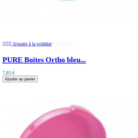
Ajouter à la wishlist
PURE Boites Ortho bleu...
7,85 €
Ajouter au panier