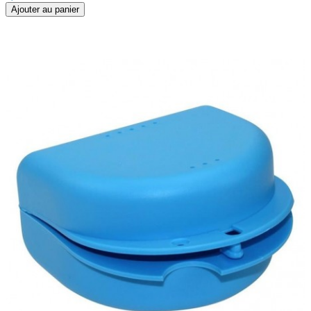
Ajouter au panier