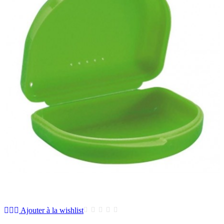
Ajouter à la wishlist