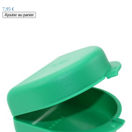
7,95 €
Ajouter au panier