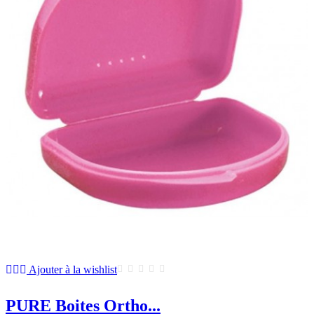
Ajouter à la wishlist
PURE Boites Ortho...