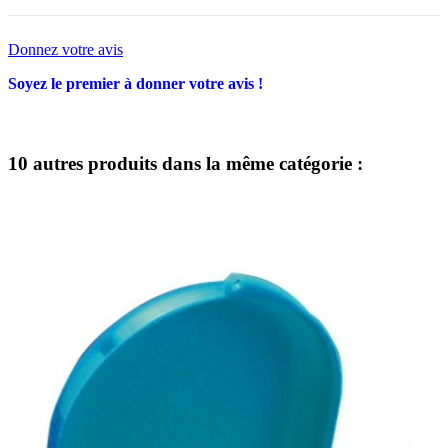
Donnez votre avis
Soyez le premier à donner votre avis !
10 autres produits dans la même catégorie :