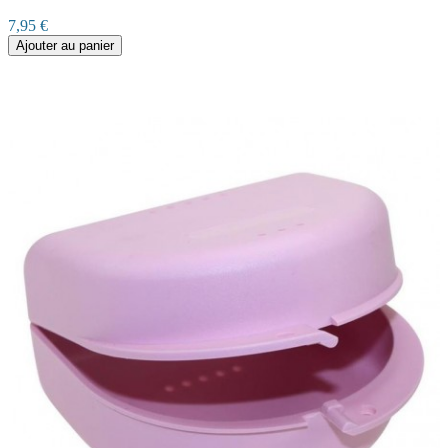
7,95 €
Ajouter au panier