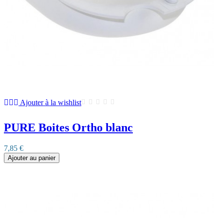
Ajouter à la wishlist
PURE Boites Ortho blanc
7,85 €
Ajouter au panier