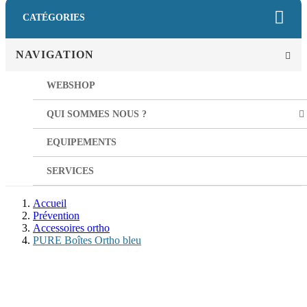
CATÉGORIES
NAVIGATION
WEBSHOP
QUI SOMMES NOUS ?
EQUIPEMENTS
SERVICES
Accueil
Prévention
Accessoires ortho
PURE Boîtes Ortho bleu