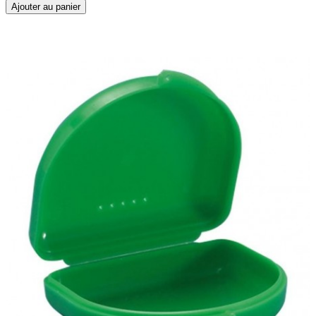
Ajouter au panier