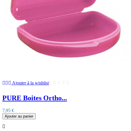
Ajouter à la wishlist
PURE Boites Ortho...
7,95 €
Ajouter au panier