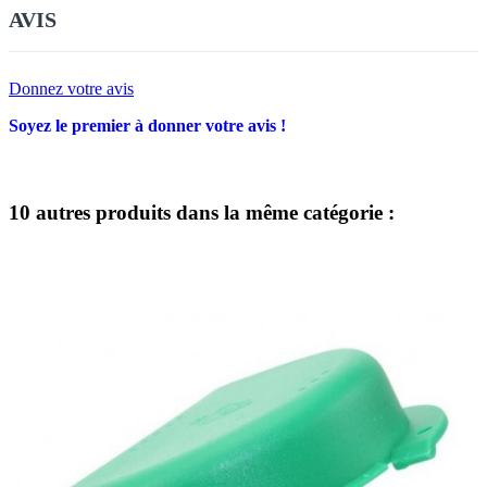
AVIS
Donnez votre avis
Soyez le premier à donner votre avis !
10 autres produits dans la même catégorie :