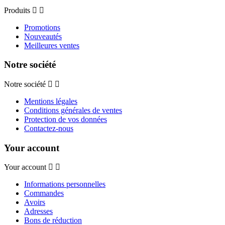
Produits
Promotions
Nouveautés
Meilleures ventes
Notre société
Notre société
Mentions légales
Conditions générales de ventes
Protection de vos données
Contactez-nous
Your account
Your account
Informations personnelles
Commandes
Avoirs
Adresses
Bons de réduction