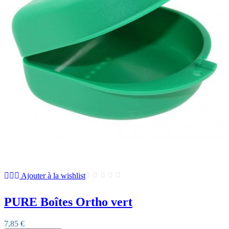
Ajouter à la wishlist
PURE Boîtes Ortho vert
7,85 €