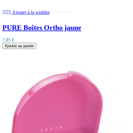
Ajouter à la wishlist
PURE Boîtes Ortho jaune
7,85 €
Ajouter au panier