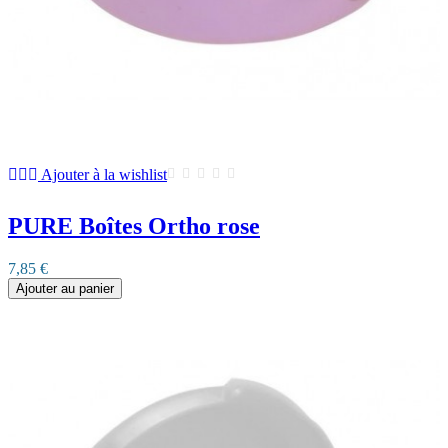
Ajouter à la wishlist
PURE Boîtes Ortho rose
7,85 €
Ajouter au panier