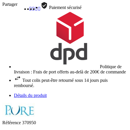
Partager
Paiement sécurisé
Politique de
livraison : Frais de port offerts au-delà de 200€ de commande
Tout colis peut-être retourné sous 14 jours puis
remboursé.
Détails du produit
Référence
370950