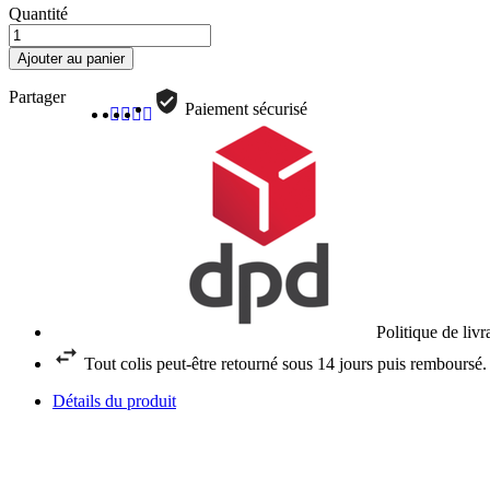
Quantité
Ajouter au panier
Partager
Paiement sécurisé
Politique de liv
Tout colis peut-être retourné sous 14 jours puis remboursé.
Détails du produit