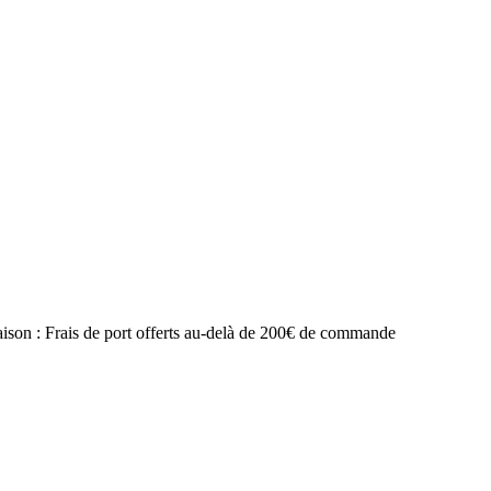
raison : Frais de port offerts au-delà de 200€ de commande