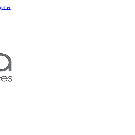
istrer