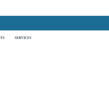
NTS
SERVICES