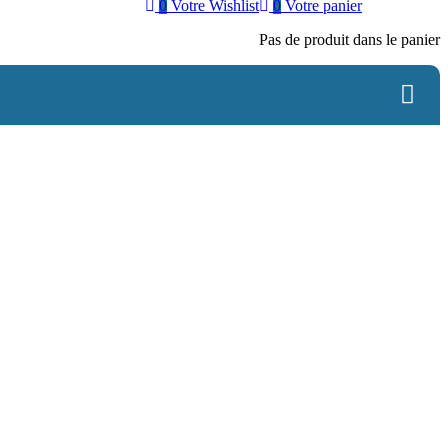
0
Votre Wishlist
0
Votre panier
Pas de produit dans le panier