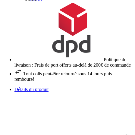
Politique de
livraison : Frais de port offerts au-delà de 200€ de commande
Tout colis peut-être retourné sous 14 jours puis
remboursé.
Détails du produit