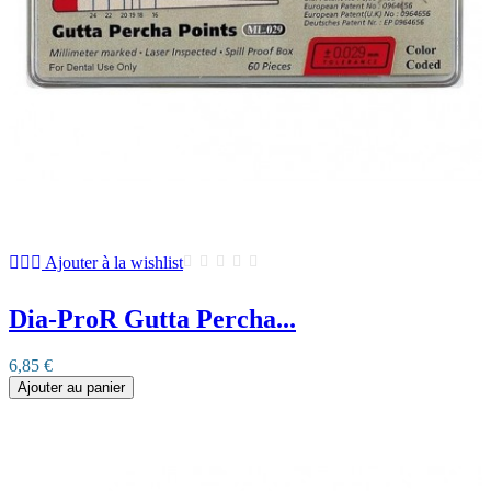
Ajouter à la wishlist
Dia-ProR Gutta Percha...
6,85 €
Ajouter au panier