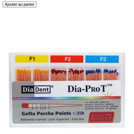
Ajouter au panier