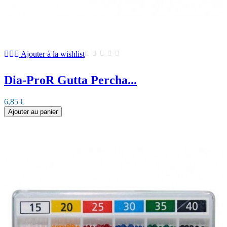
Ajouter à la wishlist
Dia-ProR Gutta Percha...
6,85 €
Ajouter au panier