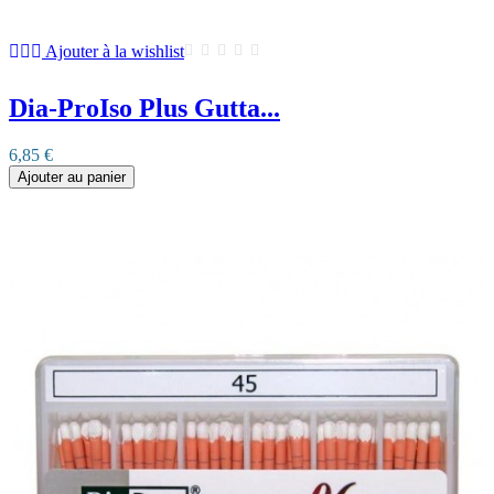
Ajouter à la wishlist
Dia-ProIso Plus Gutta...
6,85 €
Ajouter au panier