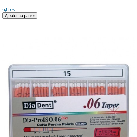
6,85 €
Ajouter au panier