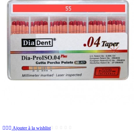
Ajouter à la wishlist