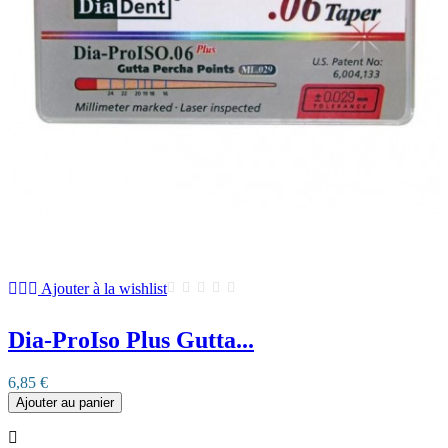
Ajouter à la wishlist
Dia-ProIso Plus Gutta...
6,85 €
Ajouter au panier