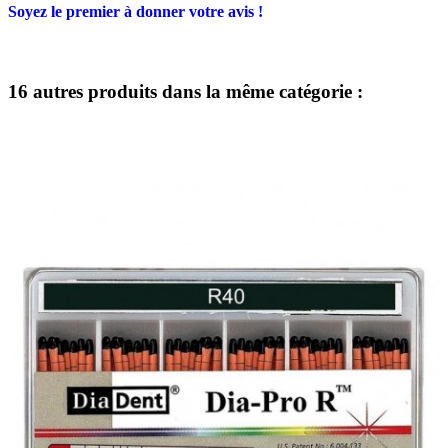
Soyez le premier à donner votre avis !
16 autres produits dans la même catégorie :