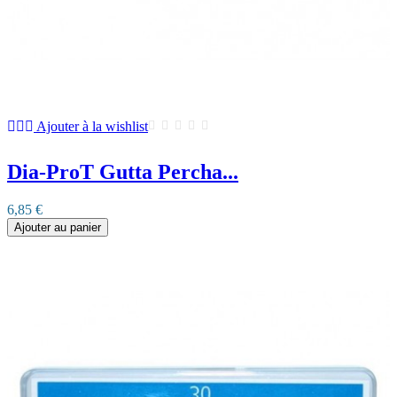
Ajouter à la wishlist
Dia-ProT Gutta Percha...
6,85 €
Ajouter au panier