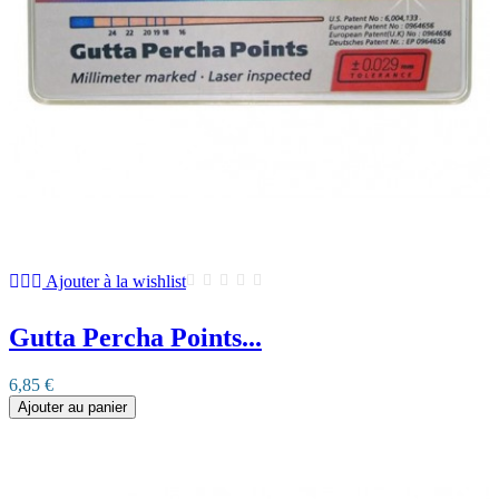
Ajouter à la wishlist
Gutta Percha Points...
6,85 €
Ajouter au panier