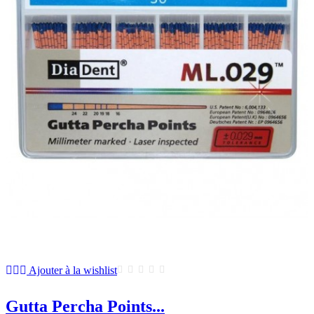
Ajouter à la wishlist
Gutta Percha Points...