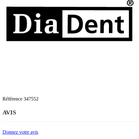
Référence
347552
AVIS
Donnez votre avis