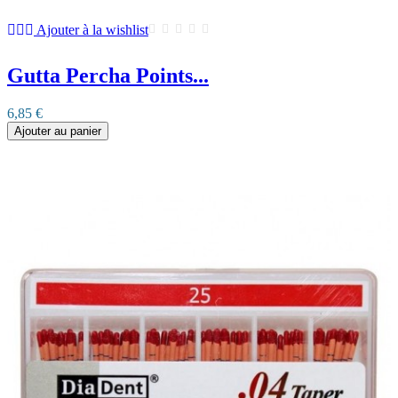
Ajouter à la wishlist
Gutta Percha Points...
6,85 €
Ajouter au panier