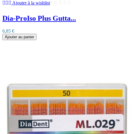
Ajouter à la wishlist
Dia-ProIso Plus Gutta...
6,85 €
Ajouter au panier