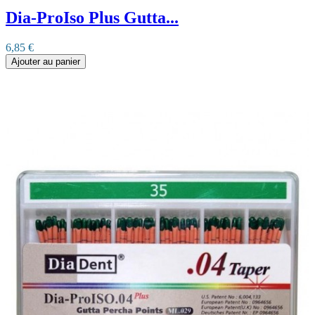
Dia-ProIso Plus Gutta...
6,85 €
Ajouter au panier