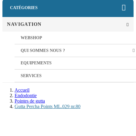
CATÉGORIES
NAVIGATION
WEBSHOP
QUI SOMMES NOUS ?
EQUIPEMENTS
SERVICES
Accueil
Endodontie
Pointes de gutta
Gutta Percha Points ML.029 nr.80