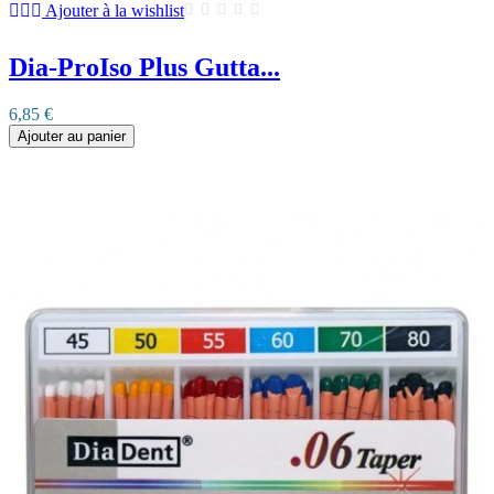
Ajouter à la wishlist
Dia-ProIso Plus Gutta...
6,85 €
Ajouter au panier