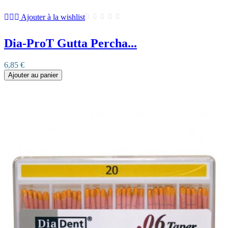
Ajouter à la wishlist
Dia-ProT Gutta Percha...
6,85 €
Ajouter au panier