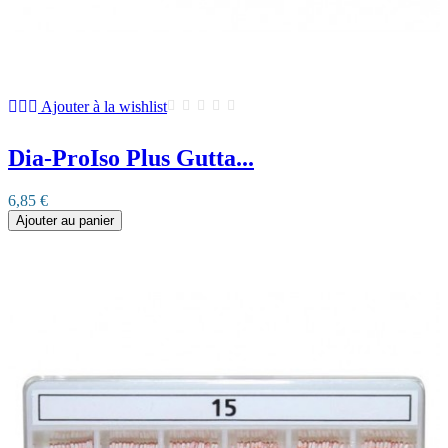
Ajouter à la wishlist
Dia-ProIso Plus Gutta...
6,85 €
Ajouter au panier