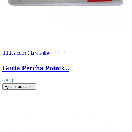
Ajouter à la wishlist
Gutta Percha Points...
6,85 €
Ajouter au panier