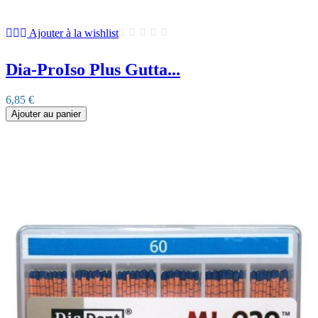
Ajouter à la wishlist
Dia-ProIso Plus Gutta...
6,85 €
Ajouter au panier