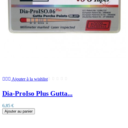
Ajouter à la wishlist
Dia-ProIso Plus Gutta...
6,85 €
Ajouter au panier