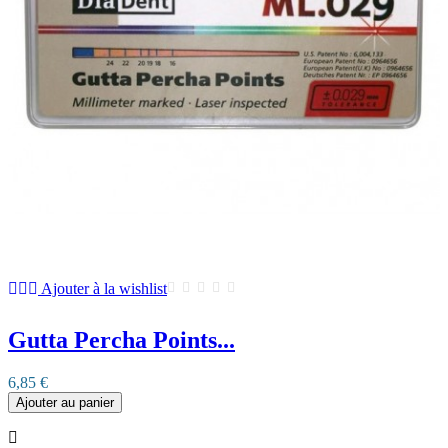
Ajouter à la wishlist
Gutta Percha Points...
6,85 €
Ajouter au panier