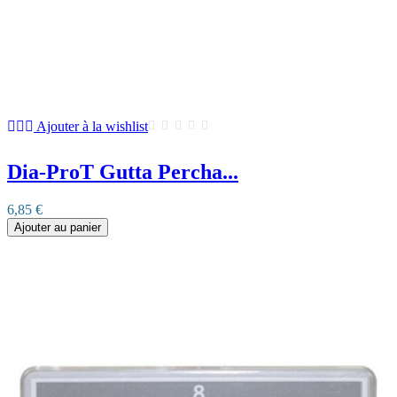
Ajouter à la wishlist
Dia-ProT Gutta Percha...
6,85 €
Ajouter au panier