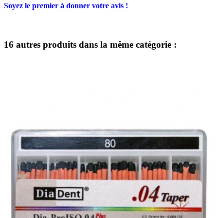
Soyez le premier à donner votre avis !
16 autres produits dans la même catégorie :