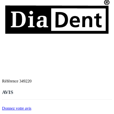
Référence
349220
AVIS
Donnez votre avis