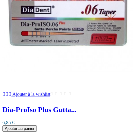
Ajouter à la wishlist
Dia-ProIso Plus Gutta...
6,85 €
Ajouter au panier