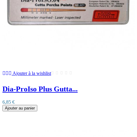
Ajouter à la wishlist
Dia-ProIso Plus Gutta...
6,85 €
Ajouter au panier