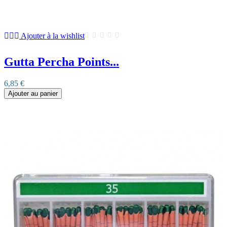
Ajouter à la wishlist
Gutta Percha Points...
6,85 €
Ajouter au panier