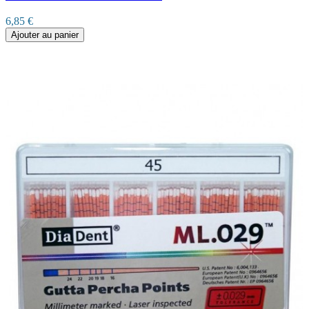
6,85 €
Ajouter au panier