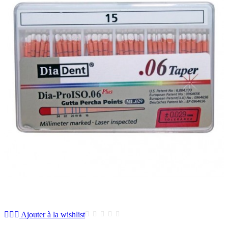
Ajouter à la wishlist