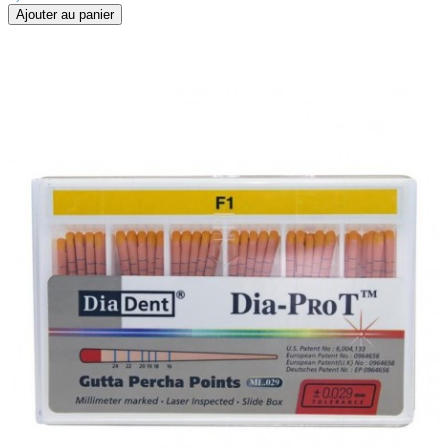
Ajouter au panier