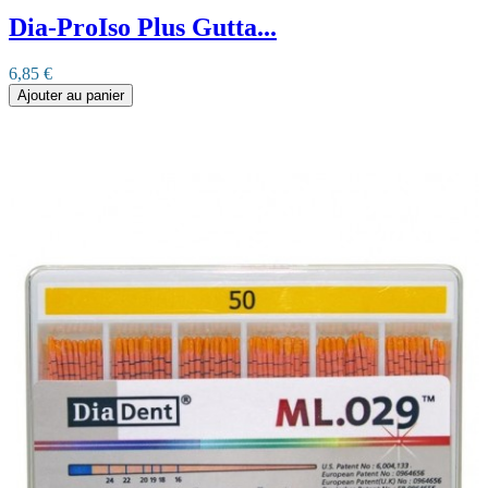
Dia-ProIso Plus Gutta...
6,85 €
Ajouter au panier