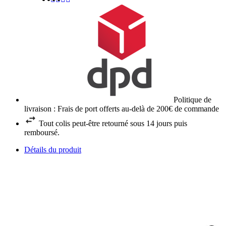
Politique de
livraison : Frais de port offerts au-delà de 200€ de commande
Tout colis peut-être retourné sous 14 jours puis
remboursé.
Détails du produit