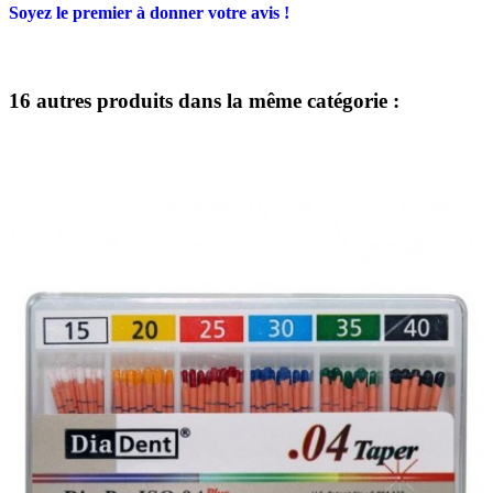
Soyez le premier à donner votre avis !
16 autres produits dans la même catégorie :