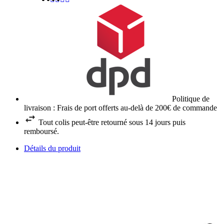
Politique de
livraison : Frais de port offerts au-delà de 200€ de commande
Tout colis peut-être retourné sous 14 jours puis
remboursé.
Détails du produit