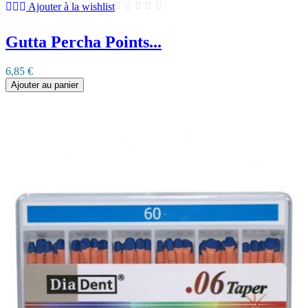
Ajouter à la wishlist
Gutta Percha Points...
6,85 €
Ajouter au panier