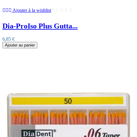
Ajouter à la wishlist
Dia-ProIso Plus Gutta...
6,85 €
Ajouter au panier