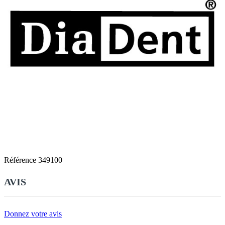
Référence
349100
AVIS
Donnez votre avis