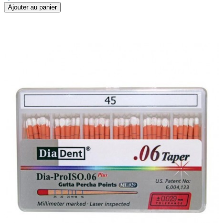
Ajouter au panier