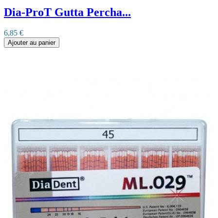
Dia-ProT Gutta Percha...
6,85 €
Ajouter au panier