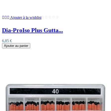
Ajouter à la wishlist
Dia-ProIso Plus Gutta...
6,85 €
Ajouter au panier