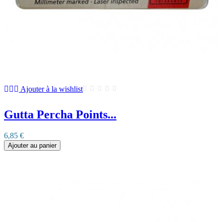
Ajouter à la wishlist
Gutta Percha Points...
6,85 €
Ajouter au panier