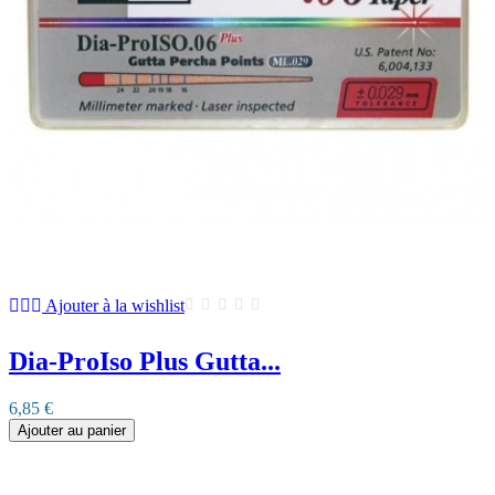
Ajouter à la wishlist
Dia-ProIso Plus Gutta...
6,85 €
Ajouter au panier