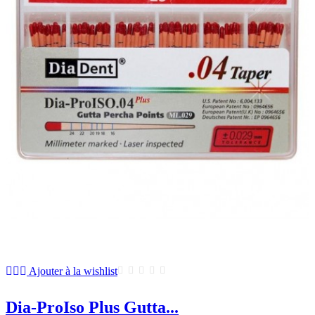
Ajouter à la wishlist
Dia-ProIso Plus Gutta...