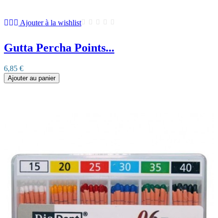
Ajouter à la wishlist
Gutta Percha Points...
6,85 €
Ajouter au panier