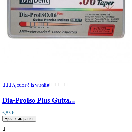
Ajouter à la wishlist
Dia-ProIso Plus Gutta...
6,85 €
Ajouter au panier