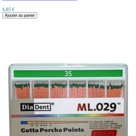
6,85 €
Ajouter au panier