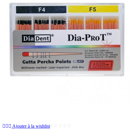
Ajouter à la wishlist