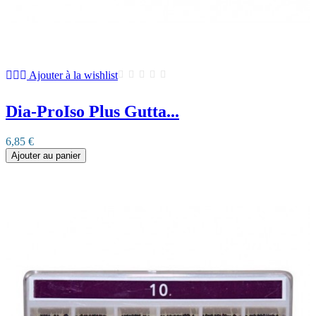
Ajouter à la wishlist
Dia-ProIso Plus Gutta...
6,85 €
Ajouter au panier