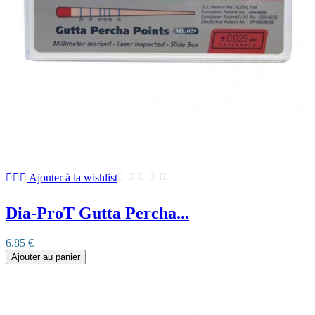
Ajouter à la wishlist
Dia-ProT Gutta Percha...
6,85 €
Ajouter au panier