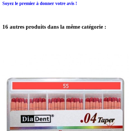
Soyez le premier à donner votre avis !
16 autres produits dans la même catégorie :