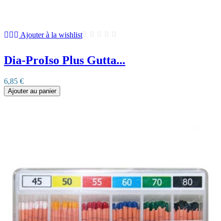
Ajouter à la wishlist
Dia-ProIso Plus Gutta...
6,85 €
Ajouter au panier