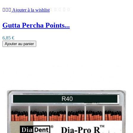
Ajouter à la wishlist
Gutta Percha Points...
6,85 €
Ajouter au panier