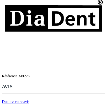
Référence
349228
AVIS
Donnez votre avis