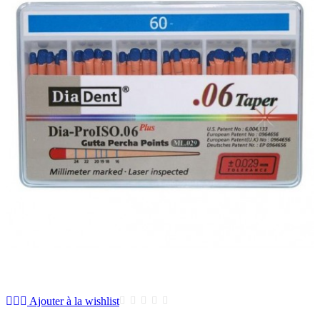
Ajouter à la wishlist