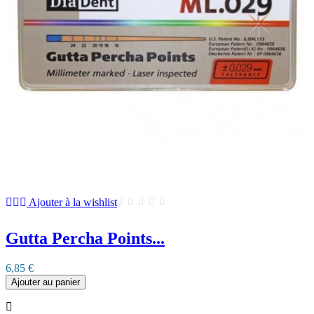
Ajouter à la wishlist
Gutta Percha Points...
6,85 €
Ajouter au panier