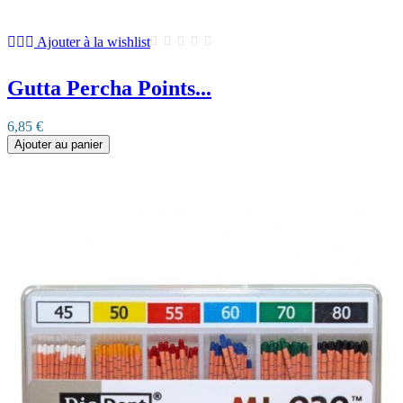
Ajouter à la wishlist
Gutta Percha Points...
6,85 €
Ajouter au panier