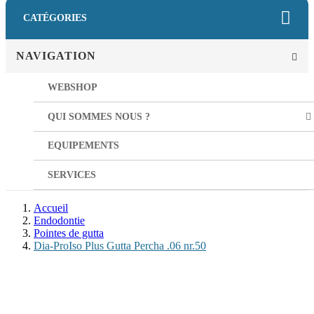
CATÉGORIES
NAVIGATION
WEBSHOP
QUI SOMMES NOUS ?
EQUIPEMENTS
SERVICES
Accueil
Endodontie
Pointes de gutta
Dia-ProIso Plus Gutta Percha .06 nr.50