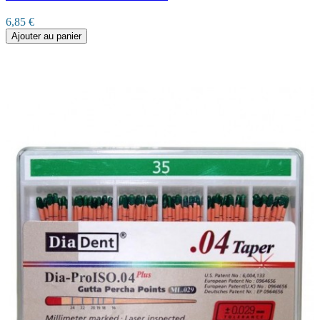
6,85 €
Ajouter au panier