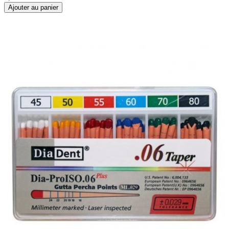
Ajouter au panier