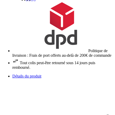
Politique de
livraison : Frais de port offerts au-delà de 200€ de commande
Tout colis peut-être retourné sous 14 jours puis
remboursé.
Détails du produit