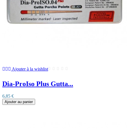
Ajouter à la wishlist
Dia-ProIso Plus Gutta...
6,85 €
Ajouter au panier