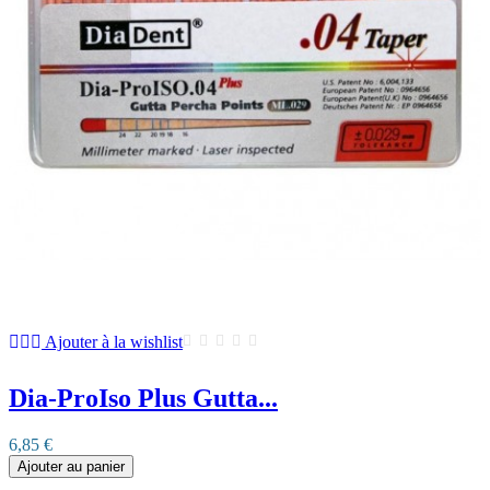
Ajouter à la wishlist
Dia-ProIso Plus Gutta...
6,85 €
Ajouter au panier