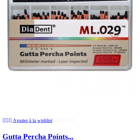
Ajouter à la wishlist
Gutta Percha Points...