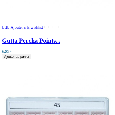
Ajouter à la wishlist
Gutta Percha Points...
6,85 €
Ajouter au panier