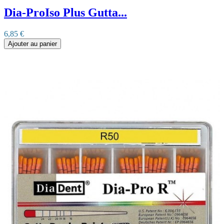
Dia-ProIso Plus Gutta...
6,85 €
Ajouter au panier