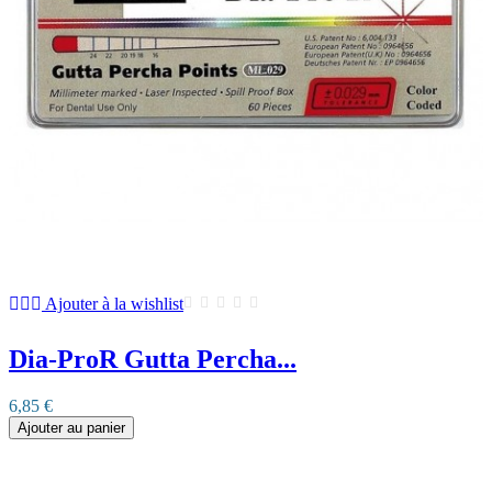
Ajouter à la wishlist
Dia-ProR Gutta Percha...
6,85 €
Ajouter au panier