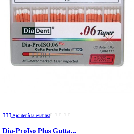
Ajouter à la wishlist
Dia-ProIso Plus Gutta...