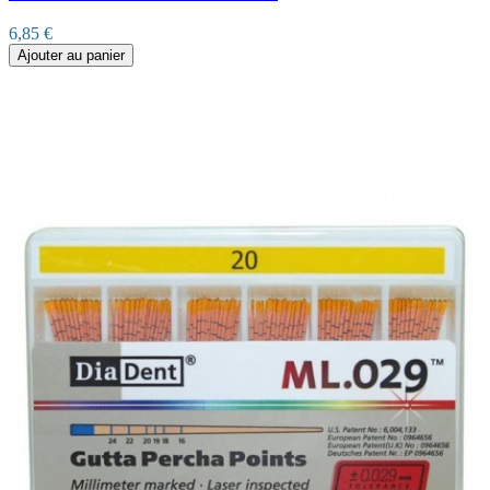
6,85 €
Ajouter au panier