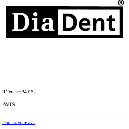
Référence
349152
AVIS
Donnez votre avis