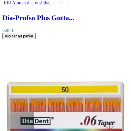
Ajouter à la wishlist
Dia-ProIso Plus Gutta...
6,85 €
Ajouter au panier