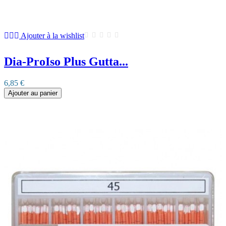
Ajouter à la wishlist
Dia-ProIso Plus Gutta...
6,85 €
Ajouter au panier