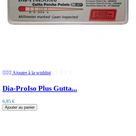
Ajouter à la wishlist
Dia-ProIso Plus Gutta...
6,85 €
Ajouter au panier