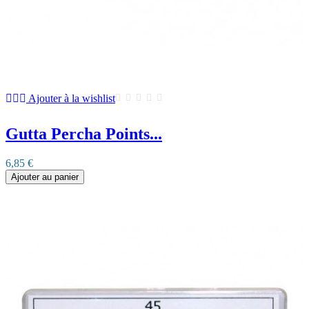
Ajouter à la wishlist
Gutta Percha Points...
6,85 €
Ajouter au panier