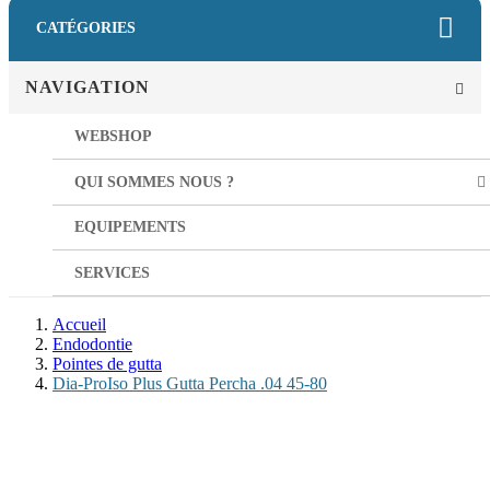
CATÉGORIES
NAVIGATION
WEBSHOP
QUI SOMMES NOUS ?
EQUIPEMENTS
SERVICES
Accueil
Endodontie
Pointes de gutta
Dia-ProIso Plus Gutta Percha .04 45-80