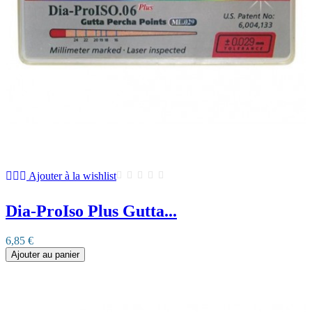
Ajouter à la wishlist
Dia-ProIso Plus Gutta...
6,85 €
Ajouter au panier