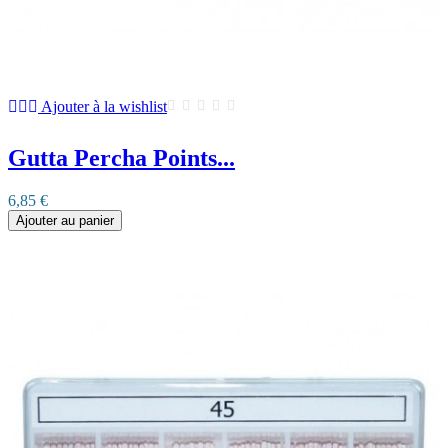
Ajouter à la wishlist
Gutta Percha Points...
6,85 €
Ajouter au panier