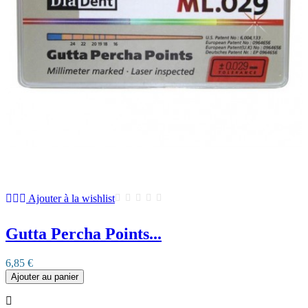
Ajouter à la wishlist
Gutta Percha Points...
6,85 €
Ajouter au panier