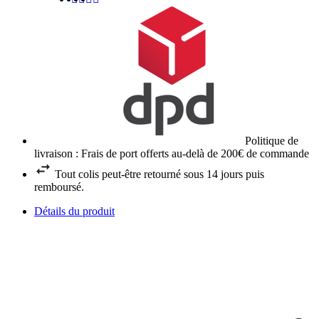
Politique de
livraison : Frais de port offerts au-delà de 200€ de commande
Tout colis peut-être retourné sous 14 jours puis
remboursé.
Détails du produit