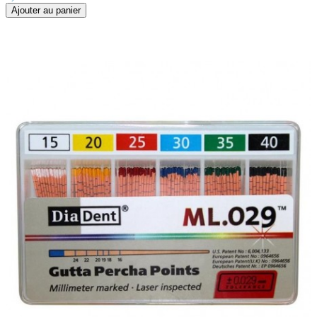
Ajouter au panier