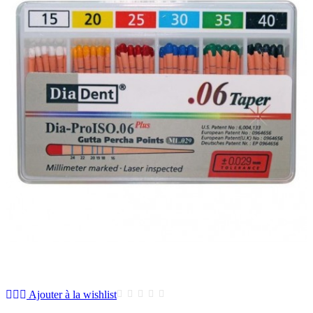
Ajouter à la wishlist