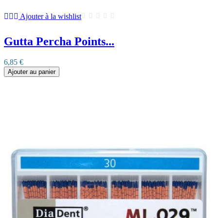
Ajouter à la wishlist
Gutta Percha Points...
6,85 €
Ajouter au panier