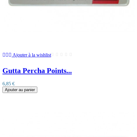
Ajouter à la wishlist
Gutta Percha Points...
6,85 €
Ajouter au panier