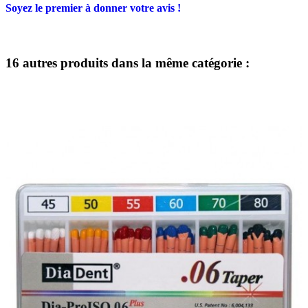
Soyez le premier à donner votre avis !
16 autres produits dans la même catégorie :