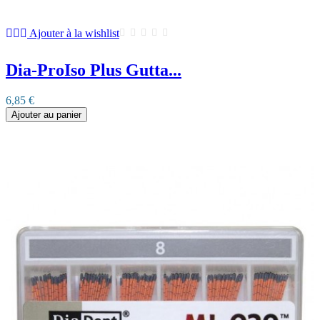
Ajouter à la wishlist
Dia-ProIso Plus Gutta...
6,85 €
Ajouter au panier