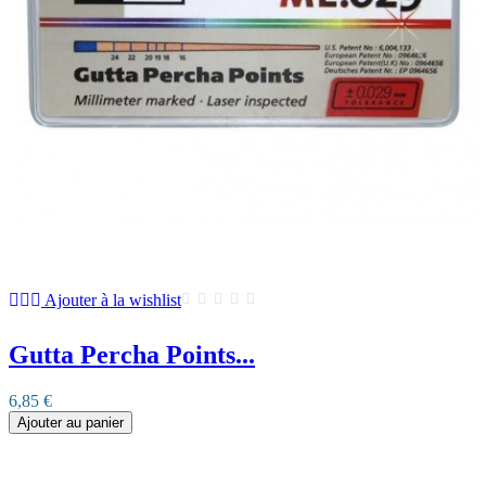
Ajouter à la wishlist
Gutta Percha Points...
6,85 €
Ajouter au panier