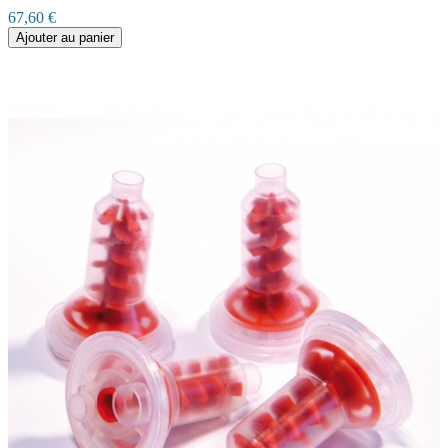
67,60 €
Ajouter au panier