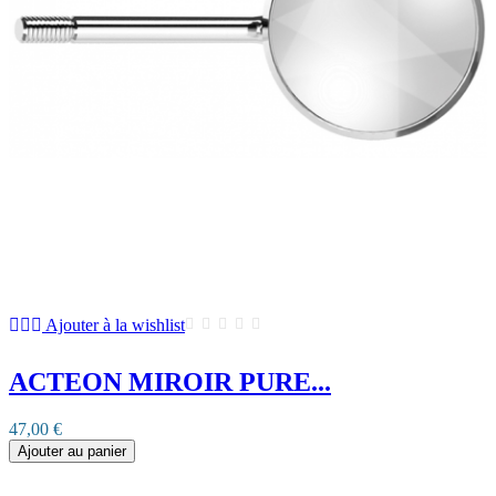
Ajouter à la wishlist
ACTEON MIROIR PURE...
47,00 €
Ajouter au panier