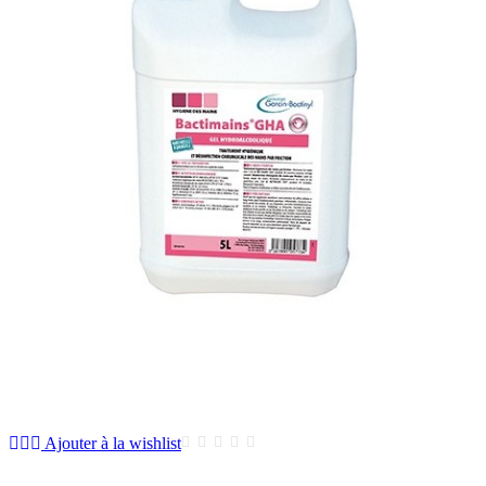
Ajouter à la wishlist