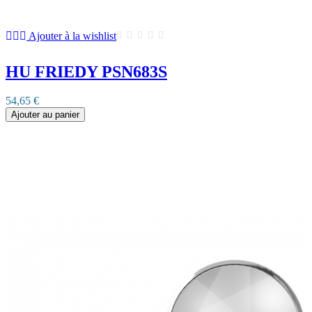
Ajouter à la wishlist
HU FRIEDY PSN683S
54,65 €
Ajouter au panier