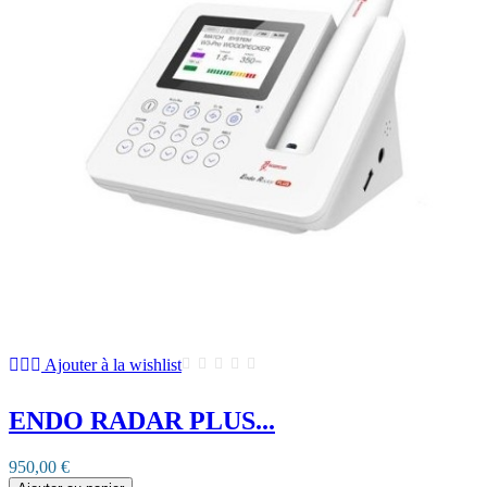
Ajouter à la wishlist
ENDO RADAR PLUS...
950,00 €