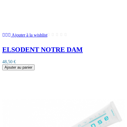
Ajouter à la wishlist
ELSODENT NOTRE DAM
48,50 €
Ajouter au panier