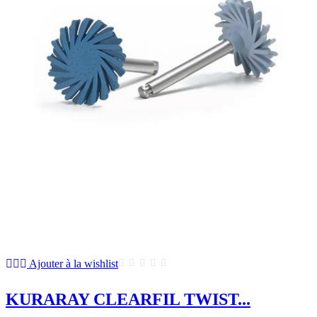
Ajouter à la wishlist
KURARAY CLEARFIL TWIST...