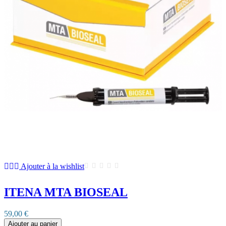
Ajouter à la wishlist
ITENA MTA BIOSEAL
59,00 €
Ajouter au panier