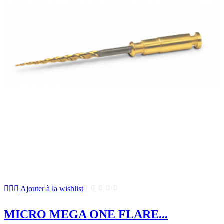
Ajouter à la wishlist
MICRO MEGA ONE FLARE...