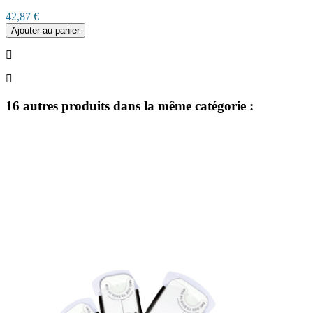
42,87 €
Ajouter au panier
16 autres produits dans la même catégorie :