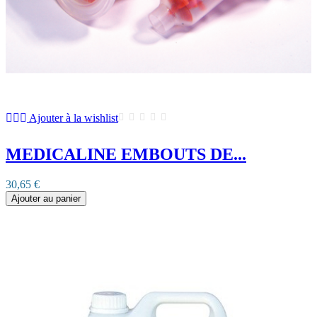
Ajouter à la wishlist
MEDICALINE EMBOUTS DE...
30,65 €
Ajouter au panier