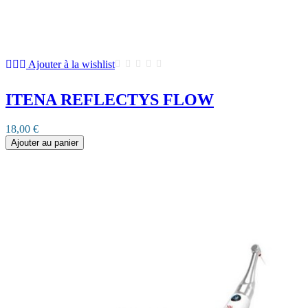
Ajouter à la wishlist
ITENA REFLECTYS FLOW
18,00 €
Ajouter au panier