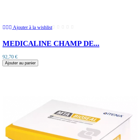
Ajouter à la wishlist
MEDICALINE CHAMP DE...
92,70 €
Ajouter au panier