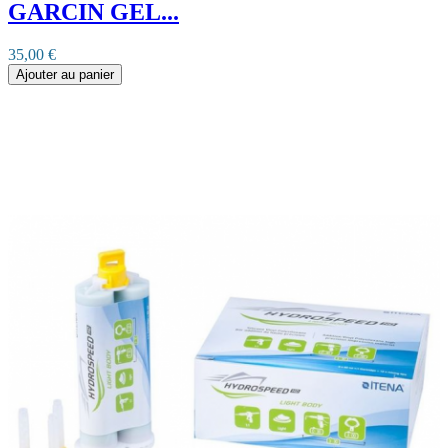
GARCIN GEL...
35,00 €
Ajouter au panier