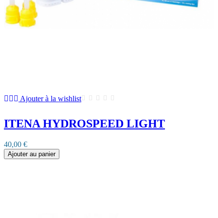
Ajouter à la wishlist
ITENA HYDROSPEED LIGHT
40,00 €
Ajouter au panier