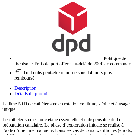
Politique de
livraison : Frais de port offerts au-delà de 200€ de commande
Tout colis peut-être retourné sous 14 jours puis
remboursé.
Description
Détails du produit
La lime NiTi de cathétérisme en rotation continue, stérile et à usage
unique
Le cathétérisme est une étape essentielle et indispensable de la
préparation canalaire. La phase d’exploration initiale se réalise à
l’aide d’une lime manuelle. Dans les cas de canaux difficiles (étroits,