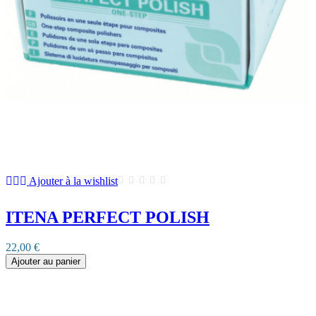
Ajouter à la wishlist
ITENA PERFECT POLISH
22,00 €
Ajouter au panier