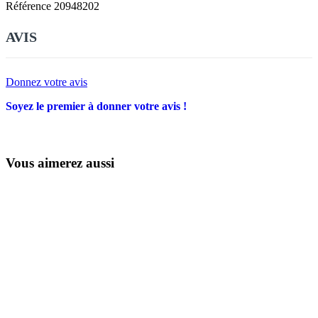
Référence
20948202
AVIS
Donnez votre avis
Soyez le premier à donner votre avis !
Vous aimerez aussi