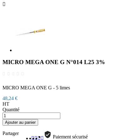

MICRO MEGA ONE G N°014 L25 3%
MICRO MEGA ONE G - 5 limes
48,24 €
HT
Quantité
Ajouter au panier
Partager
Paiement sécurisé