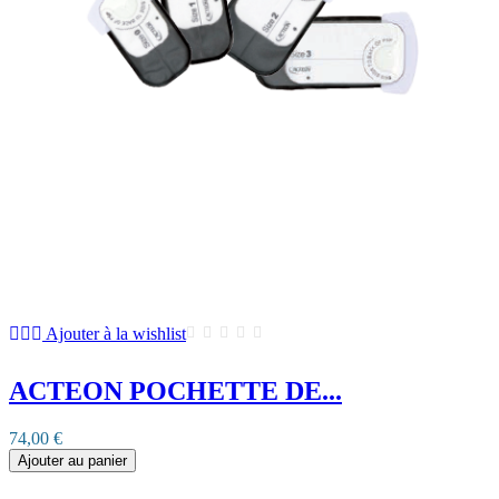
Ajouter à la wishlist
ACTEON POCHETTE DE...
74,00 €
Ajouter au panier