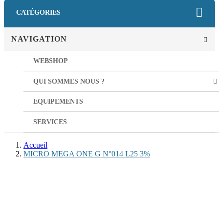
CATÉGORIES
NAVIGATION
WEBSHOP
QUI SOMMES NOUS ?
EQUIPEMENTS
SERVICES
Accueil
MICRO MEGA ONE G N°014 L25 3%