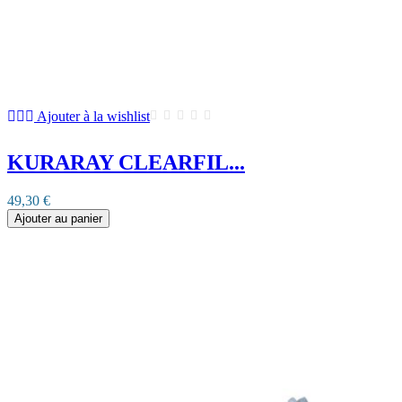
Ajouter à la wishlist
KURARAY CLEARFIL...
49,30 €
Ajouter au panier