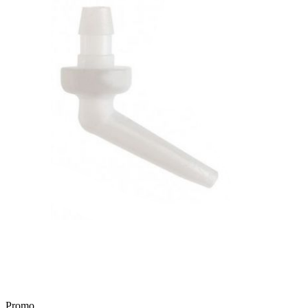
Promo