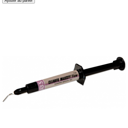
Ajouter au panier